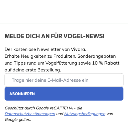
MELDE DICH AN FÜR VOGEL-NEWS!
Der kostenlose Newsletter von Vivara.
Erhalte Neuigkeiten zu Produkten, Sonderangeboten
und Tipps rund um Vogelfütterung sowie 10 % Rabatt
auf deine erste Bestellung.
Email Address
ABONNIEREN
Geschützt durch Google reCAPTCHA - die
Datenschutzbestimmungen
und
Nutzungsbedingungen
von
Google gelten.