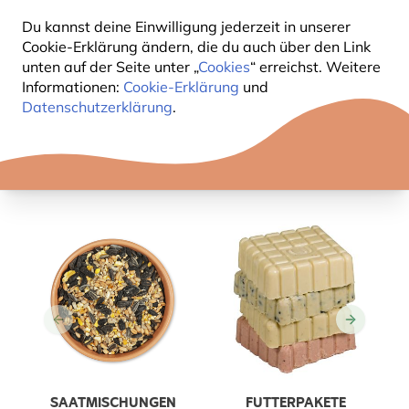
Du kannst deine Einwilligung jederzeit in unserer
Cookie-Erklärung ändern, die du auch über den Link
unten auf der Seite unter „
Cookies
“ erreichst. Weitere
Informationen:
Cookie-Erklärung
und
Datenschutzerklärung
.
SAATMISCHUNGEN
FUTTERPAKETE