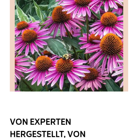
VON EXPERTEN
HERGESTELLT, VON