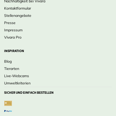
Nachhaltigkeit bei Vivara
Kontaktformular
Stellenangebote
Presse
Impressum
Vivara Pro
INSPIRATION
Blog
Tierarten
Live-Webcams
Umweltkriterien
SICHER UND EINFACH BESTELLEN