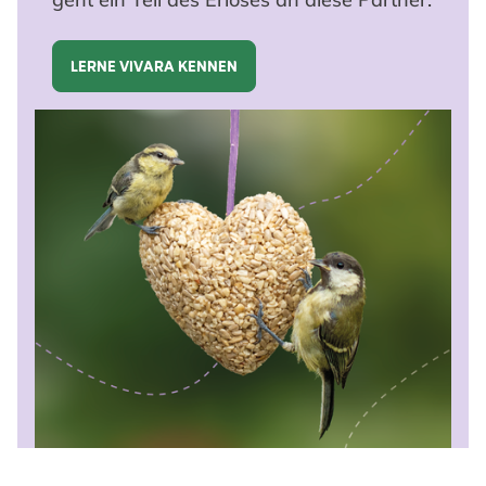
LERNE VIVARA KENNEN