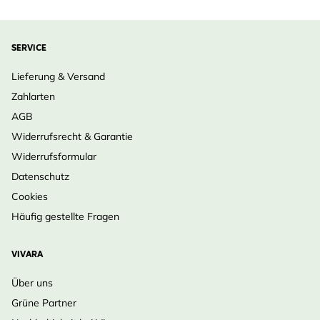
SERVICE
Lieferung & Versand
Zahlarten
AGB
Widerrufsrecht & Garantie
Widerrufsformular
Datenschutz
Cookies
Häufig gestellte Fragen
VIVARA
Über uns
Grüne Partner