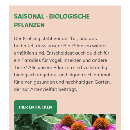
SAISONAL - BIOLOGISCHE
PFLANZEN
Der Frühling steht vor der Tür, und das
bedeutet, dass unsere Bio-Pflanzen wieder
erhältlich sind. Entscheidest auch du dich für
ein Paradies für Vögel, Insekten und andere
Tiere? Alle unsere Pflanzen sind vollständig
biologisch angebaut und eignen sich optimal
für einen gesunden und nachhaltigen Garten,
der zur Artenvielfalt beiträgt.
HIER ENTDECKEN