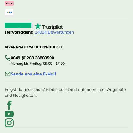
Hervorragend
|
14834 Bewertungen
VIVARA NATURSCHUTZPRODUKTE
0049 (0)208 38883500
Montag bis Freitag: 09:00 - 17:00
Sende uns eine E-Mail
Folgst du uns schon? Bleibe auf dem Laufenden über Angebote
und Neuigkeiten.