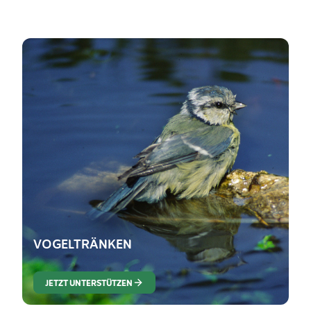
VOGELTRÄNKEN
JETZT UNTERSTÜTZEN