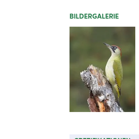
BILDERGALERIE