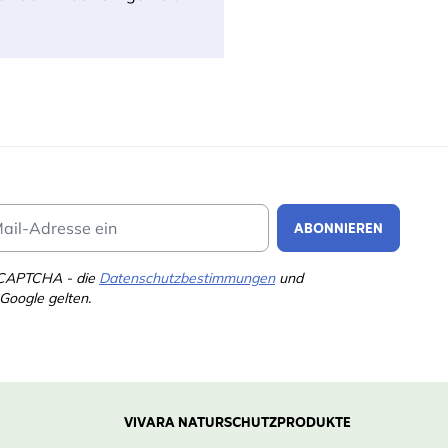
Email Address
ABONNIEREN
eCAPTCHA - die
Datenschutzbestimmungen
und
Google gelten.
VIVARA NATURSCHUTZPRODUKTE