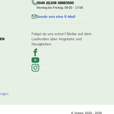
0049 (0)208 38883500
Montag bis Freitag: 09:00 - 17:00
Sende uns eine E-Mail
Folgst du uns schon? Bleibe auf dem
LEN
Laufenden über Angebote und
Neuigkeiten.
ungen
© Vivara, 2020 - 2026