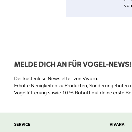
von
MELDE DICH AN FÜR VOGEL-NEWS!
Der kostenlose Newsletter von Vivara.
Erhalte Neuigkeiten zu Produkten, Sonderangeboten 
Vogelfütterung sowie 10 % Rabatt auf deine erste Bes
SERVICE
VIVARA