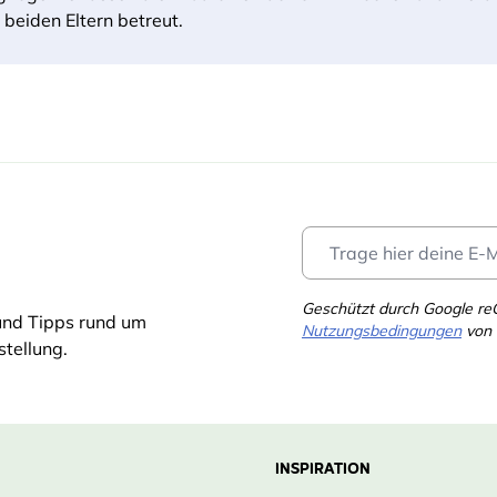
 beiden Eltern betreut.
Geschützt durch Google r
und Tipps rund um
Nutzungsbedingungen
von 
tellung.
INSPIRATION