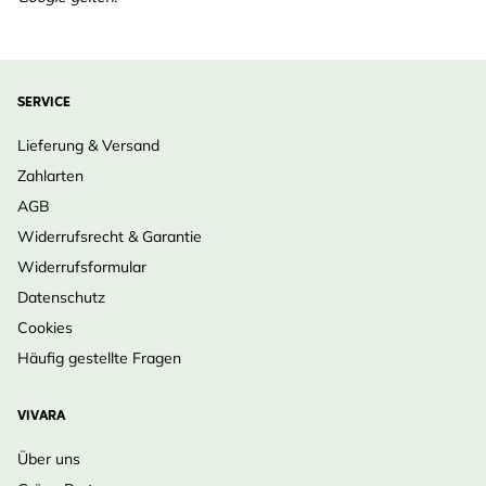
SERVICE
Lieferung & Versand
Zahlarten
AGB
Widerrufsrecht & Garantie
Widerrufsformular
Datenschutz
Cookies
Häufig gestellte Fragen
VIVARA
Über uns