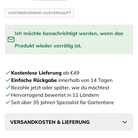
VORÜBERGEHEND AUSVERKAUFT
Ich möchte benachrichtigt werden, wenn das
Produkt wieder vorrätig ist.
Benachrichtige mich, wenn das Produkt wieder auf
Lager ist:
Kostenlose Lieferung
ab €49
Einfache Rückgabe
innerhalb von 14 Tagen
EINTRAGEN
Bezahle jetzt oder später, wie du möchtest
Hervorragend bewertet in 11 Ländern
Seit über 35 Jahren Spezialist für Gartentiere
VERSANDKOSTEN & LIEFERUNG