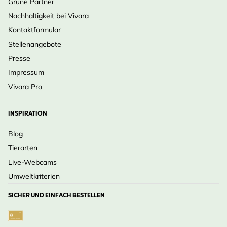
Grüne Partner
Nachhaltigkeit bei Vivara
Kontaktformular
Stellenangebote
Presse
Impressum
Vivara Pro
INSPIRATION
Blog
Tierarten
Live-Webcams
Umweltkriterien
SICHER UND EINFACH BESTELLEN