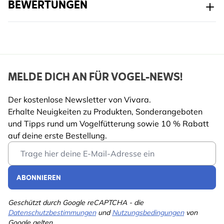
BEWERTUNGEN
MELDE DICH AN FÜR VOGEL-NEWS!
Der kostenlose Newsletter von Vivara.
Erhalte Neuigkeiten zu Produkten, Sonderangeboten
und Tipps rund um Vogelfütterung sowie 10 % Rabatt
auf deine erste Bestellung.
Email Address
ABONNIEREN
Geschützt durch Google reCAPTCHA - die
Datenschutzbestimmungen
und
Nutzungsbedingungen
von
Google gelten.