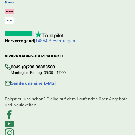
Hervorragend
|
14854 Bewertungen
VIVARA NATURSCHUTZPRODUKTE
0049 (0)208 38883500
Montag bis Freitag: 09:00 - 17:00
Sende uns eine E-Mail
Folgst du uns schon? Bleibe auf dem Laufenden über Angebote
und Neuigkeiten.