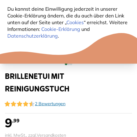
Du kannst deine Einwilligung jederzeit in unserer
Cookie-Erklärung ändern, die du auch über den Link
unten auf der Seite unter „
Cookies
“ erreichst. Weitere
Informationen:
Cookie-Erklärung
und
Datenschutzerklärung
.
BRILLENETUI MIT
REINIGUNGSTUCH
2 Bewertungen
9
,99
inkl. MwSt., zzgl.
Versandkosten