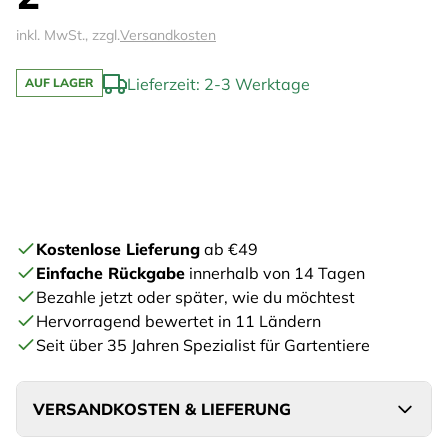
inkl. MwSt., zzgl.
Versandkosten
Lieferzeit: 2-3 Werktage
AUF LAGER
Kostenlose Lieferung
ab €49
Einfache Rückgabe
innerhalb von 14 Tagen
Bezahle jetzt oder später, wie du möchtest
Hervorragend bewertet in 11 Ländern
Seit über 35 Jahren Spezialist für Gartentiere
VERSANDKOSTEN & LIEFERUNG