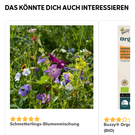
DAS KÖNNTE DICH AUCH INTERESSIEREN
Schmetterlings-Blumenmischung
Buzzy® Organic
(BIO)