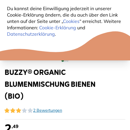
Du kannst deine Einwilligung jederzeit in unserer
Cookie-Erklärung ändern, die du auch über den Link
unten auf der Seite unter „
Cookies
“ erreichst. Weitere
Informationen:
Cookie-Erklärung
und
Datenschutzerklärung
.
BUZZY® ORGANIC
BLUMENMISCHUNG BIENEN
(BIO)
2 Bewertungen
2
,49