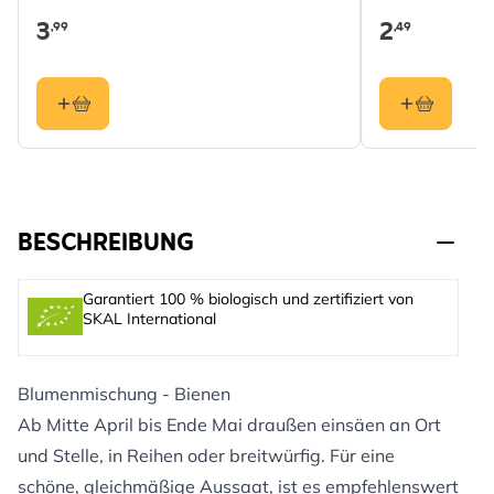
3
2
,99
,49
BESCHREIBUNG
Garantiert 100 % biologisch und zertifiziert von
SKAL International
Blumenmischung - Bienen
Ab Mitte April bis Ende Mai draußen einsäen an Ort
und Stelle, in Reihen oder breitwürfig. Für eine
schöne, gleichmäßige Aussaat, ist es empfehlenswert