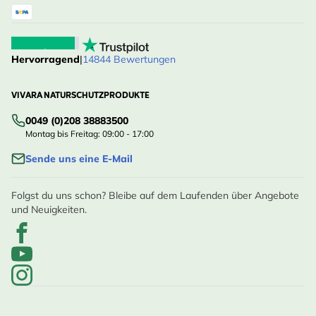
Hervorragend
|
14844 Bewertungen
VIVARA NATURSCHUTZPRODUKTE
0049 (0)208 38883500
Montag bis Freitag: 09:00 - 17:00
Sende uns eine E-Mail
Folgst du uns schon? Bleibe auf dem Laufenden über Angebote
und Neuigkeiten.