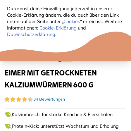
Du kannst deine Einwilligung jederzeit in unserer
Cookie-Erklärung ändern, die du auch über den Link
unten auf der Seite unter „
Cookies
“ erreichst. Weitere
Informationen:
Cookie-Erklärung
und
Datenschutzerklärung
.
EIMER MIT GETROCKNETEN
KALZIUMWÜRMERN 600 G
34 Bewertungen
Kalziumreich: für starke Knochen & Eierschalen
Protein-Kick: unterstützt Wachstum und Erholung