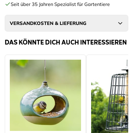
Seit über 35 Jahren Spezialist für Gartentiere
VERSANDKOSTEN & LIEFERUNG
DAS KÖNNTE DICH AUCH INTERESSIEREN