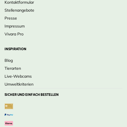
Kontaktformular
Stellenangebote
Presse
Impressum
Vivara Pro
INSPIRATION
Blog
Tierarten
Live-Webcams
Umweltkriterien
SICHER UND EINFACH BESTELLEN