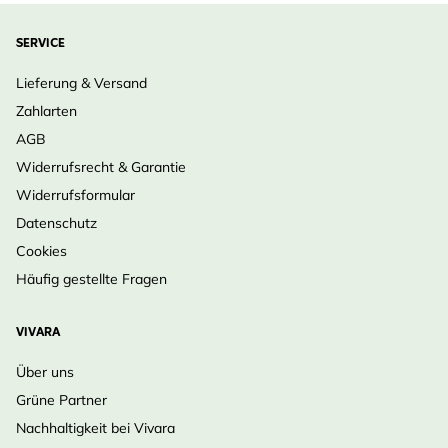
SERVICE
Lieferung & Versand
Zahlarten
AGB
Widerrufsrecht & Garantie
Widerrufsformular
Datenschutz
Cookies
Häufig gestellte Fragen
VIVARA
Über uns
Grüne Partner
Nachhaltigkeit bei Vivara