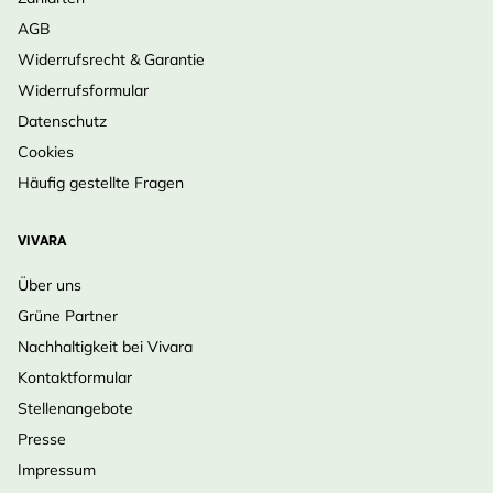
AGB
Widerrufsrecht & Garantie
Widerrufsformular
Datenschutz
Cookies
Häufig gestellte Fragen
VIVARA
Über uns
Grüne Partner
Nachhaltigkeit bei Vivara
Kontaktformular
Stellenangebote
Presse
Impressum