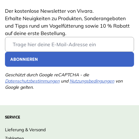
Der kostenlose Newsletter von Vivara.
Erhalte Neuigkeiten zu Produkten, Sonderangeboten
und Tipps rund um Vogelfütterung sowie 10 % Rabatt
auf deine erste Bestellung.
Email Address
ABONNIEREN
Geschützt durch Google reCAPTCHA - die
Datenschutzbestimmungen
und
Nutzungsbedingungen
von
Google gelten.
SERVICE
Lieferung & Versand
Zahlarten