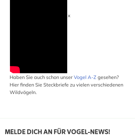
x
Haben Sie auch schon unser
Vogel A-Z
gesehen?
Hier finden Sie Steckbriefe zu vielen verschiedenen
Wildvögeln.
MELDE DICH AN FÜR VOGEL-NEWS!