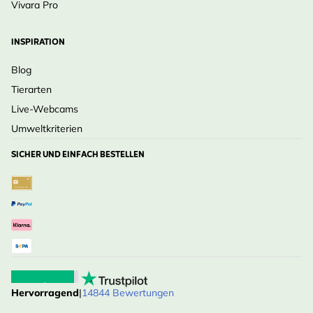
Vivara Pro
INSPIRATION
Blog
Tierarten
Live-Webcams
Umweltkriterien
SICHER UND EINFACH BESTELLEN
Hervorragend
|
14844 Bewertungen