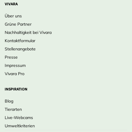
VIVARA
Über uns
Grüne Partner
Nachhaltigkeit bei Vivara
Kontaktformular
Stellenangebote
Presse
Impressum
Vivara Pro
INSPIRATION
Blog
Tierarten
Live-Webcams
Umweltkriterien