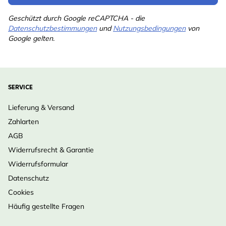
Geschützt durch Google reCAPTCHA - die
Datenschutzbestimmungen
und
Nutzungsbedingungen
von
Google gelten.
SERVICE
Lieferung & Versand
Zahlarten
AGB
Widerrufsrecht & Garantie
Widerrufsformular
Datenschutz
Cookies
Häufig gestellte Fragen