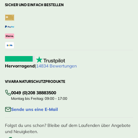
SICHER UND EINFACH BESTELLEN
Hervorragend
|
14834 Bewertungen
VIVARA NATURSCHUTZPRODUKTE
0049 (0)208 38883500
Montag bis Freitag: 09:00 - 17:00
Sende uns eine E-Mail
Folgst du uns schon? Bleibe auf dem Laufenden über Angebote
und Neuigkeiten.