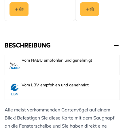
BESCHREIBUNG
Vom NABU empfohlen und genehmigt
Vom LBV empfohlen und genehmigt
Alle meist vorkommenden Gartenvögel auf einem
Blick! Befestigen Sie diese Karte mit dem Saugnapf
an die Fensterscheibe und Sie haben direkt eine