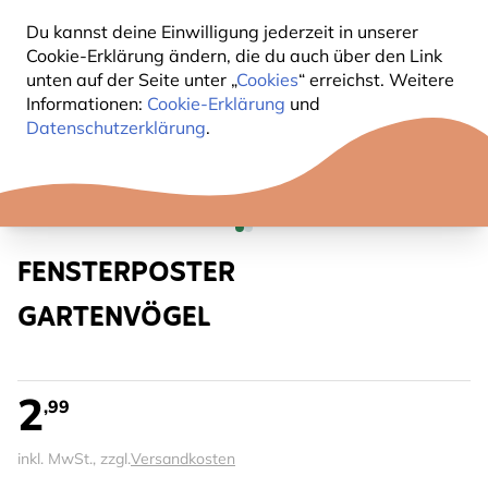
Du kannst deine Einwilligung jederzeit in unserer
Cookie-Erklärung ändern, die du auch über den Link
unten auf der Seite unter „
Cookies
“ erreichst. Weitere
Informationen:
Cookie-Erklärung
und
Datenschutzerklärung
.
FENSTERPOSTER
GARTENVÖGEL
2
,99
inkl. MwSt., zzgl.
Versandkosten