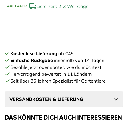
Lieferzeit: 2-3 Werktage
AUF LAGER
Kostenlose Lieferung
ab €49
Einfache Rückgabe
innerhalb von 14 Tagen
Bezahle jetzt oder später, wie du möchtest
Hervorragend bewertet in 11 Ländern
Seit über 35 Jahren Spezialist für Gartentiere
VERSANDKOSTEN & LIEFERUNG
DAS KÖNNTE DICH AUCH INTERESSIEREN