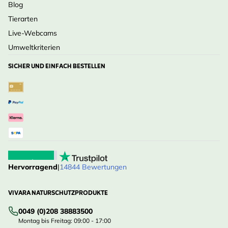
Blog
Tierarten
Live-Webcams
Umweltkriterien
SICHER UND EINFACH BESTELLEN
Hervorragend
|
14844 Bewertungen
VIVARA NATURSCHUTZPRODUKTE
0049 (0)208 38883500
Montag bis Freitag: 09:00 - 17:00