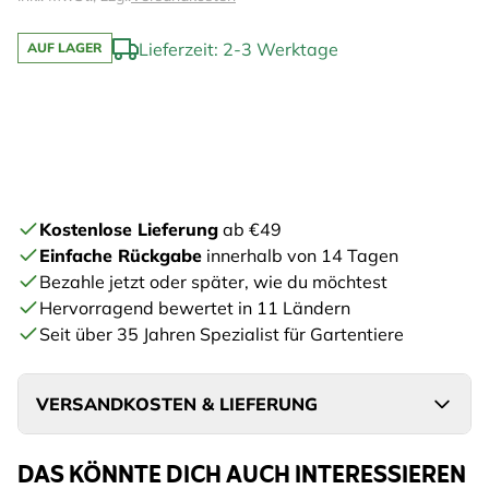
Lieferzeit: 2-3 Werktage
AUF LAGER
Kostenlose Lieferung
ab €49
Einfache Rückgabe
innerhalb von 14 Tagen
Bezahle jetzt oder später, wie du möchtest
Hervorragend bewertet in 11 Ländern
Seit über 35 Jahren Spezialist für Gartentiere
VERSANDKOSTEN & LIEFERUNG
DAS KÖNNTE DICH AUCH INTERESSIEREN