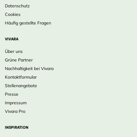
Datenschutz
Cookies
Häufig gestellte Fragen
VIVARA
Über uns
Grüne Partner
Nachhaltigkeit bei Vivara
Kontaktformular
Stellenangebote
Presse
Impressum
Vivara Pro
INSPIRATION