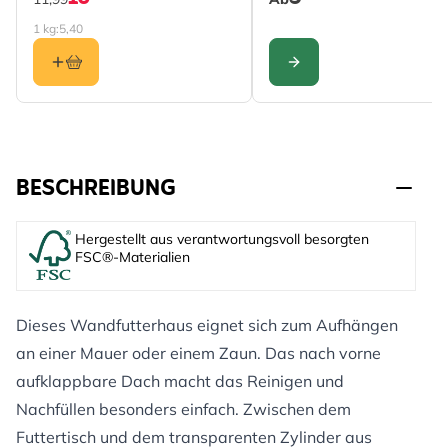
1 kg:
5,40
KONFIGURIEREN
BESCHREIBUNG
Hergestellt aus verantwortungsvoll besorgten
FSC®-Materialien
Dieses Wandfutterhaus eignet sich zum Aufhängen
an einer Mauer oder einem Zaun. Das nach vorne
aufklappbare Dach macht das Reinigen und
Nachfüllen besonders einfach. Zwischen dem
Futtertisch und dem transparenten Zylinder aus