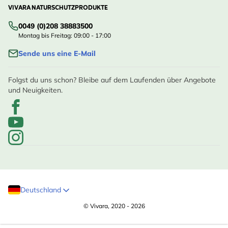
VIVARA NATURSCHUTZPRODUKTE
0049 (0)208 38883500
Montag bis Freitag: 09:00 - 17:00
Sende uns eine E-Mail
Folgst du uns schon? Bleibe auf dem Laufenden über Angebote
und Neuigkeiten.
Deutschland
© Vivara, 2020 - 2026