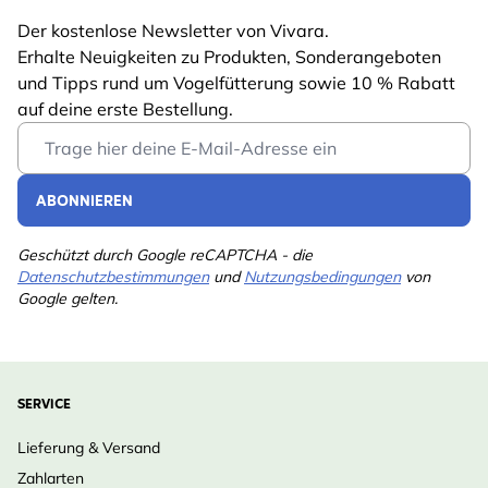
Der kostenlose Newsletter von Vivara.
Erhalte Neuigkeiten zu Produkten, Sonderangeboten
und Tipps rund um Vogelfütterung sowie 10 % Rabatt
auf deine erste Bestellung.
Email Address
ABONNIEREN
Geschützt durch Google reCAPTCHA - die
Datenschutzbestimmungen
und
Nutzungsbedingungen
von
Google gelten.
SERVICE
Lieferung & Versand
Zahlarten