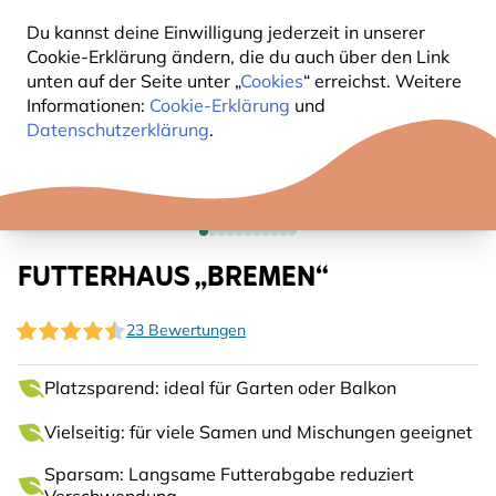
Du kannst deine Einwilligung jederzeit in unserer
Cookie-Erklärung ändern, die du auch über den Link
unten auf der Seite unter „
Cookies
“ erreichst. Weitere
Informationen:
Cookie-Erklärung
und
Datenschutzerklärung
.
FUTTERHAUS „BREMEN“
23 Bewertungen
Platzsparend: ideal für Garten oder Balkon
Vielseitig: für viele Samen und Mischungen geeignet
Sparsam: Langsame Futterabgabe reduziert