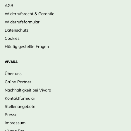
AGB
Widerrufsrecht & Garantie
Widerrufsformular
Datenschutz
Cookies
Häufig gestellte Fragen
VIVARA
Über uns
Grüne Partner
Nachhaltigkeit bei Vivara
Kontaktformular
Stellenangebote
Presse
Impressum
Vivara Pro