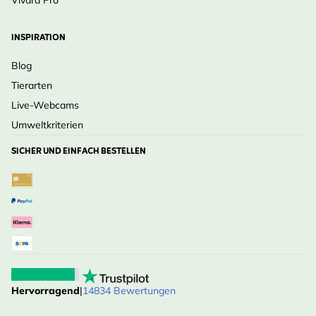
INSPIRATION
Blog
Tierarten
Live-Webcams
Umweltkriterien
SICHER UND EINFACH BESTELLEN
Hervorragend
|
14834 Bewertungen