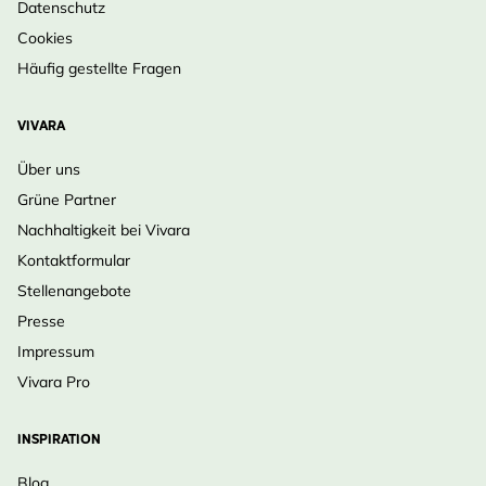
Datenschutz
Cookies
Häufig gestellte Fragen
VIVARA
Über uns
Grüne Partner
Nachhaltigkeit bei Vivara
Kontaktformular
Stellenangebote
Presse
Impressum
Vivara Pro
INSPIRATION
Blog