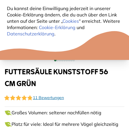
Du kannst deine Einwilligung jederzeit in unserer
Cookie-Erklärung ändern, die du auch über den Link
unten auf der Seite unter „
Cookies
“ erreichst. Weitere
Informationen:
Cookie-Erklärung
und
Datenschutzerklärung
.
FUTTERSÄULE KUNSTSTOFF 56
CM GRÜN
11 Bewertungen
Großes Volumen: seltener nachfüllen nötig
Platz für viele: Ideal für mehrere Vögel gleichzeitig