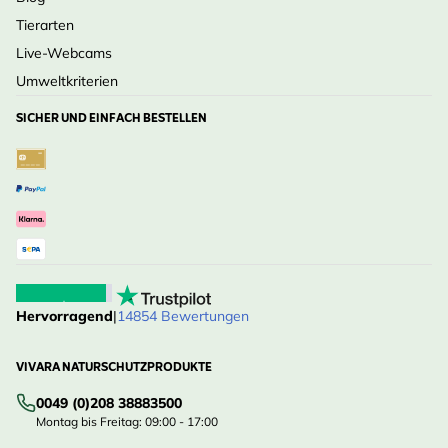
Tierarten
Live-Webcams
Umweltkriterien
SICHER UND EINFACH BESTELLEN
Hervorragend
|
14854 Bewertungen
VIVARA NATURSCHUTZPRODUKTE
0049 (0)208 38883500
Montag bis Freitag: 09:00 - 17:00