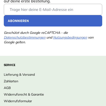
auf deine erste Bestellung.
Email Address
ABONNIEREN
Geschützt durch Google reCAPTCHA - die
Datenschutzbestimmungen
und
Nutzungsbedingungen
von
Google gelten.
SERVICE
Lieferung & Versand
Zahlarten
AGB
Widerrufsrecht & Garantie
Widerrufsformular