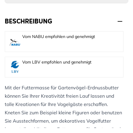
BESCHREIBUNG
Vom NABU empfohlen und genehmigt
Vom LBV empfohlen und genehmigt
Mit der Futtermasse für Gartenvögel-Erdnussbutter
können Sie Ihrer Kreativität freien Lauf lassen und
tolle Kreationen für Ihre Vogelgäste erschaffen.
Kneten Sie zum Beispiel kleine Figuren oder benutzen
Sie Ausstechformen, um dekoratives Vogelfutter
herzustellen. Mit dieser Futtermasse für Gartenvögel-