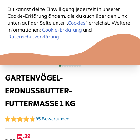
Du kannst deine Einwilligung jederzeit in unserer
Cookie-Erklärung ändern, die du auch über den Link
unten auf der Seite unter „
Cookies
“ erreichst. Weitere
Informationen:
Cookie-Erklärung
und
Datenschutzerklärung
.
GARTENVÖGEL-
ERDNUSSBUTTER-
FUTTERMASSE 1 KG
95 Bewertungen
5
,39