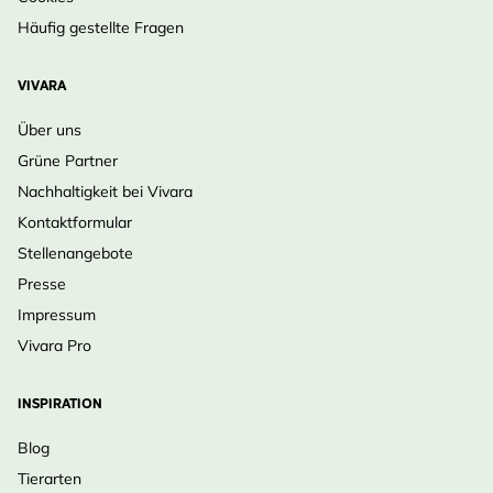
Häufig gestellte Fragen
VIVARA
Über uns
Grüne Partner
Nachhaltigkeit bei Vivara
Kontaktformular
Stellenangebote
Presse
Impressum
Vivara Pro
INSPIRATION
Blog
Tierarten