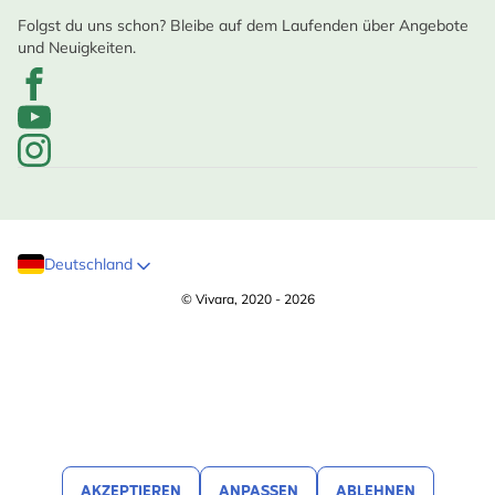
Folgst du uns schon? Bleibe auf dem Laufenden über Angebote
und Neuigkeiten.
Deutschland
© Vivara, 2020 - 2026
AKZEPTIEREN
ANPASSEN
ABLEHNEN