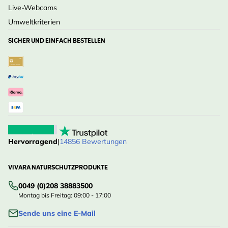
Live-Webcams
Umweltkriterien
SICHER UND EINFACH BESTELLEN
Hervorragend
|
14856 Bewertungen
VIVARA NATURSCHUTZPRODUKTE
0049 (0)208 38883500
Montag bis Freitag: 09:00 - 17:00
Sende uns eine E-Mail