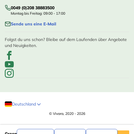
0049 (0)208 38883500
Montag bis Freitag: 09:00 - 17:00
Sende uns eine E-Mail
Folgst du uns schon? Bleibe auf dem Laufenden über Angebote
und Neuigkeiten.
Deutschland
© Vivara, 2020 - 2026
,59
Green+ Schwarze Sonnenblumenkerne - 2,5