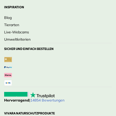
INSPIRATION
Blog
Tierarten
Live-Webcams
Umweltkriterien
SICHER UND EINFACH BESTELLEN
Hervorragend
|
14854 Bewertungen
VIVARA NATURSCHUTZPRODUKTE