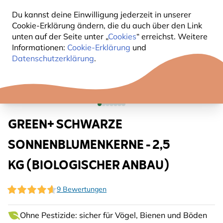
Du kannst deine Einwilligung jederzeit in unserer
Cookie-Erklärung ändern, die du auch über den Link
unten auf der Seite unter „
Cookies
“ erreichst. Weitere
Informationen:
Cookie-Erklärung
und
Datenschutzerklärung
.
GREEN+ SCHWARZE
SONNENBLUMENKERNE - 2,5
KG (BIOLOGISCHER ANBAU)
9 Bewertungen
Ohne Pestizide: sicher für Vögel, Bienen und Böden