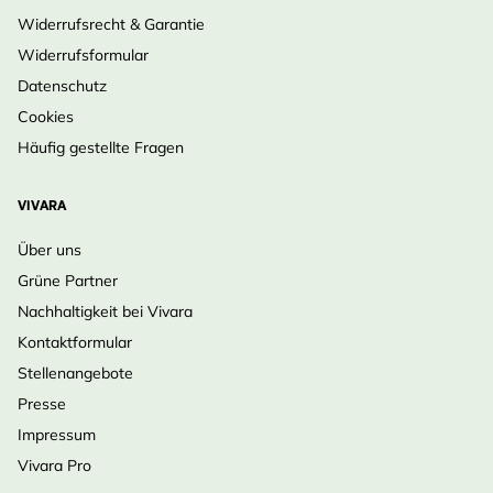
Widerrufsrecht & Garantie
Widerrufsformular
Datenschutz
Cookies
Häufig gestellte Fragen
VIVARA
Über uns
Grüne Partner
Nachhaltigkeit bei Vivara
Kontaktformular
Stellenangebote
Presse
Impressum
Vivara Pro