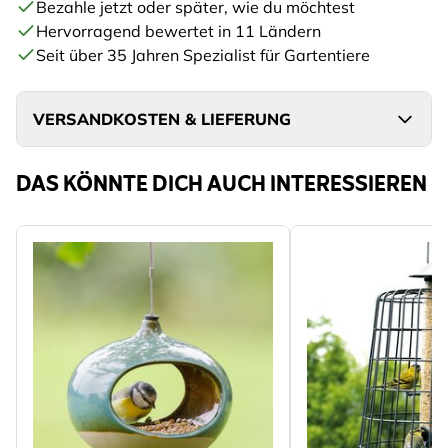
Bezahle jetzt oder später, wie du möchtest
Hervorragend bewertet in 11 Ländern
Seit über 35 Jahren Spezialist für Gartentiere
VERSANDKOSTEN & LIEFERUNG
DAS KÖNNTE DICH AUCH INTERESSIEREN