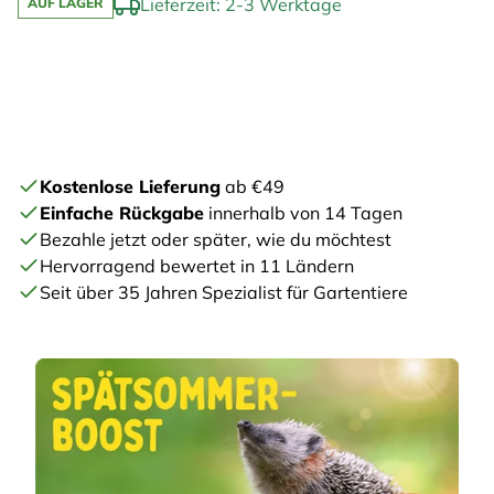
Lieferzeit: 2-3 Werktage
AUF LAGER
Kostenlose Lieferung
ab €49
Einfache Rückgabe
innerhalb von 14 Tagen
Bezahle jetzt oder später, wie du möchtest
Hervorragend bewertet in 11 Ländern
Seit über 35 Jahren Spezialist für Gartentiere