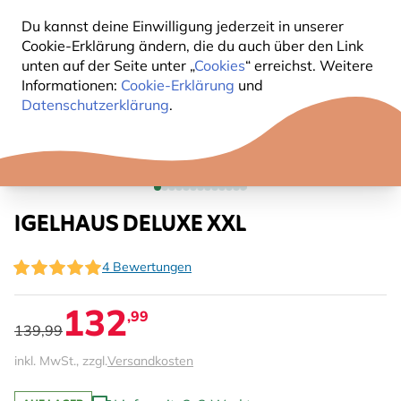
Du kannst deine Einwilligung jederzeit in unserer
Cookie-Erklärung ändern, die du auch über den Link
unten auf der Seite unter „
Cookies
“ erreichst. Weitere
Informationen:
Cookie-Erklärung
und
Datenschutzerklärung
.
IGELHAUS DELUXE XXL
4 Bewertungen
132
,99
139,99
inkl. MwSt., zzgl.
Versandkosten