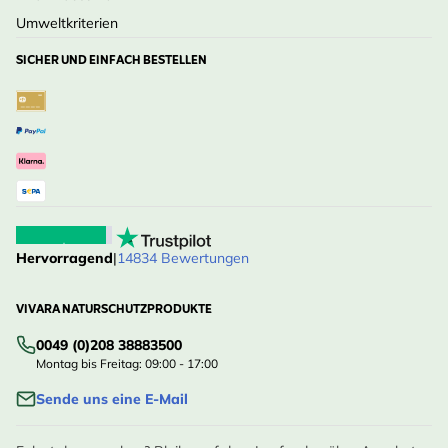
Umweltkriterien
SICHER UND EINFACH BESTELLEN
Hervorragend
|
14834 Bewertungen
VIVARA NATURSCHUTZPRODUKTE
0049 (0)208 38883500
Montag bis Freitag: 09:00 - 17:00
Sende uns eine E-Mail