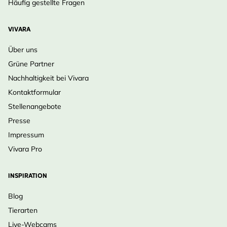
Häufig gestellte Fragen
VIVARA
Über uns
Grüne Partner
Nachhaltigkeit bei Vivara
Kontaktformular
Stellenangebote
Presse
Impressum
Vivara Pro
INSPIRATION
Blog
Tierarten
Live-Webcams