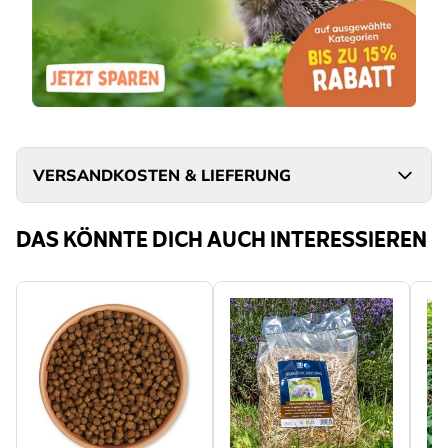
VERSANDKOSTEN & LIEFERUNG
DAS KÖNNTE DICH AUCH INTERESSIEREN