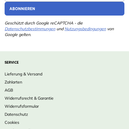
ABONNIEREN
Geschützt durch Google reCAPTCHA - die
Datenschutzbestimmungen
und
Nutzungsbedingungen
von
Google gelten.
SERVICE
Lieferung & Versand
Zahlarten
AGB
Widerrufsrecht & Garantie
Widerrufsformular
Datenschutz
Cookies