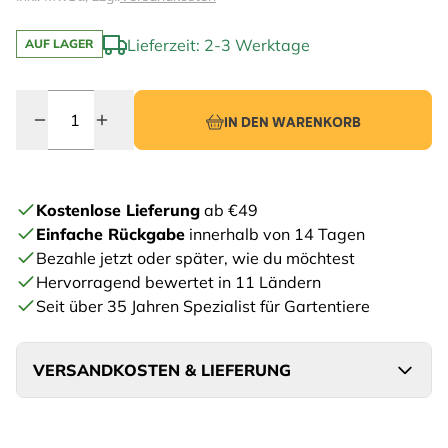
Lieferzeit: 2-3 Werktage
AUF LAGER
Menge
IN DEN WARENKORB
Kostenlose Lieferung
ab €49
Einfache Rückgabe
innerhalb von 14 Tagen
Bezahle jetzt oder später, wie du möchtest
Hervorragend bewertet in 11 Ländern
Seit über 35 Jahren Spezialist für Gartentiere
VERSANDKOSTEN & LIEFERUNG