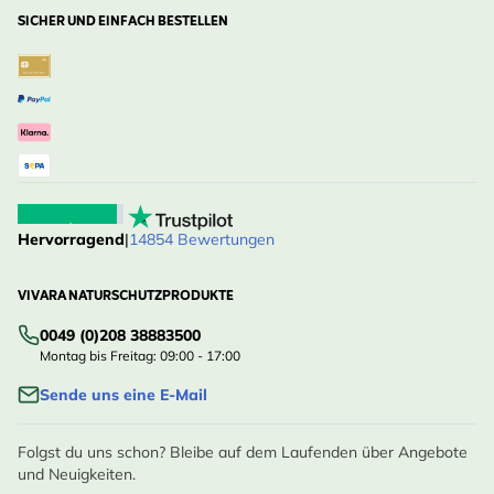
SICHER UND EINFACH BESTELLEN
Hervorragend
|
14854 Bewertungen
VIVARA NATURSCHUTZPRODUKTE
0049 (0)208 38883500
Montag bis Freitag: 09:00 - 17:00
Sende uns eine E-Mail
Folgst du uns schon? Bleibe auf dem Laufenden über Angebote
und Neuigkeiten.