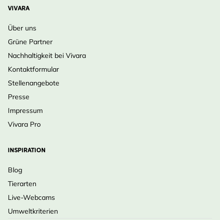
VIVARA
Über uns
Grüne Partner
Nachhaltigkeit bei Vivara
Kontaktformular
Stellenangebote
Presse
Impressum
Vivara Pro
INSPIRATION
Blog
Tierarten
Live-Webcams
Umweltkriterien