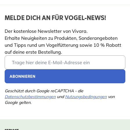
MELDE DICH AN FÜR VOGEL-NEWS!
Der kostenlose Newsletter von Vivara.
Erhalte Neuigkeiten zu Produkten, Sonderangeboten
und Tipps rund um Vogelfütterung sowie 10 % Rabatt
auf deine erste Bestellung.
Email Address
ABONNIEREN
Geschützt durch Google reCAPTCHA - die
Datenschutzbestimmungen
und
Nutzungsbedingungen
von
Google gelten.