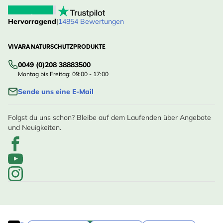
Hervorragend
|
14854 Bewertungen
VIVARA NATURSCHUTZPRODUKTE
0049 (0)208 38883500
Montag bis Freitag: 09:00 - 17:00
Sende uns eine E-Mail
Folgst du uns schon? Bleibe auf dem Laufenden über Angebote
und Neuigkeiten.