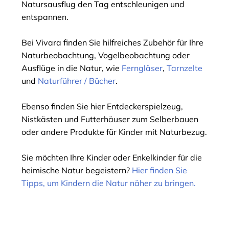
Natursausflug den Tag entschleunigen und
entspannen.
Bei Vivara finden Sie hilfreiches Zubehör für Ihre
Naturbeobachtung, Vogelbeobachtung oder
Ausflüge in die Natur, wie
Ferngläser
,
Tarnzelte
und
Naturführer / Bücher
.
Ebenso finden Sie hier Entdeckerspielzeug,
Nistkästen und Futterhäuser zum Selberbauen
oder andere Produkte für Kinder mit Naturbezug.
Sie möchten Ihre Kinder oder Enkelkinder für die
heimische Natur begeistern?
Hier finden Sie
Tipps, um Kindern die Natur näher zu bringen.