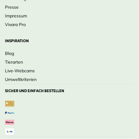
Presse
Impressum
Vivara Pro
INSPIRATION
Blog
Tierarten
Live-Webcams
Umweltkriterien
SICHER UND EINFACH BESTELLEN