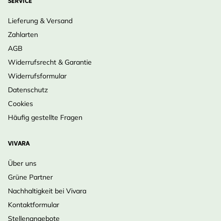
SERVICE
Lieferung & Versand
Zahlarten
AGB
Widerrufsrecht & Garantie
Widerrufsformular
Datenschutz
Cookies
Häufig gestellte Fragen
VIVARA
Über uns
Grüne Partner
Nachhaltigkeit bei Vivara
Kontaktformular
Stellenangebote