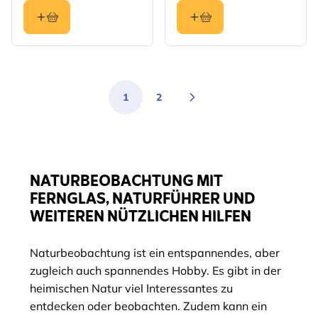
1
2
Sie lesen gerade die Seite
Seite
NATURBEOBACHTUNG MIT
FERNGLAS, NATURFÜHRER UND
WEITEREN NÜTZLICHEN HILFEN
Naturbeobachtung ist ein entspannendes, aber
zugleich auch spannendes Hobby. Es gibt in der
heimischen Natur viel Interessantes zu
entdecken oder beobachten. Zudem kann ein