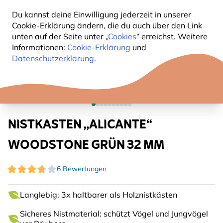
Du kannst deine Einwilligung jederzeit in unserer
Cookie-Erklärung ändern, die du auch über den Link
unten auf der Seite unter „
Cookies
“ erreichst. Weitere
Informationen:
Cookie-Erklärung
und
Datenschutzerklärung
.
NISTKASTEN „ALICANTE“
WOODSTONE GRÜN 32 MM
6 Bewertungen
Langlebig: 3x haltbarer als Holznistkästen
Sicheres Nistmaterial: schützt Vögel und Jungvögel