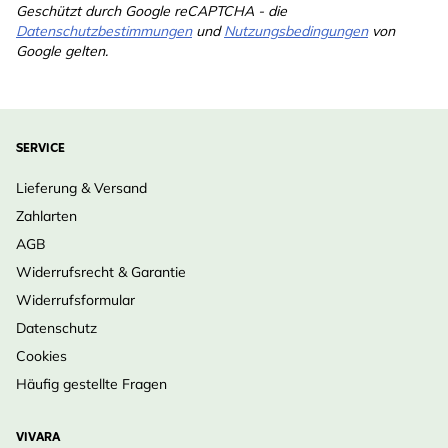
Geschützt durch Google reCAPTCHA - die
Datenschutzbestimmungen
und
Nutzungsbedingungen
von
Google gelten.
SERVICE
Lieferung & Versand
Zahlarten
AGB
Widerrufsrecht & Garantie
Widerrufsformular
Datenschutz
Cookies
Häufig gestellte Fragen
VIVARA