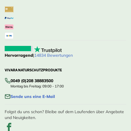
Hervorragend
|
14834 Bewertungen
VIVARA NATURSCHUTZPRODUKTE
0049 (0)208 38883500
Montag bis Freitag: 09:00 - 17:00
Sende uns eine E-Mail
Folgst du uns schon? Bleibe auf dem Laufenden über Angebote
und Neuigkeiten.