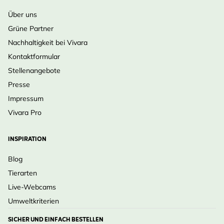
Über uns
Grüne Partner
Nachhaltigkeit bei Vivara
Kontaktformular
Stellenangebote
Presse
Impressum
Vivara Pro
INSPIRATION
Blog
Tierarten
Live-Webcams
Umweltkriterien
SICHER UND EINFACH BESTELLEN