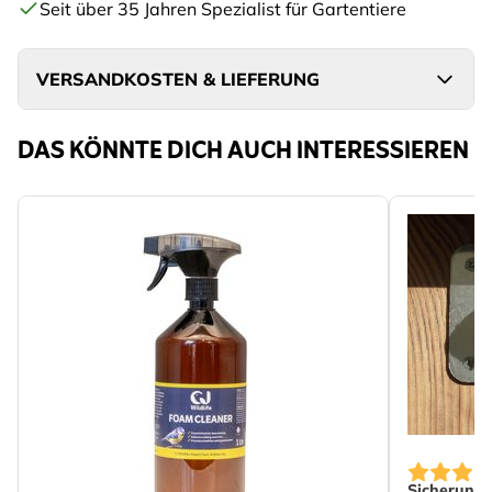
Seit über 35 Jahren Spezialist für Gartentiere
VERSANDKOSTEN & LIEFERUNG
DAS KÖNNTE DICH AUCH INTERESSIEREN
Sicherungs