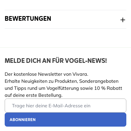
BEWERTUNGEN
MELDE DICH AN FÜR VOGEL-NEWS!
Der kostenlose Newsletter von Vivara.
Erhalte Neuigkeiten zu Produkten, Sonderangeboten
und Tipps rund um Vogelfütterung sowie 10 % Rabatt
auf deine erste Bestellung.
Email Address
ABONNIEREN