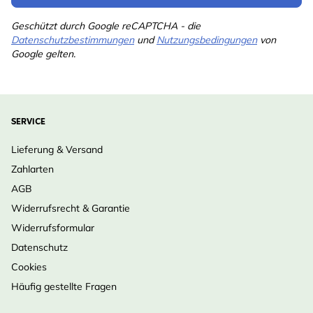
Geschützt durch Google reCAPTCHA - die
Datenschutzbestimmungen
und
Nutzungsbedingungen
von
Google gelten.
SERVICE
Lieferung & Versand
Zahlarten
AGB
Widerrufsrecht & Garantie
Widerrufsformular
Datenschutz
Cookies
Häufig gestellte Fragen