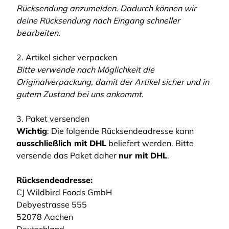
Rücksendung anzumelden. Dadurch können wir
deine Rücksendung nach Eingang schneller
bearbeiten.
2. Artikel sicher verpacken
Bitte verwende nach Möglichkeit die
Originalverpackung, damit der Artikel sicher und in
gutem Zustand bei uns ankommt.
3. Paket versenden
Wichtig
: Die folgende Rücksendeadresse kann
ausschließlich mit DHL
beliefert werden. Bitte
versende das Paket daher
nur mit DHL
.
Rücksendeadresse:
CJ Wildbird Foods GmbH
Debyestrasse 555
52078 Aachen