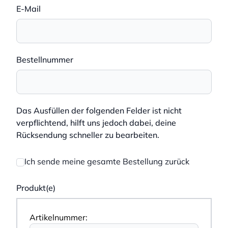
E-Mail
Bestellnummer
Das Ausfüllen der folgenden Felder ist nicht
verpflichtend, hilft uns jedoch dabei, deine
Rücksendung schneller zu bearbeiten.
Ich sende meine gesamte Bestellung zurück
Produkt(e)