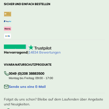
SICHER UND EINFACH BESTELLEN
Hervorragend
|
14834 Bewertungen
VIVARA NATURSCHUTZPRODUKTE
0049 (0)208 38883500
Montag bis Freitag: 09:00 - 17:00
Sende uns eine E-Mail
Folgst du uns schon? Bleibe auf dem Laufenden über Angebote
und Neuigkeiten.