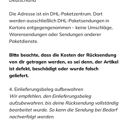
Deutschland
Die Adresse ist ein DHL-Paketzentrum. Dort
werden ausschließlich DHL-Paketsendungen in
Kartons entgegengenommen – keine Umschläge,
Warensendungen oder Sendungen anderer
Paketdienste.
Bitte beachte, dass die Kosten der Rücksendung
von dir getragen werden, es sei denn, der Artikel
ist defekt, beschädigt oder wurde falsch
geliefert.
4. Einlieferungsbeleg aufbewahren
Wir empfehlen, den Einlieferungsbeleg
aufzubewahren, bis deine Rücksendung vollständig
bearbeitet wurde. So kann die Sendung bei Bedarf
nachverfolgt werden.