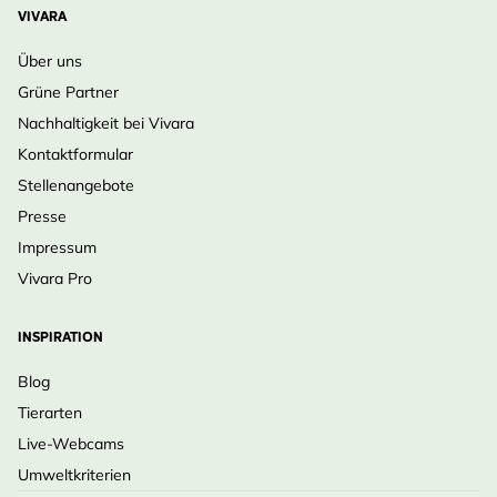
VIVARA
Über uns
Grüne Partner
Nachhaltigkeit bei Vivara
Kontaktformular
Stellenangebote
Presse
Impressum
Vivara Pro
INSPIRATION
Blog
Tierarten
Live-Webcams
Umweltkriterien