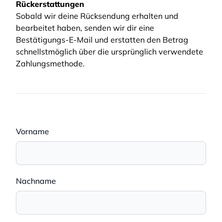
Rückerstattungen
Sobald wir deine Rücksendung erhalten und
bearbeitet haben, senden wir dir eine
Bestätigungs-E-Mail und erstatten den Betrag
schnellstmöglich über die ursprünglich verwendete
Zahlungsmethode.
Vorname
Nachname