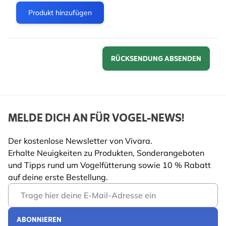
Produkt hinzufügen
RÜCKSENDUNG ABSENDEN
MELDE DICH AN FÜR VOGEL-NEWS!
Der kostenlose Newsletter von Vivara.
Erhalte Neuigkeiten zu Produkten, Sonderangeboten
und Tipps rund um Vogelfütterung sowie 10 % Rabatt
auf deine erste Bestellung.
Email Address
ABONNIEREN