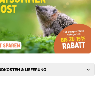
DKOSTEN & LIEFERUNG