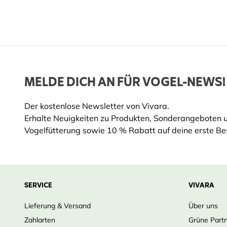
MELDE DICH AN FÜR VOGEL-NEWS!
Der kostenlose Newsletter von Vivara.
Erhalte Neuigkeiten zu Produkten, Sonderangeboten 
Vogelfütterung sowie 10 % Rabatt auf deine erste Bes
SERVICE
VIVARA
Lieferung & Versand
Über uns
Zahlarten
Grüne Part