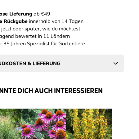
ose Lieferung
ab €49
he Rückgabe
innerhalb von 14 Tagen
 jetzt oder später, wie du möchtest
agend bewertet in 11 Ländern
r 35 Jahren Spezialist für Gartentiere
DKOSTEN & LIEFERUNG
NNTE DICH AUCH INTERESSIEREN