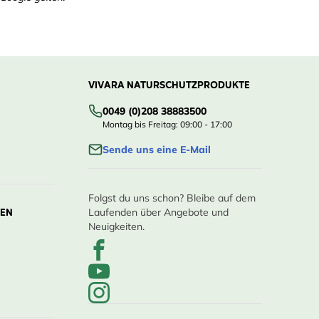
VIVARA NATURSCHUTZPRODUKTE
0049 (0)208 38883500
Montag bis Freitag: 09:00 - 17:00
Sende uns eine E-Mail
Folgst du uns schon? Bleibe auf dem
LEN
Laufenden über Angebote und
Neuigkeiten.