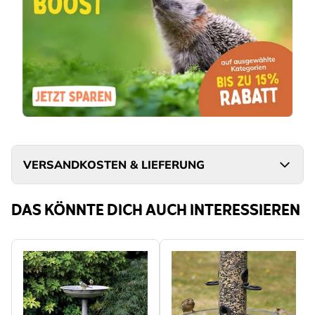
VERSANDKOSTEN & LIEFERUNG
DAS KÖNNTE DICH AUCH INTERESSIEREN