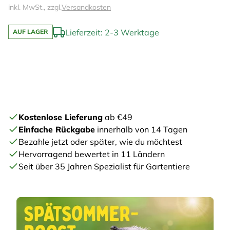
inkl. MwSt., zzgl.
Versandkosten
Lieferzeit: 2-3 Werktage
AUF LAGER
Kostenlose Lieferung
ab €49
Einfache Rückgabe
innerhalb von 14 Tagen
Bezahle jetzt oder später, wie du möchtest
Hervorragend bewertet in 11 Ländern
Seit über 35 Jahren Spezialist für Gartentiere