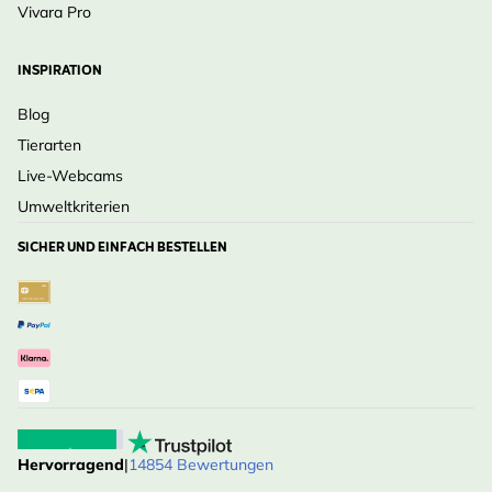
Vivara Pro
INSPIRATION
Blog
Tierarten
Live-Webcams
Umweltkriterien
SICHER UND EINFACH BESTELLEN
Hervorragend
|
14854 Bewertungen