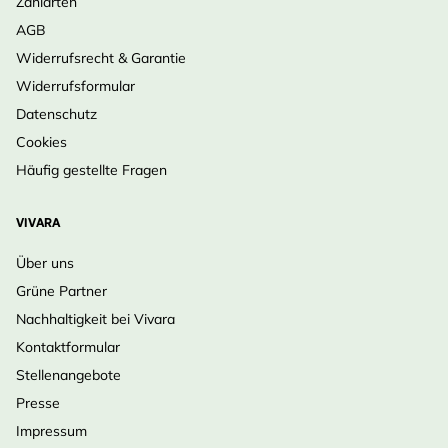
Zahlarten
AGB
Widerrufsrecht & Garantie
Widerrufsformular
Datenschutz
Cookies
Häufig gestellte Fragen
VIVARA
Über uns
Grüne Partner
Nachhaltigkeit bei Vivara
Kontaktformular
Stellenangebote
Presse
Impressum