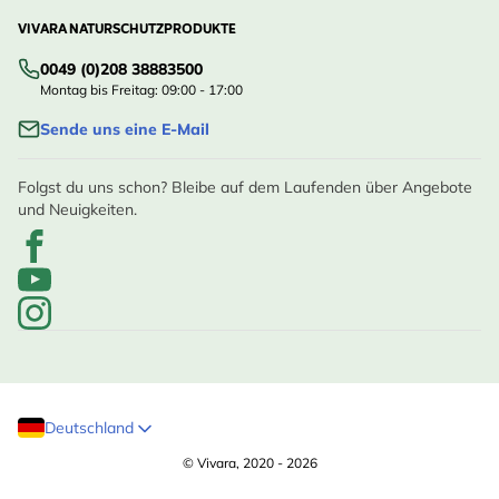
VIVARA NATURSCHUTZPRODUKTE
0049 (0)208 38883500
Montag bis Freitag: 09:00 - 17:00
Sende uns eine E-Mail
Folgst du uns schon? Bleibe auf dem Laufenden über Angebote
und Neuigkeiten.
Deutschland
© Vivara, 2020 - 2026