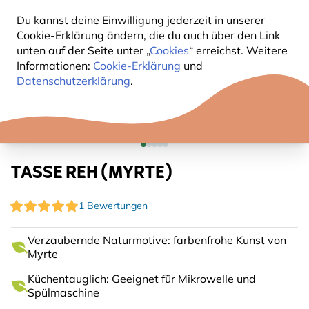
Du kannst deine Einwilligung jederzeit in unserer
Cookie-Erklärung ändern, die du auch über den Link
unten auf der Seite unter „
Cookies
“ erreichst. Weitere
Informationen:
Cookie-Erklärung
und
Datenschutzerklärung
.
TASSE REH (MYRTE)
1 Bewertungen
Verzaubernde Naturmotive: farbenfrohe Kunst von
Myrte
Küchentauglich: Geeignet für Mikrowelle und
Spülmaschine