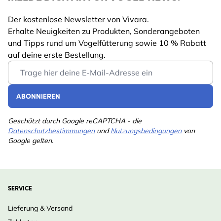
Der kostenlose Newsletter von Vivara.
Erhalte Neuigkeiten zu Produkten, Sonderangeboten
und Tipps rund um Vogelfütterung sowie 10 % Rabatt
auf deine erste Bestellung.
Email Address
ABONNIEREN
Geschützt durch Google reCAPTCHA - die
Datenschutzbestimmungen
und
Nutzungsbedingungen
von
Google gelten.
SERVICE
Lieferung & Versand