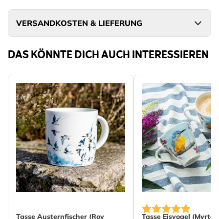
VERSANDKOSTEN & LIEFERUNG
DAS KÖNNTE DICH AUCH INTERESSIEREN
Tasse Austernfischer (Roy
Tasse Eisvogel (Myrte)