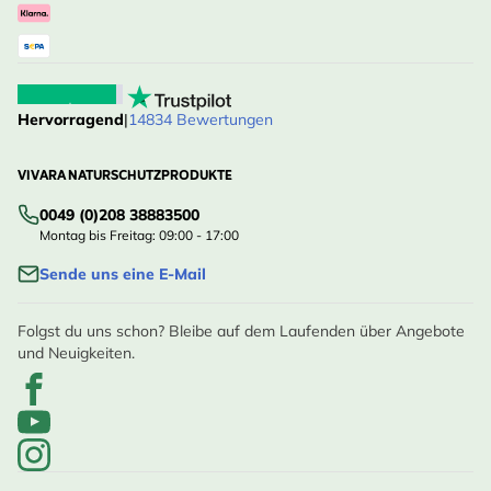
Hervorragend
|
14834 Bewertungen
VIVARA NATURSCHUTZPRODUKTE
0049 (0)208 38883500
Montag bis Freitag: 09:00 - 17:00
Sende uns eine E-Mail
Folgst du uns schon? Bleibe auf dem Laufenden über Angebote
und Neuigkeiten.