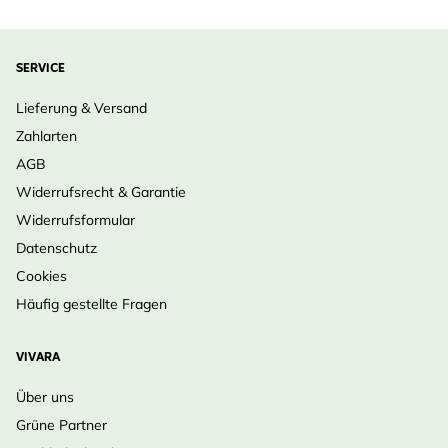
SERVICE
Lieferung & Versand
Zahlarten
AGB
Widerrufsrecht & Garantie
Widerrufsformular
Datenschutz
Cookies
Häufig gestellte Fragen
VIVARA
Über uns
Grüne Partner