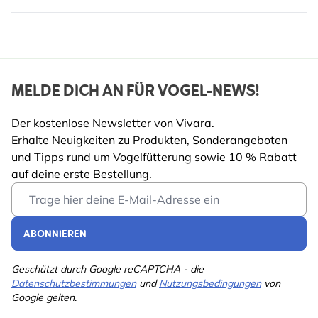
MELDE DICH AN FÜR VOGEL-NEWS!
Der kostenlose Newsletter von Vivara.
Erhalte Neuigkeiten zu Produkten, Sonderangeboten
und Tipps rund um Vogelfütterung sowie 10 % Rabatt
auf deine erste Bestellung.
Email Address
ABONNIEREN
Geschützt durch Google reCAPTCHA - die
Datenschutzbestimmungen
und
Nutzungsbedingungen
von
Google gelten.