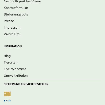
Nachhaltigkeit bei Vivara
Kontaktformular
Stellenangebote
Presse
Impressum
Vivara Pro
INSPIRATION
Blog
Tierarten
Live-Webcams
Umweltkriterien
SICHER UND EINFACH BESTELLEN