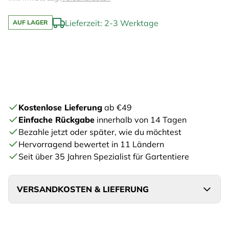
Lieferzeit: 2-3 Werktage
AUF LAGER
Kostenlose Lieferung
ab €49
Einfache Rückgabe
innerhalb von 14 Tagen
Bezahle jetzt oder später, wie du möchtest
Hervorragend bewertet in 11 Ländern
Seit über 35 Jahren Spezialist für Gartentiere
VERSANDKOSTEN & LIEFERUNG