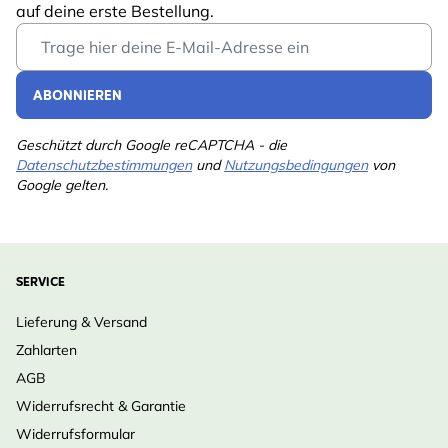
auf deine erste Bestellung.
Email Address
ABONNIEREN
Geschützt durch Google reCAPTCHA - die
Datenschutzbestimmungen
und
Nutzungsbedingungen
von
Google gelten.
SERVICE
Lieferung & Versand
Zahlarten
AGB
Widerrufsrecht & Garantie
Widerrufsformular