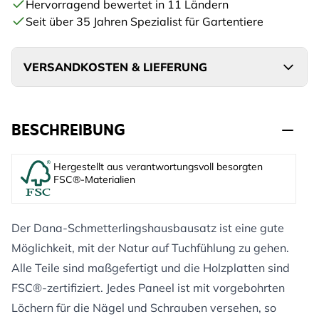
Hervorragend bewertet in 11 Ländern
Seit über 35 Jahren Spezialist für Gartentiere
VERSANDKOSTEN & LIEFERUNG
BESCHREIBUNG
Hergestellt aus verantwortungsvoll besorgten
FSC®-Materialien
Der Dana-Schmetterlingshausbausatz ist eine gute
Möglichkeit, mit der Natur auf Tuchfühlung zu gehen.
Alle Teile sind maßgefertigt und die Holzplatten sind
FSC®-zertifiziert. Jedes Paneel ist mit vorgebohrten
Löchern für die Nägel und Schrauben versehen, so