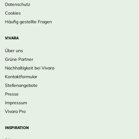
Datenschutz
Cookies
Häufig gestellte Fragen
VIVARA
Über uns
Grüne Partner
Nachhaltigkeit bei Vivara
Kontaktformular
Stellenangebote
Presse
Impressum
Vivara Pro
INSPIRATION