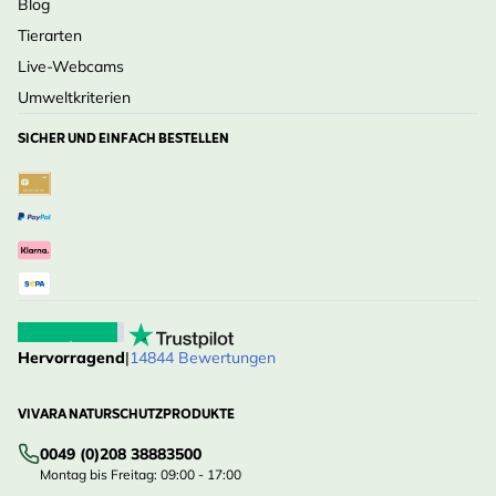
Blog
Tierarten
Live-Webcams
Umweltkriterien
SICHER UND EINFACH BESTELLEN
Hervorragend
|
14844 Bewertungen
VIVARA NATURSCHUTZPRODUKTE
0049 (0)208 38883500
Montag bis Freitag: 09:00 - 17:00