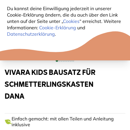
Du kannst deine Einwilligung jederzeit in unserer
Cookie-Erklärung ändern, die du auch über den Link
unten auf der Seite unter „
Cookies
“ erreichst. Weitere
Informationen:
Cookie-Erklärung
und
Datenschutzerklärung
.
VIVARA KIDS BAUSATZ FÜR
SCHMETTERLINGSKASTEN
DANA
Einfach gemacht: mit allen Teilen und Anleitung
inklusive