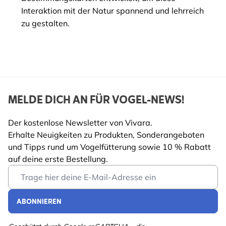
Interaktion mit der Natur spannend und lehrreich
zu gestalten.
MELDE DICH AN FÜR VOGEL-NEWS!
Der kostenlose Newsletter von Vivara.
Erhalte Neuigkeiten zu Produkten, Sonderangeboten
und Tipps rund um Vogelfütterung sowie 10 % Rabatt
auf deine erste Bestellung.
Email Address
ABONNIEREN