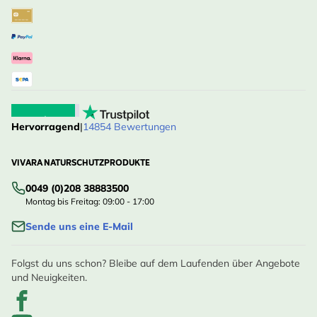
Hervorragend
|
14854 Bewertungen
VIVARA NATURSCHUTZPRODUKTE
0049 (0)208 38883500
Montag bis Freitag: 09:00 - 17:00
Sende uns eine E-Mail
Folgst du uns schon? Bleibe auf dem Laufenden über Angebote
und Neuigkeiten.