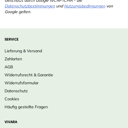
Geschützt durch Google reCAPTCHA - die
Datenschutzbestimmungen
und
Nutzungsbedingungen
von
Google gelten.
SERVICE
Lieferung & Versand
Zahlarten
AGB
Widerrufsrecht & Garantie
Widerrufsformular
Datenschutz
Cookies
Häufig gestellte Fragen
VIVARA