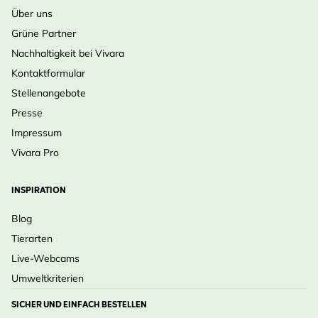
Über uns
Grüne Partner
Nachhaltigkeit bei Vivara
Kontaktformular
Stellenangebote
Presse
Impressum
Vivara Pro
INSPIRATION
Blog
Tierarten
Live-Webcams
Umweltkriterien
SICHER UND EINFACH BESTELLEN