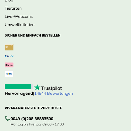
Blog
Tierarten
Live-Webcams
Umweltkriterien
SICHER UND EINFACH BESTELLEN
Hervorragend
|
14844 Bewertungen
VIVARA NATURSCHUTZPRODUKTE
0049 (0)208 38883500
Montag bis Freitag: 09:00 - 17:00