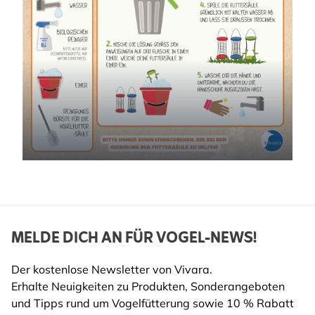
MELDE DICH AN FÜR VOGEL-NEWS!
Der kostenlose Newsletter von Vivara.
Erhalte Neuigkeiten zu Produkten, Sonderangeboten
und Tipps rund um Vogelfütterung sowie 10 % Rabatt