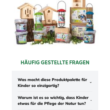
HÄUFIG GESTELLTE FRAGEN
Was macht diese Produktpalette für
Kinder so einzigartig?
Warum ist es so wichtig, dass Kinder
etwas für die Pflege der Natur tun?