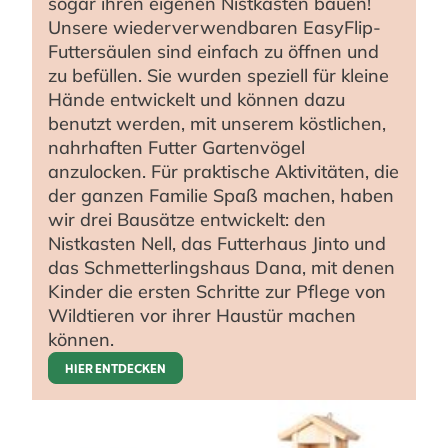
sogar ihren eigenen Nistkasten bauen!
Unsere wiederverwendbaren EasyFlip-
Futtersäulen sind einfach zu öffnen und
zu befüllen. Sie wurden speziell für kleine
Hände entwickelt und können dazu
benutzt werden, mit unserem köstlichen,
nahrhaften Futter Gartenvögel
anzulocken. Für praktische Aktivitäten, die
der ganzen Familie Spaß machen, haben
wir drei Bausätze entwickelt: den
Nistkasten Nell, das Futterhaus Jinto und
das Schmetterlingshaus Dana, mit denen
Kinder die ersten Schritte zur Pflege von
Wildtieren vor ihrer Haustür machen
können.
HIER ENTDECKEN