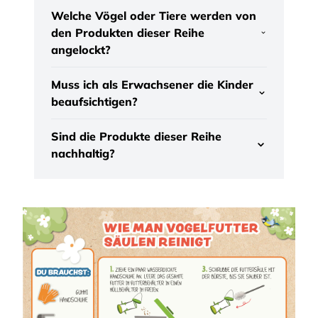
Welche Vögel oder Tiere werden von
den Produkten dieser Reihe
angelockt?
Muss ich als Erwachsener die Kinder
beaufsichtigen?
Sind die Produkte dieser Reihe
nachhaltig?