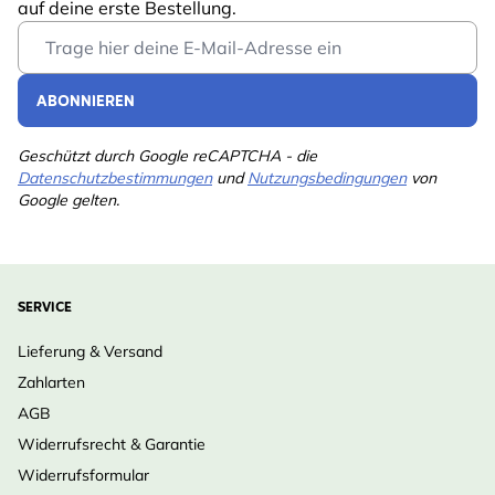
auf deine erste Bestellung.
Email Address
ABONNIEREN
Geschützt durch Google reCAPTCHA - die
Datenschutzbestimmungen
und
Nutzungsbedingungen
von
Google gelten.
SERVICE
Lieferung & Versand
Zahlarten
AGB
Widerrufsrecht & Garantie
Widerrufsformular