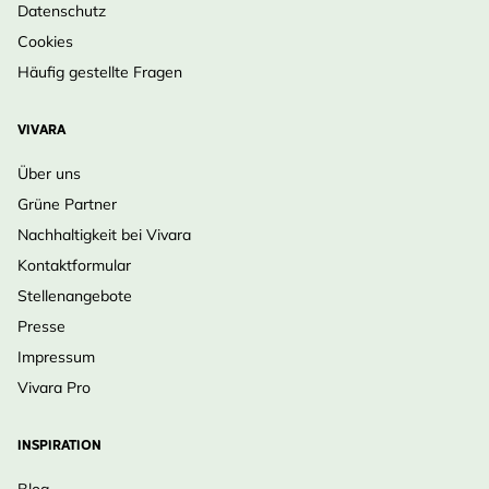
Datenschutz
Cookies
Häufig gestellte Fragen
VIVARA
Über uns
Grüne Partner
Nachhaltigkeit bei Vivara
Kontaktformular
Stellenangebote
Presse
Impressum
Vivara Pro
INSPIRATION