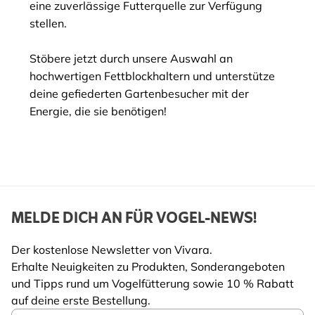
eine zuverlässige Futterquelle zur Verfügung
stellen.
Stöbere jetzt durch unsere Auswahl an
hochwertigen Fettblockhaltern und unterstütze
deine gefiederten Gartenbesucher mit der
Energie, die sie benötigen!
MELDE DICH AN FÜR VOGEL-NEWS!
Der kostenlose Newsletter von Vivara.
Erhalte Neuigkeiten zu Produkten, Sonderangeboten
und Tipps rund um Vogelfütterung sowie 10 % Rabatt
auf deine erste Bestellung.