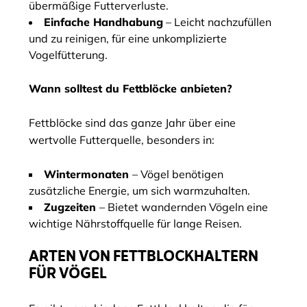
übermäßige Futterverluste.
Einfache Handhabung
– Leicht nachzufüllen
und zu reinigen, für eine unkomplizierte
Vogelfütterung.
Wann solltest du Fettblöcke anbieten?
Fettblöcke sind das ganze Jahr über eine
wertvolle Futterquelle, besonders in:
Wintermonaten
– Vögel benötigen
zusätzliche Energie, um sich warmzuhalten.
Zugzeiten
– Bietet wandernden Vögeln eine
wichtige Nährstoffquelle für lange Reisen.
ARTEN VON FETTBLOCKHALTERN
FÜR VÖGEL