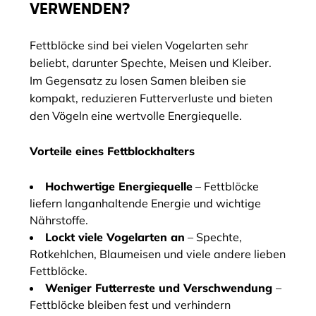
VERWENDEN?
Fettblöcke sind bei vielen Vogelarten sehr
beliebt, darunter Spechte, Meisen und Kleiber.
Im Gegensatz zu losen Samen bleiben sie
kompakt, reduzieren Futterverluste und bieten
den Vögeln eine wertvolle Energiequelle.
Vorteile eines Fettblockhalters
Hochwertige Energiequelle
– Fettblöcke
liefern langanhaltende Energie und wichtige
Nährstoffe.
Lockt viele Vogelarten an
– Spechte,
Rotkehlchen, Blaumeisen und viele andere lieben
Fettblöcke.
Weniger Futterreste und Verschwendung
–
Fettblöcke bleiben fest und verhindern