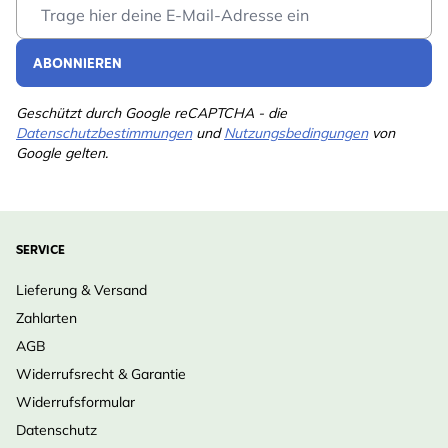
Email Address
ABONNIEREN
Geschützt durch Google reCAPTCHA - die
Datenschutzbestimmungen
und
Nutzungsbedingungen
von
Google gelten.
SERVICE
Lieferung & Versand
Zahlarten
AGB
Widerrufsrecht & Garantie
Widerrufsformular
Datenschutz