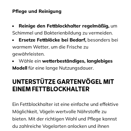
Pflege und Reinigung
Reinige den Fettblockhalter regelmäßig,
um
Schimmel und Bakterienbildung zu vermeiden.
Ersetze Fettblöcke bei Bedarf,
besonders bei
warmem Wetter, um die Frische zu
gewährleisten.
Wähle ein
wetterbeständiges, langlebiges
Modell
für eine lange Nutzungsdauer.
UNTERSTÜTZE GARTENVÖGEL MIT
EINEM FETTBLOCKHALTER
Ein Fettblockhalter ist eine einfache und effektive
Möglichkeit, Vögeln wertvolle Nährstoffe zu
bieten. Mit der richtigen Wahl und Pflege kannst
du zahlreiche Vogelarten anlocken und ihnen