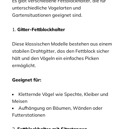
Es gibt verschiedene Fettblockhalter, die für
unterschiedliche Vogelarten und
Gartensituationen geeignet sind.
1.
Gitter-Fettblockhalter
Diese klassischen Modelle bestehen aus einem
stabilen Drahtgitter, das den Fettblock sicher
hält und den Vögeln ein einfaches Picken
ermöglicht.
Geeignet für:
Kletternde Vögel wie Spechte, Kleiber und
Meisen
Aufhängung an Bäumen, Wänden oder
Futterstationen