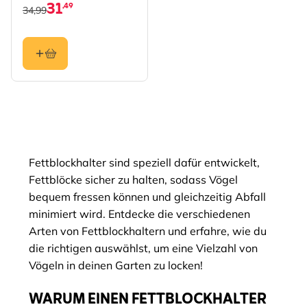
31
,49
34,99
Fettblockhalter sind speziell dafür entwickelt,
Fettblöcke sicher zu halten, sodass Vögel
bequem fressen können und gleichzeitig Abfall
minimiert wird. Entdecke die verschiedenen
Arten von Fettblockhaltern und erfahre, wie du
die richtigen auswählst, um eine Vielzahl von
Vögeln in deinen Garten zu locken!
WARUM EINEN FETTBLOCKHALTER