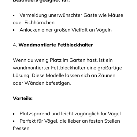
Vermeidung unerwünschter Gäste wie Mäuse
oder Eichhörnchen
Anlocken einer großen Vielfalt an Vögeln
4.
Wandmontierte Fettblockhalter
Wenn du wenig Platz im Garten hast, ist ein
wandmontierter Fettblockhalter eine großartige
Lösung. Diese Modelle lassen sich an Zäunen
oder Wänden befestigen.
Vorteile:
Platzsparend und leicht zugänglich für Vögel
Perfekt für Vögel, die lieber an festen Stellen
fressen