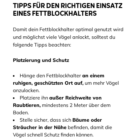
TIPPS FÜR DEN RICHTIGEN EINSATZ
EINES FETTBLOCKHALTERS
Damit dein Fettblockhalter optimal genutzt wird
und möglichst viele Vögel anlockt, solltest du
folgende Tipps beachten:
Platzierung und Schutz
Hänge den Fettblockhalter
an einem
ruhigen, geschützten Ort auf,
um mehr Vögel
anzulocken.
Platziere ihn
außer Reichweite von
Raubtieren,
mindestens 2 Meter über dem
Boden.
Stelle sicher, dass sich
Bäume oder
Sträucher in der Nähe
befinden, damit die
Vögel schnell Schutz finden können.