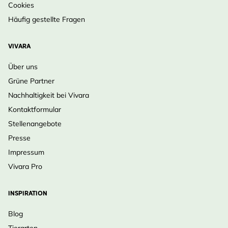
Cookies
Häufig gestellte Fragen
VIVARA
Über uns
Grüne Partner
Nachhaltigkeit bei Vivara
Kontaktformular
Stellenangebote
Presse
Impressum
Vivara Pro
INSPIRATION
Blog