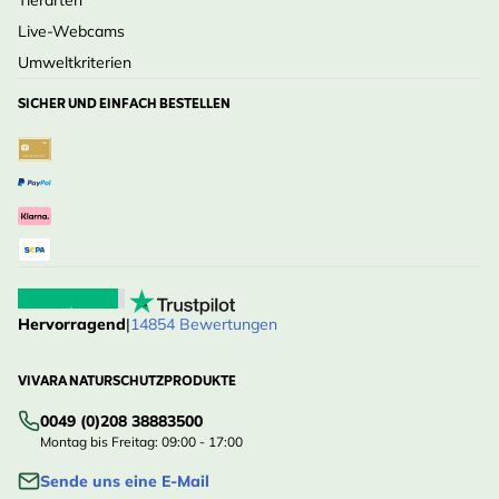
Tierarten
Live-Webcams
Umweltkriterien
SICHER UND EINFACH BESTELLEN
Hervorragend
|
14854 Bewertungen
VIVARA NATURSCHUTZPRODUKTE
0049 (0)208 38883500
Montag bis Freitag: 09:00 - 17:00
Sende uns eine E-Mail