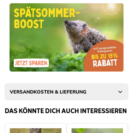
VERSANDKOSTEN & LIEFERUNG
DAS KÖNNTE DICH AUCH INTERESSIEREN