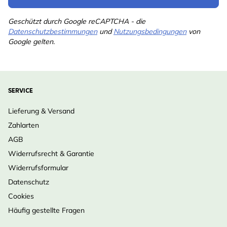
Geschützt durch Google reCAPTCHA - die
Datenschutzbestimmungen
und
Nutzungsbedingungen
von
Google gelten.
SERVICE
Lieferung & Versand
Zahlarten
AGB
Widerrufsrecht & Garantie
Widerrufsformular
Datenschutz
Cookies
Häufig gestellte Fragen