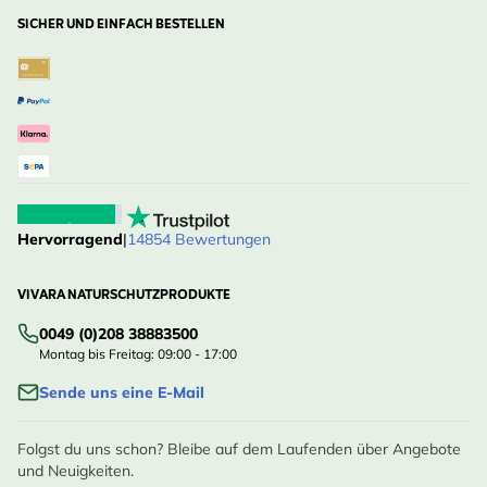
SICHER UND EINFACH BESTELLEN
Hervorragend
|
14854 Bewertungen
VIVARA NATURSCHUTZPRODUKTE
0049 (0)208 38883500
Montag bis Freitag: 09:00 - 17:00
Sende uns eine E-Mail
Folgst du uns schon? Bleibe auf dem Laufenden über Angebote
und Neuigkeiten.