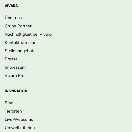
VIVARA
Über uns
Grüne Partner
Nachhaltigkeit bei Vivara
Kontaktformular
Stellenangebote
Presse
Impressum
Vivara Pro
INSPIRATION
Blog
Tierarten
Live-Webcams
Umweltkriterien