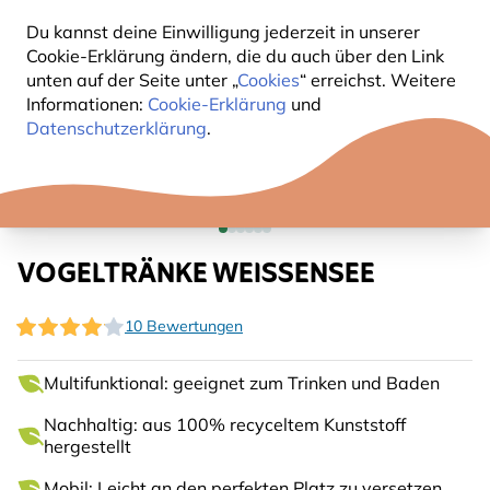
Du kannst deine Einwilligung jederzeit in unserer
Cookie-Erklärung ändern, die du auch über den Link
unten auf der Seite unter „
Cookies
“ erreichst. Weitere
Informationen:
Cookie-Erklärung
und
Datenschutzerklärung
.
VOGELTRÄNKE WEISSENSEE
10 Bewertungen
Multifunktional: geeignet zum Trinken und Baden
Nachhaltig: aus 100% recyceltem Kunststoff
hergestellt
Mobil: Leicht an den perfekten Platz zu versetzen