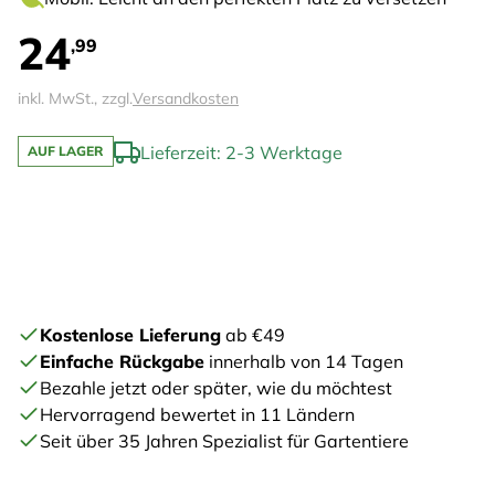
24
,99
inkl. MwSt., zzgl.
Versandkosten
Lieferzeit: 2-3 Werktage
AUF LAGER
Kostenlose Lieferung
ab €49
Einfache Rückgabe
innerhalb von 14 Tagen
Bezahle jetzt oder später, wie du möchtest
Hervorragend bewertet in 11 Ländern
Seit über 35 Jahren Spezialist für Gartentiere