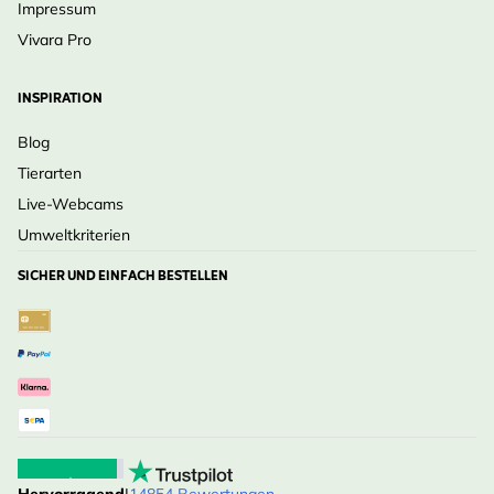
Impressum
Vivara Pro
INSPIRATION
Blog
Tierarten
Live-Webcams
Umweltkriterien
SICHER UND EINFACH BESTELLEN