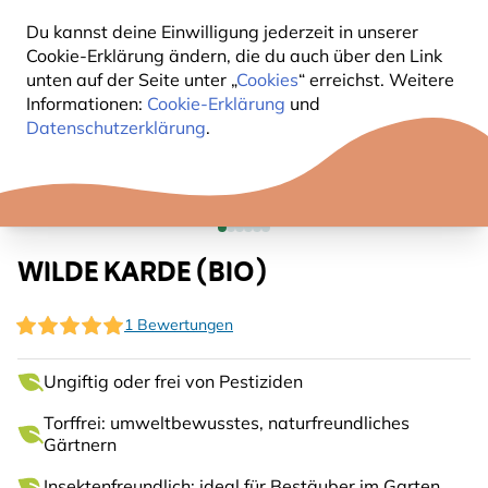
Du kannst deine Einwilligung jederzeit in unserer
Cookie-Erklärung ändern, die du auch über den Link
unten auf der Seite unter „
Cookies
“ erreichst. Weitere
Informationen:
Cookie-Erklärung
und
Datenschutzerklärung
.
WILDE KARDE (BIO)
1 Bewertungen
Ungiftig oder frei von Pestiziden
Torffrei: umweltbewusstes, naturfreundliches
Gärtnern
Insektenfreundlich: ideal für Bestäuber im Garten