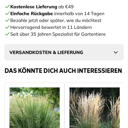
Kostenlose Lieferung
ab €49
Einfache Rückgabe
innerhalb von 14 Tagen
Bezahle jetzt oder später, wie du möchtest
Hervorragend bewertet in 11 Ländern
Seit über 35 Jahren Spezialist für Gartentiere
VERSANDKOSTEN & LIEFERUNG
DAS KÖNNTE DICH AUCH INTERESSIEREN