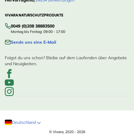
Hervorragend
|
14854 Bewertungen
VIVARA NATURSCHUTZPRODUKTE
0049 (0)208 38883500
Montag bis Freitag: 09:00 - 17:00
Sende uns eine E-Mail
Folgst du uns schon? Bleibe auf dem Laufenden über Angebote
und Neuigkeiten.
Deutschland
© Vivara, 2020 - 2026