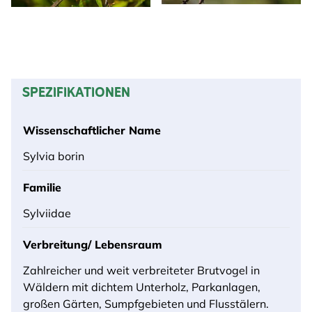
SPEZIFIKATIONEN
Wissenschaftlicher Name
Sylvia borin
Familie
Sylviidae
Verbreitung/ Lebensraum
Zahlreicher und weit verbreiteter Brutvogel in
Wäldern mit dichtem Unterholz, Parkanlagen,
großen Gärten, Sumpfgebieten und Flusstälern.