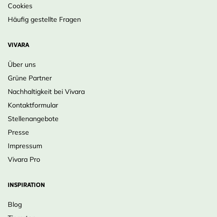
Cookies
Häufig gestellte Fragen
VIVARA
Über uns
Grüne Partner
Nachhaltigkeit bei Vivara
Kontaktformular
Stellenangebote
Presse
Impressum
Vivara Pro
INSPIRATION
Blog