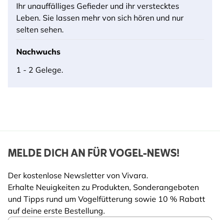
Ihr unauffälliges Gefieder und ihr verstecktes
Leben. Sie lassen mehr von sich hören und nur
selten sehen.
Nachwuchs
1 - 2 Gelege.
MELDE DICH AN FÜR VOGEL-NEWS!
Der kostenlose Newsletter von Vivara.
Erhalte Neuigkeiten zu Produkten, Sonderangeboten
und Tipps rund um Vogelfütterung sowie 10 % Rabatt
auf deine erste Bestellung.