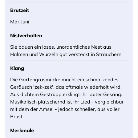
Brutzeit
Mai-Juni
Nistverhalten
Sie bauen ein loses, unordentliches Nest aus
Halmen und Wurzeln gut versteckt in Sträuchern.
Klang
Die Gartengrasmücke macht ein schmatzendes
Geräusch 'zek-zek', das oftmals wiederholt wird.
Aus dichtem Gestrüpp erklingt ihr lauter Gesang.
Musikalisch plätschernd ist ihr Lied - vergleichbar
mit dem der Amsel - jedoch schneller, aus voller
Brust.
Merkmale