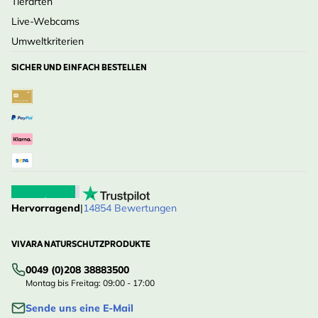
Tierarten
Live-Webcams
Umweltkriterien
SICHER UND EINFACH BESTELLEN
Hervorragend
|
14854 Bewertungen
VIVARA NATURSCHUTZPRODUKTE
0049 (0)208 38883500
Montag bis Freitag: 09:00 - 17:00
Sende uns eine E-Mail