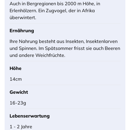
Auch in Bergregionen bis 2000 m Höhe, in
Erlenhölzern. Ein Zugvogel, der in Afrika
überwintert.
Ernährung
Ihre Nahrung besteht aus Insekten, Insektenlarven
und Spinnen. Im Spätsommer frisst sie auch Beeren
und andere Weichfrüchte.
Höhe
14cm
Gewicht
16-23g
Lebenserwartung
1 - 2 Jahre