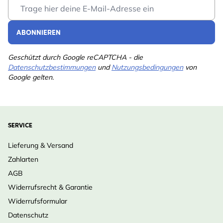
Email Address
ABONNIEREN
Geschützt durch Google reCAPTCHA - die
Datenschutzbestimmungen
und
Nutzungsbedingungen
von
Google gelten.
SERVICE
Lieferung & Versand
Zahlarten
AGB
Widerrufsrecht & Garantie
Widerrufsformular
Datenschutz