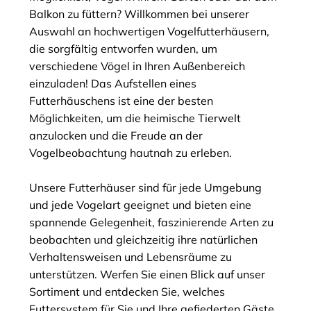
Balkon zu füttern? Willkommen bei unserer
Auswahl an hochwertigen Vogelfutterhäusern,
die sorgfältig entworfen wurden, um
verschiedene Vögel in Ihren Außenbereich
einzuladen! Das Aufstellen eines
Futterhäuschens ist eine der besten
Möglichkeiten, um die heimische Tierwelt
anzulocken und die Freude an der
Vogelbeobachtung hautnah zu erleben.
Unsere Futterhäuser sind für jede Umgebung
und jede Vogelart geeignet und bieten eine
spannende Gelegenheit, faszinierende Arten zu
beobachten und gleichzeitig ihre natürlichen
Verhaltensweisen und Lebensräume zu
unterstützen. Werfen Sie einen Blick auf unser
Sortiment und entdecken Sie, welches
Futtersystem für Sie und Ihre gefiederten Gäste