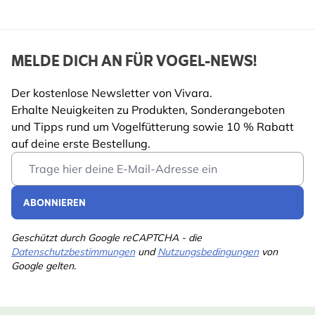
MELDE DICH AN FÜR VOGEL-NEWS!
Der kostenlose Newsletter von Vivara.
Erhalte Neuigkeiten zu Produkten, Sonderangeboten
und Tipps rund um Vogelfütterung sowie 10 % Rabatt
auf deine erste Bestellung.
Email Address
ABONNIEREN
Geschützt durch Google reCAPTCHA - die
Datenschutzbestimmungen
und
Nutzungsbedingungen
von
Google gelten.