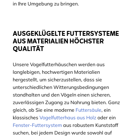
in Ihre Umgebung zu bringen.
AUSGEKLÜGELTE FUTTERSYSTEME
AUS MATERIALIEN HÖCHSTER
QUALITÄT
Unsere Vogelfutterhäuschen werden aus
langlebigen, hochwertigen Materialien
hergestellt, um sicherzustellen, dass sie
unterschiedlichen Witterungsbedingungen
standhalten und den Vögeln einen sicheren,
zuverlässigen Zugang zu Nahrung bieten. Ganz
gleich, ob Sie eine moderne
Futtersäule
, ein
klassisches
Vogelfutterhaus aus Holz
oder ein
Fenster-Futtersystem
aus robustem Kunststoff
suchen, bei jedem Design wurde sowohl auf