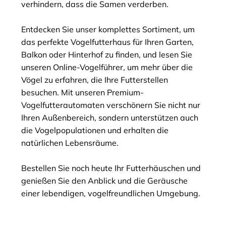
verhindern, dass die Samen verderben.
Entdecken Sie unser komplettes Sortiment, um
das perfekte Vogelfutterhaus für Ihren Garten,
Balkon oder Hinterhof zu finden, und lesen Sie
unseren Online-Vogelführer, um mehr über die
Vögel zu erfahren, die Ihre Futterstellen
besuchen. Mit unseren Premium-
Vogelfutterautomaten verschönern Sie nicht nur
Ihren Außenbereich, sondern unterstützen auch
die Vogelpopulationen und erhalten die
natürlichen Lebensräume.
Bestellen Sie noch heute Ihr Futterhäuschen und
genießen Sie den Anblick und die Geräusche
einer lebendigen, vogelfreundlichen Umgebung.