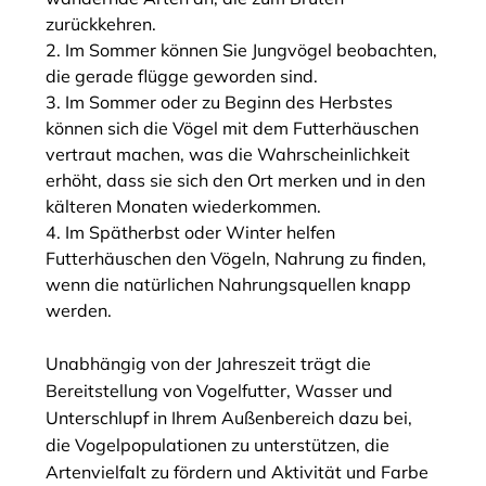
zurückkehren.
Im Sommer können Sie Jungvögel beobachten,
die gerade flügge geworden sind.
Im Sommer oder zu Beginn des Herbstes
können sich die Vögel mit dem Futterhäuschen
vertraut machen, was die Wahrscheinlichkeit
erhöht, dass sie sich den Ort merken und in den
kälteren Monaten wiederkommen.
Im Spätherbst oder Winter helfen
Futterhäuschen den Vögeln, Nahrung zu finden,
wenn die natürlichen Nahrungsquellen knapp
werden.
Unabhängig von der Jahreszeit trägt die
Bereitstellung von Vogelfutter, Wasser und
Unterschlupf in Ihrem Außenbereich dazu bei,
die Vogelpopulationen zu unterstützen, die
Artenvielfalt zu fördern und Aktivität und Farbe