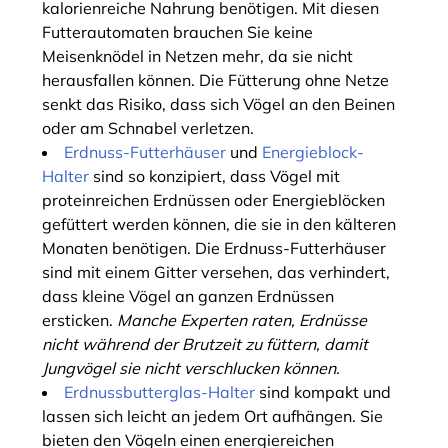
kalorienreiche Nahrung benötigen. Mit diesen
Futterautomaten brauchen Sie keine
Meisenknödel in Netzen mehr, da sie nicht
herausfallen können. Die Fütterung ohne Netze
senkt das Risiko, dass sich Vögel an den Beinen
oder am Schnabel verletzen.
Erdnuss-Futterhäuser
und
Energieblock-
Halter
sind so konzipiert, dass Vögel mit
proteinreichen Erdnüssen oder Energieblöcken
gefüttert werden können, die sie in den kälteren
Monaten benötigen. Die Erdnuss-Futterhäuser
sind mit einem Gitter versehen, das verhindert,
dass kleine Vögel an ganzen Erdnüssen
ersticken.
Manche Experten raten, Erdnüsse
nicht während der Brutzeit zu füttern, damit
Jungvögel sie nicht verschlucken können.
Erdnussbutterglas-Halter
sind kompakt und
lassen sich leicht an jedem Ort aufhängen. Sie
bieten den Vögeln einen energiereichen