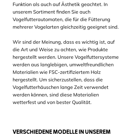
Funktion als auch auf Ästhetik geachtet. In
unserem Sortiment finden Sie auch
Vogelfutterautomaten, die für die Fütterung
mehrerer Vogelarten gleichzeitig geeignet sind.
Wir sind der Meinung, dass es wichtig ist, auf
die Art und Weise zu achten, wie Produkte
hergestellt werden. Unsere Vogelfuttersysteme
werden aus langlebigen, umweltfreundlichen
Materialien wie FSC-zertifiziertem Holz
hergestellt. Um sicherzustellen, dass die
Vogelfutterhäuschen lange Zeit verwendet
werden können, sind diese Materialien
wetterfest und von bester Qualität.
VERSCHIEDENE MODELLE IN UNSEREM