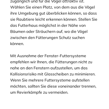
zugänglich und für die Vögel attraktiv ist.
Wählen Sie einen Platz, von dem aus die Vögel
ihre Umgebung gut überblicken können, so dass
sie Raubtiere leicht erkennen können. Stellen Sie
das Futterhaus möglichst in der Nähe von
Bäumen oder Sträuchern auf, wo die Vögel
zwischen den Fütterungen Schutz suchen
können.
Mit Ausnahme der Fenster-Futtersysteme
empfehlen wir Ihnen, die Fütterungen nicht zu
nahe an den Fenstern aufzustellen, um das
Kollisionsrisiko mit Glasscheiben zu minimieren.
Wenn Sie mehrere Futtersysteme aufstellen
möchten, sollten Sie diese voneinander trennen,
um Revierkämpfe zu vermeiden.