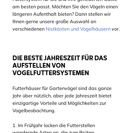
am besten passt. Möchten Sie den Vögeln einen
längeren Aufenthalt bieten? Dann stellen wir
Ihnen gerne unsere große Auswahl an
verschiedenen
Nistkästen und Vogelhäusern
vor.
DIE BESTE JAHRESZEIT FÜR DAS
AUFSTELLEN VON
VOGELFUTTERSYSTEMEN
Futterhäuser für Gartenvögel sind das ganze
Jahr über nützlich, aber jede Jahreszeit bietet
einzigartige Vorteile und Möglichkeiten zur
Vogelbeobachtung.
Im Frühjahr locken die Futterstellen
wandernde Arten an, die zum Brüten