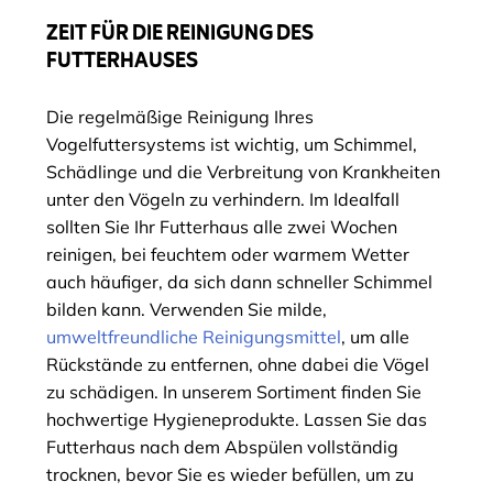
ZEIT FÜR DIE REINIGUNG DES
FUTTERHAUSES
Die regelmäßige Reinigung Ihres
Vogelfuttersystems ist wichtig, um Schimmel,
Schädlinge und die Verbreitung von Krankheiten
unter den Vögeln zu verhindern. Im Idealfall
sollten Sie Ihr Futterhaus alle zwei Wochen
reinigen, bei feuchtem oder warmem Wetter
auch häufiger, da sich dann schneller Schimmel
bilden kann. Verwenden Sie milde,
umweltfreundliche Reinigungsmittel
, um alle
Rückstände zu entfernen, ohne dabei die Vögel
zu schädigen. In unserem Sortiment finden Sie
hochwertige Hygieneprodukte. Lassen Sie das
Futterhaus nach dem Abspülen vollständig
trocknen, bevor Sie es wieder befüllen, um zu