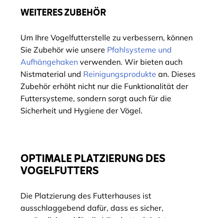
WEITERES ZUBEHÖR
Um Ihre Vogelfutterstelle zu verbessern, können
Sie Zubehör wie unsere
Pfahlsysteme und
Aufhängehaken
verwenden. Wir bieten auch
Nistmaterial und
Reinigungsprodukte
an. Dieses
Zubehör erhöht nicht nur die Funktionalität der
Futtersysteme, sondern sorgt auch für die
Sicherheit und Hygiene der Vögel.
OPTIMALE PLATZIERUNG DES
VOGELFUTTERS
Die Platzierung des Futterhauses ist
ausschlaggebend dafür, dass es sicher,