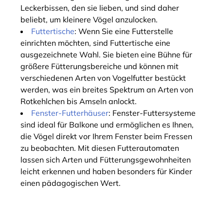
Leckerbissen, den sie lieben, und sind daher
beliebt, um kleinere Vögel anzulocken.
Futtertische
: Wenn Sie eine Futterstelle
einrichten möchten, sind Futtertische eine
ausgezeichnete Wahl. Sie bieten eine Bühne für
größere Fütterungsbereiche und können mit
verschiedenen Arten von Vogelfutter bestückt
werden, was ein breites Spektrum an Arten von
Rotkehlchen bis Amseln anlockt.
Fenster-Futterhäuser
: Fenster-Futtersysteme
sind ideal für Balkone und ermöglichen es Ihnen,
die Vögel direkt vor Ihrem Fenster beim Fressen
zu beobachten. Mit diesen Futterautomaten
lassen sich Arten und Fütterungsgewohnheiten
leicht erkennen und haben besonders für Kinder
einen pädagogischen Wert.