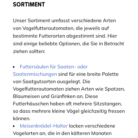
SORTIMENT
Unser Sortiment umfasst verschiedene Arten
von Vogelfutterautomaten, die jeweils auf
bestimmte Futterarten abgestimmt sind. Hier
sind einige beliebte Optionen, die Sie in Betracht
ziehen sollten:
Futtersäulen für Saaten- oder
Saatenmischungen
sind für eine breite Palette
von Saatgutsorten ausgelegt. Die
Vogelfutterautomaten ziehen Arten wie Spatzen,
Blaumeisen und Grünfinken an. Diese
Futterhäuschen haben oft mehrere Sitzstangen,
so dass mehrere kleine Vögel gleichzeitig fressen
können.
Meisenknödel-Halter
locken verschiedene
Vogelarten an, die in den kälteren Monaten