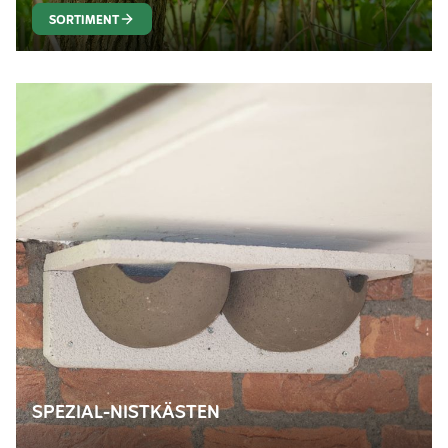
SORTIMENT
SPEZIAL-NISTKÄSTEN