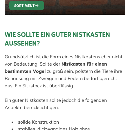
SORTIMENT
WIE SOLLTE EIN GUTER NISTKASTEN
AUSSEHEN?
Grundsätzlich ist die Form eines Nistkastens eher nicht
von Bedeutung. Sollte der
Nistkasten für einen
bestimmten Vogel
zu groß sein, polstern die Tiere ihre
Behausung mit Zweigen und Federn bedarfsgerecht
aus. Ein Sitzstock ist überflüssig.
Ein guter Nistkasten sollte jedoch die folgenden
Aspekte berücksichtigen:
solide Konstruktion
stabiles, dickwandiges Holz ohne