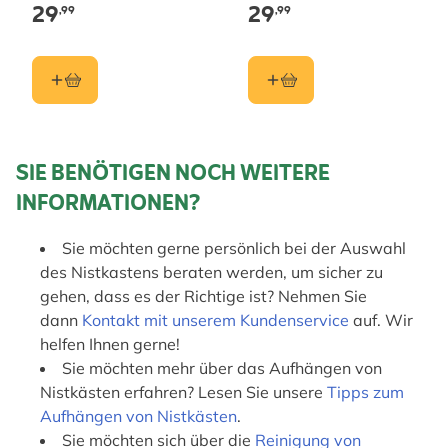
Halbhöhlenbrüter Braun
Halbhöhlenbrüter Grün
29
29
,99
,99
SIE BENÖTIGEN NOCH WEITERE
INFORMATIONEN?
Sie möchten gerne persönlich bei der Auswahl
des Nistkastens beraten werden, um sicher zu
gehen, dass es der Richtige ist? Nehmen Sie
dann
Kontakt mit unserem Kundenservice
auf. Wir
helfen Ihnen gerne!
Sie möchten mehr über das Aufhängen von
Nistkästen erfahren? Lesen Sie unsere
Tipps zum
Aufhängen von Nistkästen
.
Sie möchten sich über die
Reinigung von