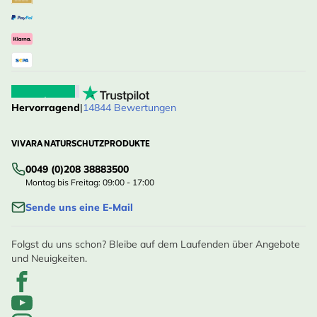
Hervorragend
|
14844 Bewertungen
VIVARA NATURSCHUTZPRODUKTE
0049 (0)208 38883500
Montag bis Freitag: 09:00 - 17:00
Sende uns eine E-Mail
Folgst du uns schon? Bleibe auf dem Laufenden über Angebote
und Neuigkeiten.