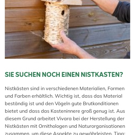
SIE SUCHEN NOCH EINEN NISTKASTEN?
Nistkästen sind in verschiedenen Materialien, Formen
und Farben erhältlich. Wichtig ist, dass das Material
beständig ist und den Vögeln gute Brutkonditionen
bietet und dass das Kasteninnere groß genug ist. Aus
diesem Grund arbeitet Vivara bei der Herstellung der
Nistkästen mit Ornithologen und Naturorganisationen
zusammen, um diese Aspekte zu gewährleisten. Tipp: