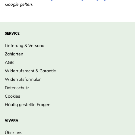
Google gelten.
SERVICE
Lieferung & Versand
Zahlarten
AGB
Widerrufsrecht & Garantie
Widerrufsformular
Datenschutz
Cookies
Häufig gestellte Fragen
VIVARA
Über uns