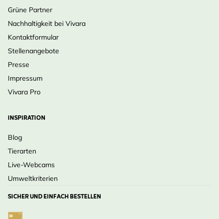
Grüne Partner
Nachhaltigkeit bei Vivara
Kontaktformular
Stellenangebote
Presse
Impressum
Vivara Pro
INSPIRATION
Blog
Tierarten
Live-Webcams
Umweltkriterien
SICHER UND EINFACH BESTELLEN