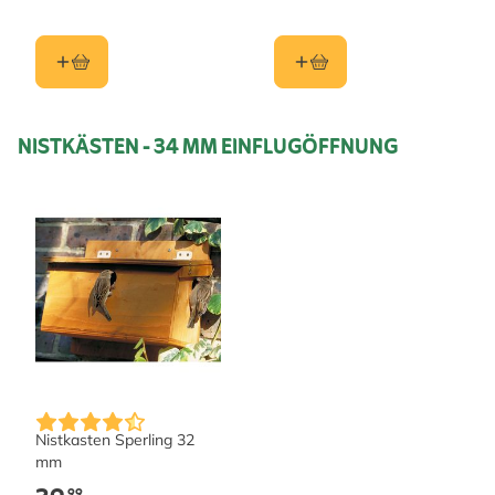
NISTKÄSTEN - 34 MM EINFLUGÖFFNUNG
Nistkasten Sperling 32
mm
,99