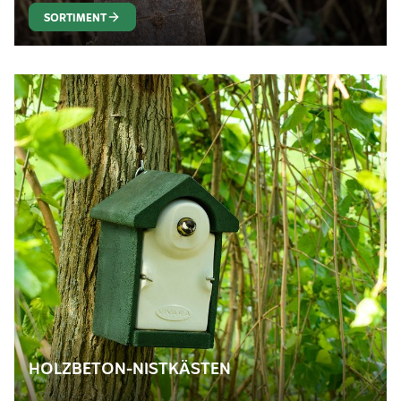
SORTIMENT
HOLZBETON-NISTKÄSTEN