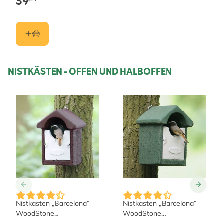
39
NISTKÄSTEN - OFFEN UND HALBOFFEN
Nistkasten „Barcelona“
Nistkasten „Barcelona“
WoodStone
WoodStone