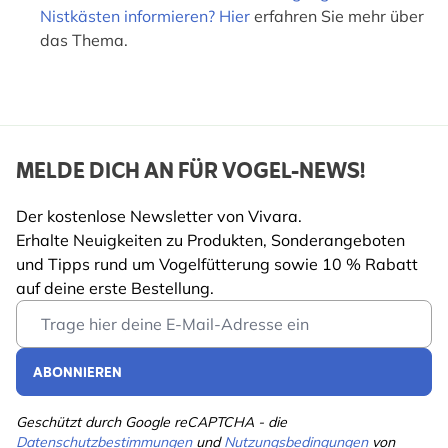
Nistkästen informieren? Hier
erfahren Sie mehr über
das Thema.
MELDE DICH AN FÜR VOGEL-NEWS!
Der kostenlose Newsletter von Vivara.
Erhalte Neuigkeiten zu Produkten, Sonderangeboten
und Tipps rund um Vogelfütterung sowie 10 % Rabatt
auf deine erste Bestellung.
Email Address
ABONNIEREN
Geschützt durch Google reCAPTCHA - die
Datenschutzbestimmungen
und
Nutzungsbedingungen
von