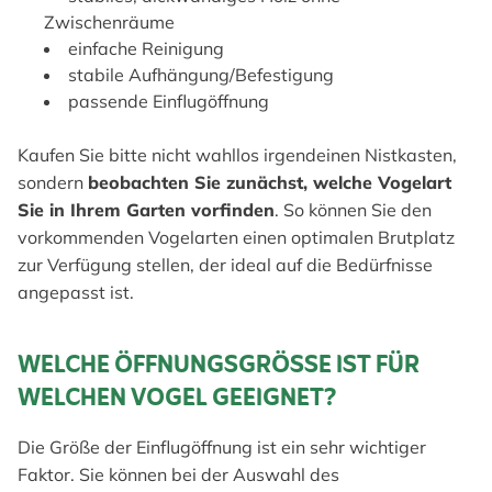
Zwischenräume
einfache Reinigung
stabile Aufhängung/Befestigung
passende Einflugöffnung
Kaufen Sie bitte nicht wahllos irgendeinen Nistkasten,
sondern
beobachten Sie zunächst, welche Vogelart
Sie in Ihrem Garten vorfinden
. So können Sie den
vorkommenden Vogelarten einen optimalen Brutplatz
zur Verfügung stellen, der ideal auf die Bedürfnisse
angepasst ist.
WELCHE ÖFFNUNGSGRÖSSE IST FÜR W
ELCHEN VOGEL GEEIGNET?
Die Größe der Einflugöffnung ist ein sehr wichtiger
Faktor. Sie können bei der Auswahl des