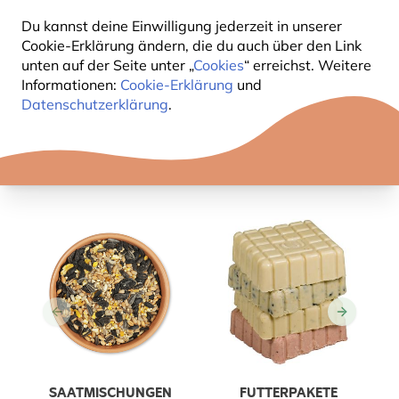
Du kannst deine Einwilligung jederzeit in unserer
Cookie-Erklärung ändern, die du auch über den Link
unten auf der Seite unter „
Cookies
“ erreichst. Weitere
Informationen:
Cookie-Erklärung
und
Datenschutzerklärung
.
SAATMISCHUNGEN
FUTTERPAKETE