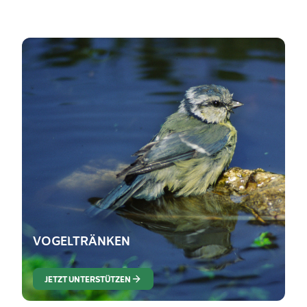
VOGELTRÄNKEN
JETZT UNTERSTÜTZEN