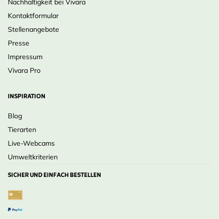
Nachhaltigkeit bei Vivara
Kontaktformular
Stellenangebote
Presse
Impressum
Vivara Pro
INSPIRATION
Blog
Tierarten
Live-Webcams
Umweltkriterien
SICHER UND EINFACH BESTELLEN