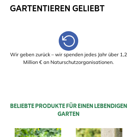
GARTENTIEREN GELIEBT
Wir geben zurück – wir spenden jedes Jahr über 1,2
Million € an Naturschutzorganisationen.
BELIEBTE PRODUKTE FÜR EINEN LEBENDIGEN
GARTEN