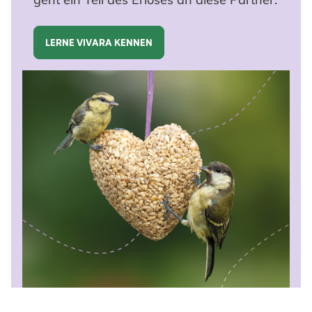
LERNE VIVARA KENNEN