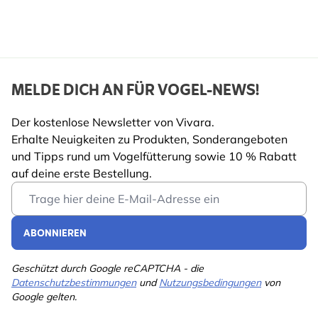
MELDE DICH AN FÜR VOGEL-NEWS!
Der kostenlose Newsletter von Vivara.
Erhalte Neuigkeiten zu Produkten, Sonderangeboten
und Tipps rund um Vogelfütterung sowie 10 % Rabatt
auf deine erste Bestellung.
Email Address
ABONNIEREN
Geschützt durch Google reCAPTCHA - die
Datenschutzbestimmungen
und
Nutzungsbedingungen
von
Google gelten.