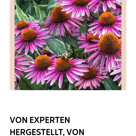
VON EXPERTEN
HERGESTELLT, VON