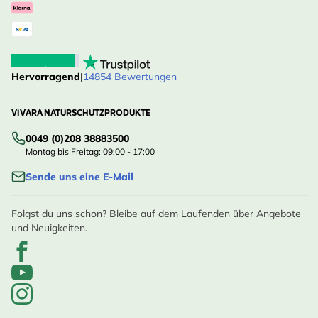
Hervorragend
|
14854 Bewertungen
VIVARA NATURSCHUTZPRODUKTE
0049 (0)208 38883500
Montag bis Freitag: 09:00 - 17:00
Sende uns eine E-Mail
Folgst du uns schon? Bleibe auf dem Laufenden über Angebote
und Neuigkeiten.