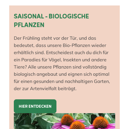
SAISONAL - BIOLOGISCHE
PFLANZEN
Der Frühling steht vor der Tür, und das
bedeutet, dass unsere Bio-Pflanzen wieder
erhältlich sind. Entscheidest auch du dich für
ein Paradies für Vögel, Insekten und andere
Tiere? Alle unsere Pflanzen sind vollständig
biologisch angebaut und eignen sich optimal
für einen gesunden und nachhaltigen Garten,
der zur Artenvielfalt beiträgt.
HIER ENTDECKEN