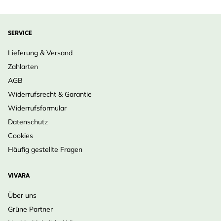
SERVICE
Lieferung & Versand
Zahlarten
AGB
Widerrufsrecht & Garantie
Widerrufsformular
Datenschutz
Cookies
Häufig gestellte Fragen
VIVARA
Über uns
Grüne Partner