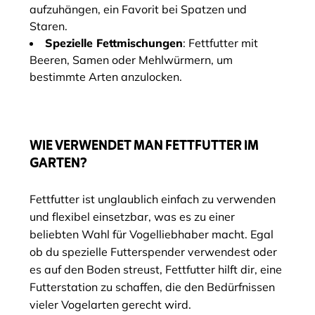
aufzuhängen, ein Favorit bei Spatzen und
Staren.
Spezielle Fettmischungen
: Fettfutter mit
Beeren, Samen oder Mehlwürmern, um
bestimmte Arten anzulocken.
WIE VERWENDET MAN FETTFUTTER IM
GARTEN?
Fettfutter ist unglaublich einfach zu verwenden
und flexibel einsetzbar, was es zu einer
beliebten Wahl für Vogelliebhaber macht. Egal
ob du spezielle Futterspender verwendest oder
es auf den Boden streust, Fettfutter hilft dir, eine
Futterstation zu schaffen, die den Bedürfnissen
vieler Vogelarten gerecht wird.