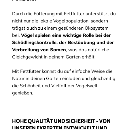
Durch die Fütterung mit Fettfutter unterstützt du
nicht nur die lokale Vogelpopulation, sondern
trägst auch zu einem gesünderen Ökosystem
bei.
Vögel spielen eine wichtige Rolle bei der
Schädlingskontrolle, der Bestäubung und der
Verbreitung von Samen
, was das natürliche
Gleichgewicht in deinem Garten erhält.
Mit Fettfutter kannst du auf einfache Weise die
Natur in deinen Garten einladen und gleichzeitig
die Schönheit und Vielfalt der Vogelwelt
genießen.
HOHE QUALITÄT UND SICHERHEIT - VON
UNSEREN EXPERTEN ENTWICKELT UND