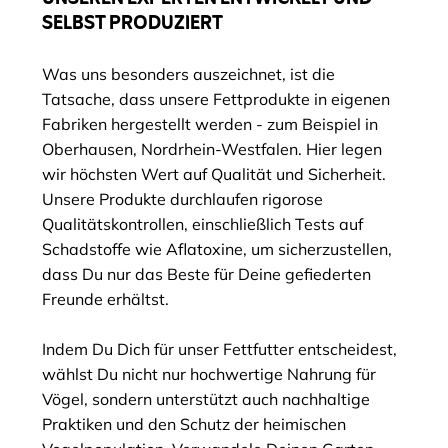
SELBST PRODUZIERT
Was uns besonders auszeichnet, ist die
Tatsache, dass unsere Fettprodukte in eigenen
Fabriken hergestellt werden - zum Beispiel in
Oberhausen, Nordrhein-Westfalen. Hier legen
wir höchsten Wert auf Qualität und Sicherheit.
Unsere Produkte durchlaufen rigorose
Qualitätskontrollen, einschließlich Tests auf
Schadstoffe wie Aflatoxine, um sicherzustellen,
dass Du nur das Beste für Deine gefiederten
Freunde erhältst.
Indem Du Dich für unser Fettfutter entscheidest,
wählst Du nicht nur hochwertige Nahrung für
Vögel, sondern unterstützt auch nachhaltige
Praktiken und den Schutz der heimischen