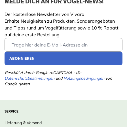
MELDE DICH AN FÜR VOGEL-NEWS!
Der kostenlose Newsletter von Vivara.
Erhalte Neuigkeiten zu Produkten, Sonderangeboten
und Tipps rund um Vogelfütterung sowie 10 % Rabatt
auf deine erste Bestellung.
Email Address
ABONNIEREN
Geschützt durch Google reCAPTCHA - die
Datenschutzbestimmungen
und
Nutzungsbedingungen
von
Google gelten.
SERVICE
Lieferung & Versand