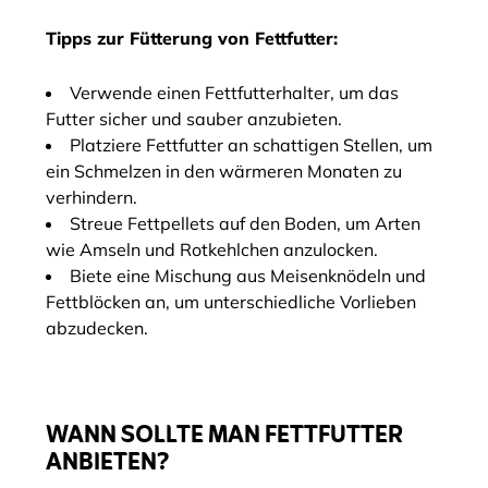
Tipps zur Fütterung von Fettfutter:
Verwende einen Fettfutterhalter, um das
Futter sicher und sauber anzubieten.
Platziere Fettfutter an schattigen Stellen, um
ein Schmelzen in den wärmeren Monaten zu
verhindern.
Streue Fettpellets auf den Boden, um Arten
wie Amseln und Rotkehlchen anzulocken.
Biete eine Mischung aus Meisenknödeln und
Fettblöcken an, um unterschiedliche Vorlieben
abzudecken.
WANN SOLLTE MAN FETTFUTTER
ANBIETEN?