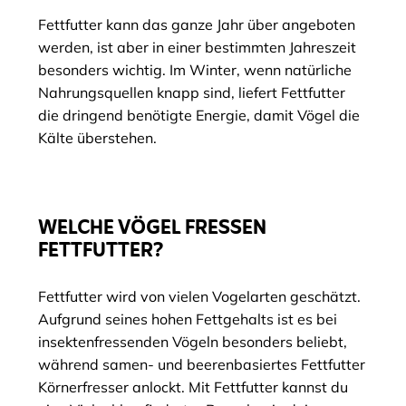
Fettfutter kann das ganze Jahr über angeboten
werden, ist aber in einer bestimmten Jahreszeit
besonders wichtig. Im Winter, wenn natürliche
Nahrungsquellen knapp sind, liefert Fettfutter
die dringend benötigte Energie, damit Vögel die
Kälte überstehen.
WELCHE VÖGEL FRESSEN
FETTFUTTER?
Fettfutter wird von vielen Vogelarten geschätzt.
Aufgrund seines hohen Fettgehalts ist es bei
insektenfressenden Vögeln besonders beliebt,
während samen- und beerenbasiertes Fettfutter
Körnerfresser anlockt. Mit Fettfutter kannst du