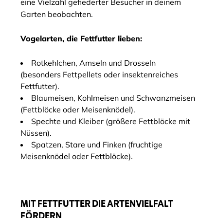
eine Vielzahl gefiederter Besucher in deinem
Garten beobachten.
Vogelarten, die Fettfutter lieben:
Rotkehlchen, Amseln und Drosseln
(besonders Fettpellets oder insektenreiches
Fettfutter).
Blaumeisen, Kohlmeisen und Schwanzmeisen
(Fettblöcke oder Meisenknödel).
Spechte und Kleiber (größere Fettblöcke mit
Nüssen).
Spatzen, Stare und Finken (fruchtige
Meisenknödel oder Fettblöcke).
MIT FETTFUTTER DIE ARTENVIELFALT
FÖRDERN