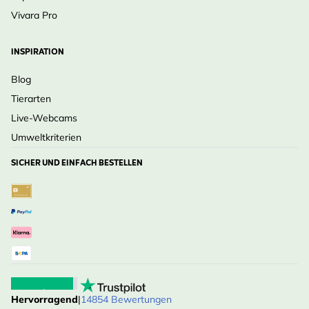
Vivara Pro
INSPIRATION
Blog
Tierarten
Live-Webcams
Umweltkriterien
SICHER UND EINFACH BESTELLEN
Hervorragend
|
14854 Bewertungen