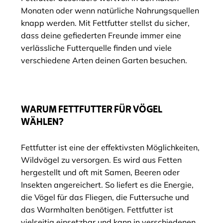
Monaten oder wenn natürliche Nahrungsquellen
knapp werden. Mit Fettfutter stellst du sicher,
dass deine gefiederten Freunde immer eine
verlässliche Futterquelle finden und viele
verschiedene Arten deinen Garten besuchen.
WARUM FETTFUTTER FÜR VÖGEL
WÄHLEN?
Fettfutter ist eine der effektivsten Möglichkeiten,
Wildvögel zu versorgen. Es wird aus Fetten
hergestellt und oft mit Samen, Beeren oder
Insekten angereichert. So liefert es die Energie,
die Vögel für das Fliegen, die Futtersuche und
das Warmhalten benötigen. Fettfutter ist
vielseitig einsetzbar und kann in verschiedenen