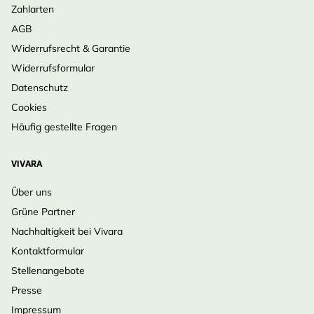
Zahlarten
AGB
Widerrufsrecht & Garantie
Widerrufsformular
Datenschutz
Cookies
Häufig gestellte Fragen
VIVARA
Über uns
Grüne Partner
Nachhaltigkeit bei Vivara
Kontaktformular
Stellenangebote
Presse
Impressum