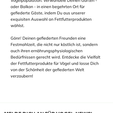
Vogelpopulation. Verwandele Deinen Garten -
oder Balkon - in einen begehrten Ort für
gefiederte Gäste, indem Du aus unserer
exquisiten Auswahl an Fettfutterprodukten
wählst.
Gönn' Deinen gefiederten Freunden eine
Festmahlzeit, die nicht nur köstlich ist, sondern
auch ihren ernährungsphysiologischen
Bedürfnissen gerecht wird. Entdecke die Vielfalt
der Fettfutterprodukte für Vögel und lasse Dich
von der Schönheit der gefiederten Welt
verzaubern!