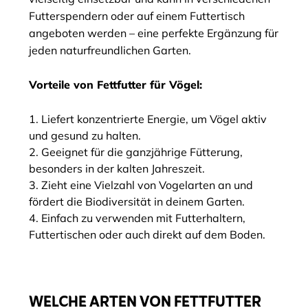
Futterspendern oder auf einem Futtertisch
angeboten werden – eine perfekte Ergänzung für
jeden naturfreundlichen Garten.
Vorteile von Fettfutter für Vögel:
Liefert konzentrierte Energie, um Vögel aktiv
und gesund zu halten.
Geeignet für die ganzjährige Fütterung,
besonders in der kalten Jahreszeit.
Zieht eine Vielzahl von Vogelarten an und
fördert die Biodiversität in deinem Garten.
Einfach zu verwenden mit Futterhaltern,
Futtertischen oder auch direkt auf dem Boden.
WELCHE ARTEN VON FETTFUTTER