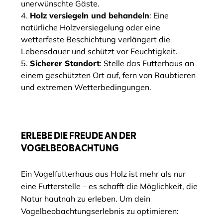
unerwünschte Gäste.
Holz versiegeln und behandeln
: Eine
natürliche Holzversiegelung oder eine
wetterfeste Beschichtung verlängert die
Lebensdauer und schützt vor Feuchtigkeit.
Sicherer Standort
: Stelle das Futterhaus an
einem geschützten Ort auf, fern von Raubtieren
und extremen Wetterbedingungen.
ERLEBE DIE FREUDE AN DER
VOGELBEOBACHTUNG
Ein Vogelfutterhaus aus Holz ist mehr als nur
eine Futterstelle – es schafft die Möglichkeit, die
Natur hautnah zu erleben. Um dein
Vogelbeobachtungserlebnis zu optimieren: