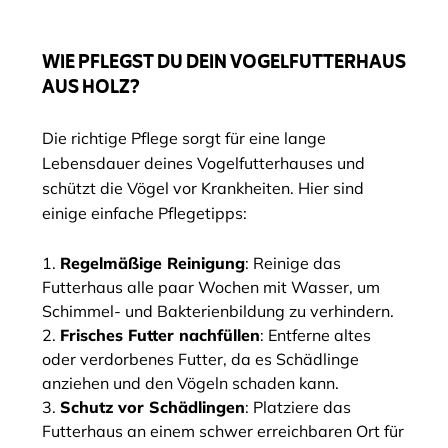
WIE PFLEGST DU DEIN VOGELFUTTERHAUS
AUS HOLZ?
Die richtige Pflege sorgt für eine lange
Lebensdauer deines Vogelfutterhauses und
schützt die Vögel vor Krankheiten. Hier sind
einige einfache Pflegetipps:
Regelmäßige Reinigung
: Reinige das
Futterhaus alle paar Wochen mit Wasser, um
Schimmel- und Bakterienbildung zu verhindern.
Frisches Futter nachfüllen
: Entferne altes
oder verdorbenes Futter, da es Schädlinge
anziehen und den Vögeln schaden kann.
Schutz vor Schädlingen
: Platziere das
Futterhaus an einem schwer erreichbaren Ort für