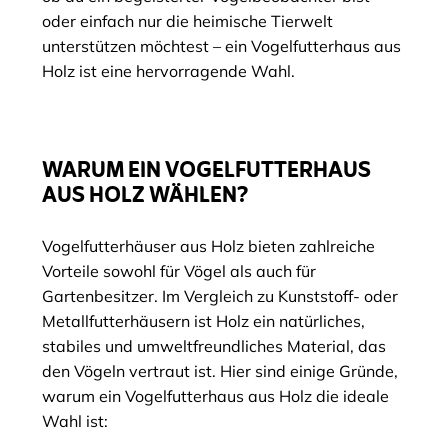
oder einfach nur die heimische Tierwelt
unterstützen möchtest – ein Vogelfutterhaus aus
Holz ist eine hervorragende Wahl.
WARUM EIN VOGELFUTTERHAUS
AUS HOLZ WÄHLEN?
Vogelfutterhäuser aus Holz bieten zahlreiche
Vorteile sowohl für Vögel als auch für
Gartenbesitzer. Im Vergleich zu Kunststoff- oder
Metallfutterhäusern ist Holz ein natürliches,
stabiles und umweltfreundliches Material, das
den Vögeln vertraut ist. Hier sind einige Gründe,
warum ein Vogelfutterhaus aus Holz die ideale
Wahl ist: