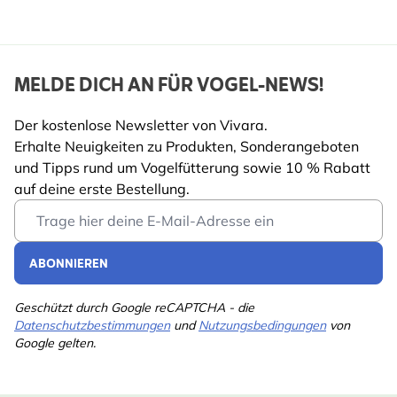
MELDE DICH AN FÜR VOGEL-NEWS!
Der kostenlose Newsletter von Vivara.
Erhalte Neuigkeiten zu Produkten, Sonderangeboten
und Tipps rund um Vogelfütterung sowie 10 % Rabatt
auf deine erste Bestellung.
Email Address
ABONNIEREN
Geschützt durch Google reCAPTCHA - die
Datenschutzbestimmungen
und
Nutzungsbedingungen
von
Google gelten.