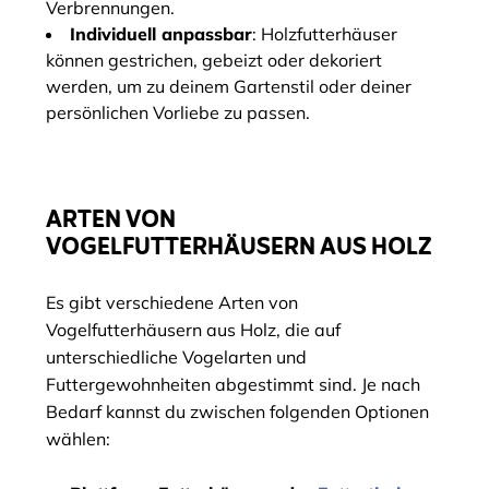
Verbrennungen.
Individuell anpassbar
: Holzfutterhäuser
können gestrichen, gebeizt oder dekoriert
werden, um zu deinem Gartenstil oder deiner
persönlichen Vorliebe zu passen.
ARTEN VON
VOGELFUTTERHÄUSERN AUS HOLZ
Es gibt verschiedene Arten von
Vogelfutterhäusern aus Holz, die auf
unterschiedliche Vogelarten und
Futtergewohnheiten abgestimmt sind. Je nach
Bedarf kannst du zwischen folgenden Optionen
wählen: