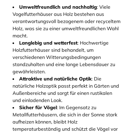
Umweltfreundlich und nachhaltig
: Viele
Vogelfutterhäuser aus Holz bestehen aus
verantwortungsvoll bezogenem oder recyceltem
Holz, was sie zu einer umweltfreundlichen Wahl
macht.
Langlebig und wetterfest
: Hochwertige
Holzfutterhäuser sind behandelt, um
verschiedenen Witterungsbedingungen
standzuhalten und eine lange Lebensdauer zu
gewährleisten.
Attraktive und natürliche Optik
: Die
natürliche Holzoptik passt perfekt in Gärten und
Außenbereiche und sorgt für einen rustikalen
und einladenden Look.
Sicher für Vögel
: Im Gegensatz zu
Metallfutterhäusern, die sich in der Sonne stark
aufheizen können, bleibt Holz
temperaturbeständig und schützt die Vögel vor