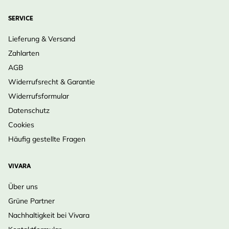
SERVICE
Lieferung & Versand
Zahlarten
AGB
Widerrufsrecht & Garantie
Widerrufsformular
Datenschutz
Cookies
Häufig gestellte Fragen
VIVARA
Über uns
Grüne Partner
Nachhaltigkeit bei Vivara