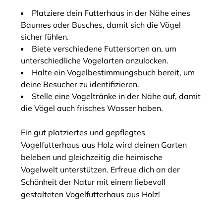
Platziere dein Futterhaus in der Nähe eines
Baumes oder Busches, damit sich die Vögel
sicher fühlen.
Biete verschiedene Futtersorten an, um
unterschiedliche Vogelarten anzulocken.
Halte ein Vogelbestimmungsbuch bereit, um
deine Besucher zu identifizieren.
Stelle eine Vogeltränke in der Nähe auf, damit
die Vögel auch frisches Wasser haben.
Ein gut platziertes und gepflegtes
Vogelfutterhaus aus Holz wird deinen Garten
beleben und gleichzeitig die heimische
Vogelwelt unterstützen. Erfreue dich an der
Schönheit der Natur mit einem liebevoll
gestalteten Vogelfutterhaus aus Holz!