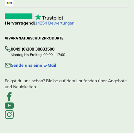
Hervorragend
|
14854 Bewertungen
VIVARA NATURSCHUTZPRODUKTE
0049 (0)208 38883500
Montag bis Freitag: 09:00 - 17:00
Sende uns eine E-Mail
Folgst du uns schon? Bleibe auf dem Laufenden über Angebote
und Neuigkeiten.