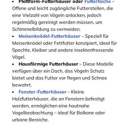
Plattform-Futterhäuser oder
Futtertische
–
Offene und leicht zugängliche Futterstellen, die
eine Vielzahl von Vögeln anlocken, jedoch
regelmäßig gereinigt werden müssen, um
Schimmelbildung zu vermeiden.
Meisenknödel-Futterhäuser
– Speziell für
Meisenknödel oder Fettfutter konzipiert, ideal für
Spechte, Kleiber und andere insektenfressende
Vögel.
Hausförmige Futterhäuser
– Diese Modelle
verfügen über ein Dach, das Vögeln Schutz
bietet und das Futter vor Regen und Schnee
bewahrt.
Fenster-Futterhäuser
– Kleine
Holzfutterhäuser, die an Fenstern befestigt
werden, ermöglichen eine hautnahe
Vogelbeobachtung – ideal für Balkone oder
urbane Bereiche.