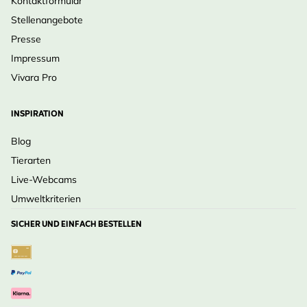
Kontaktformular
Stellenangebote
Presse
Impressum
Vivara Pro
INSPIRATION
Blog
Tierarten
Live-Webcams
Umweltkriterien
SICHER UND EINFACH BESTELLEN