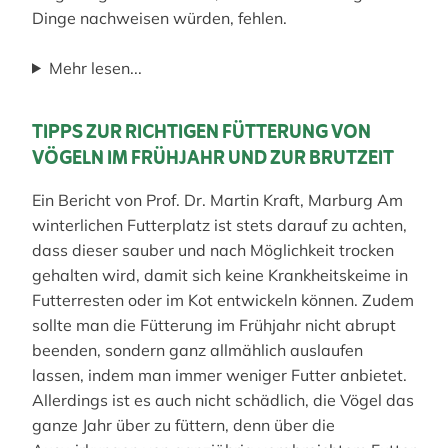
Dinge nachweisen würden, fehlen.
Mehr lesen...
TIPPS ZUR RICHTIGEN FÜTTERUNG VON
VÖGELN IM FRÜHJAHR UND ZUR BRUTZEIT
Ein Bericht von Prof. Dr. Martin Kraft, Marburg Am
winterlichen Futterplatz ist stets darauf zu achten,
dass dieser sauber und nach Möglichkeit trocken
gehalten wird, damit sich keine Krankheitskeime in
Futterresten oder im Kot entwickeln können. Zudem
sollte man die Fütterung im Frühjahr nicht abrupt
beenden, sondern ganz allmählich auslaufen
lassen, indem man immer weniger Futter anbietet.
Allerdings ist es auch nicht schädlich, die Vögel das
ganze Jahr über zu füttern, denn über die