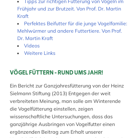
Tipps zur richtigen Fütterung von Vögeln im
Frühjahr und zur Brutzeit. Von Prof. Dr. Martin
Kraft
Perfektes Beifutter für die junge Vogelfamilie:
Mehlwürmer und andere Futtertiere. Von Prof.
Dr. Martin Kraft
Videos
Weitere Links
VÖGEL FÜTTERN - RUND UMS JAHR!
Ein Bericht zur Ganzjahresfütterung von der Heinz
Sielmann Stiftung (2013) Entgegen der weit
verbreiteten Meinung, man solle am Winterende
die Vogelfütterung einstellen, zeigen
wissenschaftliche Untersuchungen, dass das
ganzjährige Ausbringen von Vogelfutter einen
ergänzenden Beitrag zum Erhalt unserer