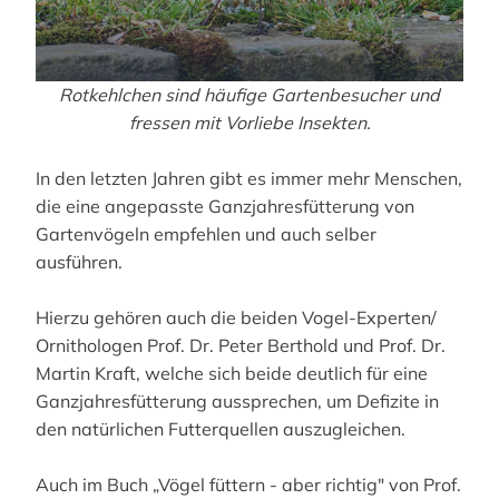
Rotkehlchen sind häufige Gartenbesucher und
fressen mit Vorliebe Insekten.
In den letzten Jahren gibt es immer mehr Menschen,
die eine angepasste Ganzjahresfütterung von
Gartenvögeln empfehlen und auch selber
ausführen.
Hierzu gehören auch die beiden Vogel-Experten/
Ornithologen Prof. Dr. Peter Berthold und Prof. Dr.
Martin Kraft, welche sich beide deutlich für eine
Ganzjahresfütterung aussprechen, um Defizite in
den natürlichen Futterquellen auszugleichen.
Auch im Buch „Vögel füttern - aber richtig" von Prof.