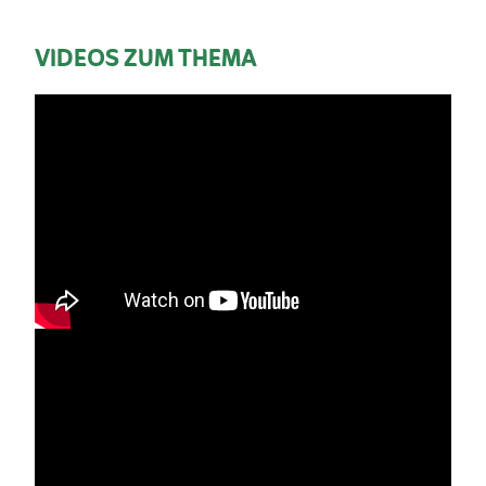
VIDEOS ZUM THEMA