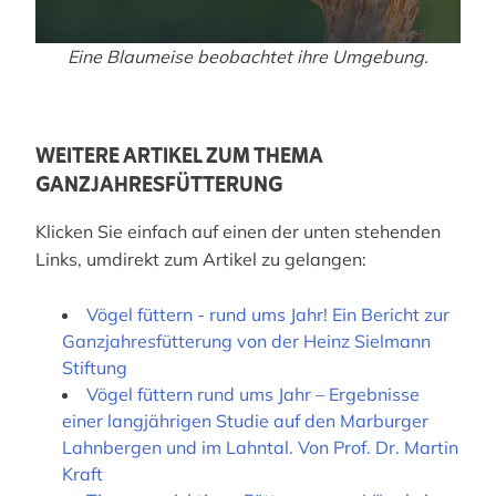
Eine Blaumeise beobachtet ihre Umgebung.
WEITERE ARTIKEL ZUM THEMA
GANZJAHRESFÜTTERUNG
Klicken Sie einfach auf einen der unten stehenden
Links, umdirekt zum Artikel zu gelangen:
Vögel füttern - rund ums Jahr! Ein Bericht zur
Ganzjahresfütterung von der Heinz Sielmann
Stiftung
Vögel füttern rund ums Jahr – Ergebnisse
einer langjährigen Studie auf den Marburger
Lahnbergen und im Lahntal. Von Prof. Dr. Martin
Kraft