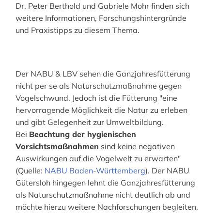
Dr. Peter Berthold und Gabriele Mohr finden sich
weitere Informationen, Forschungshintergründe
und Praxistipps zu diesem Thema.
Der NABU & LBV sehen die Ganzjahresfütterung
nicht per se als Naturschutzmaßnahme gegen
Vogelschwund. Jedoch ist die Fütterung "eine
hervorragende Möglichkeit die Natur zu erleben
und gibt Gelegenheit zur Umweltbildung.
Bei
Beachtung der hygienischen
Vorsichtsmaßnahmen
sind keine negativen
Auswirkungen auf die Vogelwelt zu erwarten"
(Quelle:
NABU Baden-Württemberg
). Der NABU
Gütersloh hingegen lehnt die Ganzjahresfütterung
als Naturschutzmaßnahme nicht deutlich ab und
möchte hierzu weitere Nachforschungen begleiten.