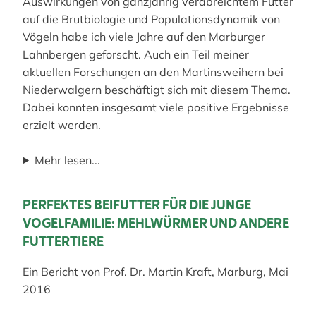
Auswirkungen von ganzjährig verabreichtem Futter
auf die Brutbiologie und Populationsdynamik von
Vögeln habe ich viele Jahre auf den Marburger
Lahnbergen geforscht. Auch ein Teil meiner
aktuellen Forschungen an den Martinsweihern bei
Niederwalgern beschäftigt sich mit diesem Thema.
Dabei konnten insgesamt viele positive Ergebnisse
erzielt werden.
Mehr lesen...
PERFEKTES BEIFUTTER FÜR DIE JUNGE
VOGELFAMILIE: MEHLWÜRMER UND ANDERE
FUTTERTIERE
Ein Bericht von Prof. Dr. Martin Kraft, Marburg, Mai
2016