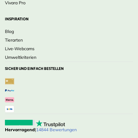
Vivara Pro
INSPIRATION
Blog
Tierarten
Live-Webcams
Umweltkriterien
SICHER UND EINFACH BESTELLEN
Hervorragend
|
14844 Bewertungen