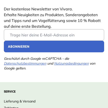
Der kostenlose Newsletter von Vivara.
Erhalte Neuigkeiten zu Produkten, Sonderangeboten
und Tipps rund um Vogelfütterung sowie 10 % Rabatt
auf deine erste Bestellung.
Email Address
ABONNIEREN
Geschützt durch Google reCAPTCHA - die
Datenschutzbestimmungen
und
Nutzungsbedingungen
von
Google gelten.
SERVICE
Lieferung & Versand
Zahlarten