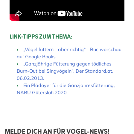
LINK-TIPPS ZUM THEMA:
„Vögel füttern - aber richtig“ - Buchvorschau
auf Google Books
„Ganzjährige Fütterung gegen tödliches
Burn-Out bei Singvögeln". Der Standard.at,
06.02.2013.
Ein Plädoyer für die Ganzjahresfütterung,
NABU Gütersloh 2020
MELDE DICH AN FÜR VOGEL-NEWS!