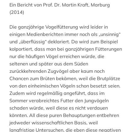
Ein Bericht von Prof. Dr. Martin Kraft, Marburg
(2014)
Die ganzjährige Vogelfütterung wird leider in
einigen Medienberichten immer noch als „unsinnig“
und „überflüssig“ deklariert. Da wird zum Beispiel
kolportiert, dass man bei ganzjährigen Fütterungen
nur die häufigen Vögel erreichen würde, die
seltenen und später aus dem Süden
zurückkehrenden Zugvögel aber kaum noch
Chancen zum Brüten bekämen, weil die Brutplätze
von den einheimischen Vögeln schon besetzt seien.
Zudem wird regelmäßig angeführt, dass im
Sommer verabreichtes Futter den Jungvögeln
schaden würde, weil diese es nicht verdauen
könnten. All diese puren Behauptungen entbehren
jedweder wissenschaftlichen Basis, weil
langfristige Untersuchen, die eben diese negativen