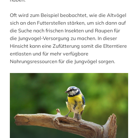
Oft wird zum Beispiel beobachtet, wie die Altvögel
sich an den Futterstellen stärken, um sich dann auf
die Suche nach frischen Insekten und Raupen für
die Jungvogel-Versorgung zu machen. In dieser
Hinsicht kann eine Zufütterung somit die Elterntiere
entlasten und für mehr verfügbare
Nahrungsressourcen für die Jungvögel sorgen.