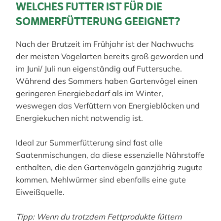
WELCHES FUTTER IST FÜR DIE
SOMMERFÜTTERUNG GEEIGNET?
Nach der Brutzeit im Frühjahr ist der Nachwuchs
der meisten Vogelarten bereits groß geworden und
im Juni/ Juli nun eigenständig auf Futtersuche.
Während des Sommers haben Gartenvögel einen
geringeren Energiebedarf als im Winter,
weswegen das Verfüttern von Energieblöcken und
Energiekuchen nicht notwendig ist.
Ideal zur Summerfütterung sind fast alle
Saatenmischungen, da diese essenzielle Nährstoffe
enthalten, die den Gartenvögeln ganzjährig zugute
kommen. Mehlwürmer sind ebenfalls eine gute
Eiweißquelle.
Tipp: Wenn du trotzdem Fettprodukte füttern