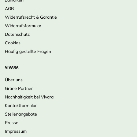
AGB
Widerrufsrecht & Garantie
Widerrufsformular
Datenschutz
Cookies
Häufig gestellte Fragen
VIVARA
Über uns
Grüne Partner
Nachhaltigkeit bei Vivara
Kontaktformular
Stellenangebote
Presse
Impressum