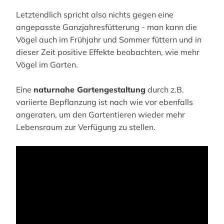
Letztendlich spricht also nichts gegen eine
angepasste Ganzjahresfütterung - man kann die
Vögel auch im Frühjahr und Sommer füttern und in
dieser Zeit positive Effekte beobachten, wie mehr
Vögel im Garten.
Eine
naturnahe Gartengestaltung
durch z.B.
variierte Bepflanzung ist nach wie vor ebenfalls
angeraten, um den Gartentieren wieder mehr
Lebensraum zur Verfügung zu stellen.