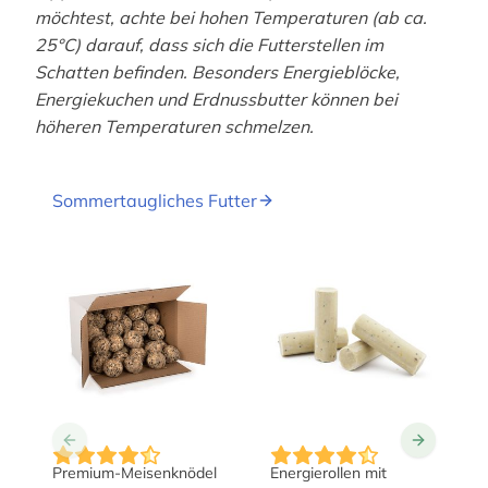
möchtest, achte bei hohen Temperaturen (ab ca.
25°C) darauf, dass sich die Futterstellen im
Schatten befinden. Besonders Energieblöcke,
Energiekuchen und Erdnussbutter können bei
höheren Temperaturen schmelzen.
Sommertaugliches Futter
Premium-Meisenknödel
Energierollen mit