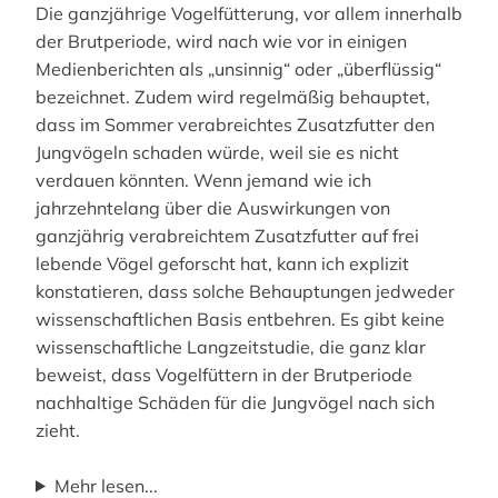
Die ganzjährige Vogelfütterung, vor allem innerhalb
der Brutperiode, wird nach wie vor in einigen
Medienberichten als „unsinnig“ oder „überflüssig“
bezeichnet. Zudem wird regelmäßig behauptet,
dass im Sommer verabreichtes Zusatzfutter den
Jungvögeln schaden würde, weil sie es nicht
verdauen könnten. Wenn jemand wie ich
jahrzehntelang über die Auswirkungen von
ganzjährig verabreichtem Zusatzfutter auf frei
lebende Vögel geforscht hat, kann ich explizit
konstatieren, dass solche Behauptungen jedweder
wissenschaftlichen Basis entbehren. Es gibt keine
wissenschaftliche Langzeitstudie, die ganz klar
beweist, dass Vogelfüttern in der Brutperiode
nachhaltige Schäden für die Jungvögel nach sich
zieht.
Mehr lesen...