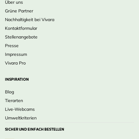
Über uns
Grüne Partner
Nachhaltigkeit bei Vivara
Kontaktformular
Stellenangebote
Presse
Impressum
Vivara Pro
INSPIRATION
Blog
Tierarten
Live-Webcams
Umweltkriterien
SICHER UND EINFACH BESTELLEN