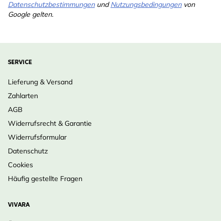
Datenschutzbestimmungen
und
Nutzungsbedingungen
von
Google gelten.
SERVICE
Lieferung & Versand
Zahlarten
AGB
Widerrufsrecht & Garantie
Widerrufsformular
Datenschutz
Cookies
Häufig gestellte Fragen
VIVARA