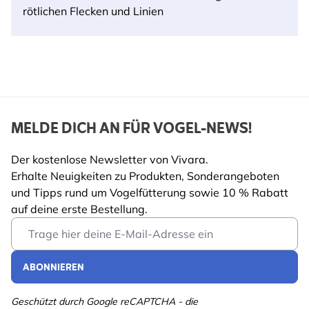
rötlichen Flecken und Linien
MELDE DICH AN FÜR VOGEL-NEWS!
Der kostenlose Newsletter von Vivara.
Erhalte Neuigkeiten zu Produkten, Sonderangeboten
und Tipps rund um Vogelfütterung sowie 10 % Rabatt
auf deine erste Bestellung.
Email Address
ABONNIEREN
Geschützt durch Google reCAPTCHA - die