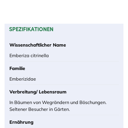
SPEZIFIKATIONEN
Wissenschaftlicher Name
Emberiza citrinella
Familie
Emberizidae
Verbreitung/ Lebensraum
In Bäumen von Wegrändern und Böschungen.
Seltener Besucher in Gärten.
Ernährung