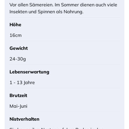
Vor allen Sämereien. Im Sommer dienen auch viele
Insekten und Spinnen als Nahrung.
Höhe
16cm
Gewicht
24-30g
Lebenserwartung
1 - 13 Jahre
Brutzeit
Mai-Juni
Nistverhalten