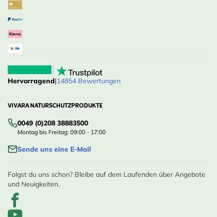
Hervorragend
|
14854 Bewertungen
VIVARA NATURSCHUTZPRODUKTE
0049 (0)208 38883500
Montag bis Freitag: 09:00 - 17:00
Sende uns eine E-Mail
Folgst du uns schon? Bleibe auf dem Laufenden über Angebote
und Neuigkeiten.