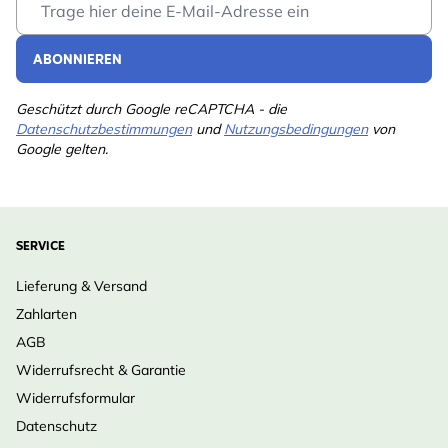
ABONNIEREN
Geschützt durch Google reCAPTCHA - die
Datenschutzbestimmungen
und
Nutzungsbedingungen
von
Google gelten.
SERVICE
Lieferung & Versand
Zahlarten
AGB
Widerrufsrecht & Garantie
Widerrufsformular
Datenschutz