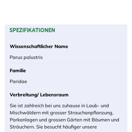
SPEZIFIKATIONEN
Wissenschaftlicher Name
Parus palustris
Familie
Paridae
Verbreitung/ Lebensraum
Sie ist zahlreich bei uns zuhause in Laub- und
Mischwäldern mit grosser Strauchanpflanzung,
Parkanlagen und grossen Gärten mit Bäumen und
Sträuchern. Sie besucht häufiger unsere