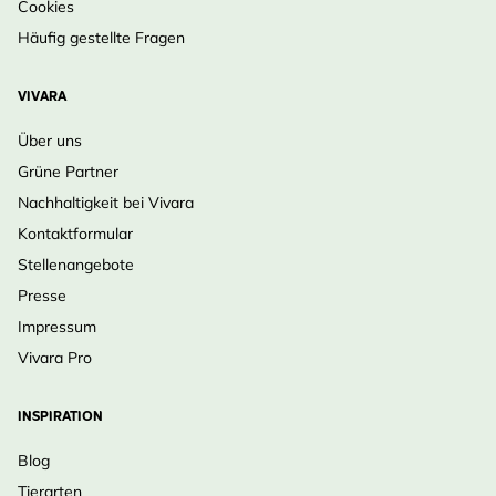
Cookies
Häufig gestellte Fragen
VIVARA
Über uns
Grüne Partner
Nachhaltigkeit bei Vivara
Kontaktformular
Stellenangebote
Presse
Impressum
Vivara Pro
INSPIRATION
Blog
Tierarten