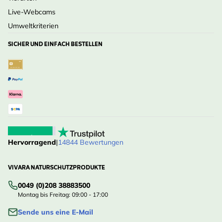
Live-Webcams
Umweltkriterien
SICHER UND EINFACH BESTELLEN
Hervorragend
|
14844 Bewertungen
VIVARA NATURSCHUTZPRODUKTE
0049 (0)208 38883500
Montag bis Freitag: 09:00 - 17:00
Sende uns eine E-Mail