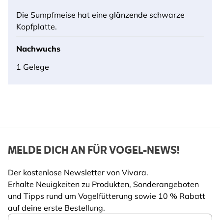
Die Sumpfmeise hat eine glänzende schwarze
Kopfplatte.
Nachwuchs
1 Gelege
MELDE DICH AN FÜR VOGEL-NEWS!
Der kostenlose Newsletter von Vivara.
Erhalte Neuigkeiten zu Produkten, Sonderangeboten
und Tipps rund um Vogelfütterung sowie 10 % Rabatt
auf deine erste Bestellung.
Email Address