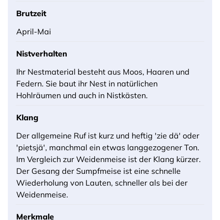
Brutzeit
April-Mai
Nistverhalten
Ihr Nestmaterial besteht aus Moos, Haaren und
Federn. Sie baut ihr Nest in natürlichen
Hohlräumen und auch in Nistkästen.
Klang
Der allgemeine Ruf ist kurz und heftig 'zie dä' oder
'pietsjä', manchmal ein etwas langgezogener Ton.
Im Vergleich zur Weidenmeise ist der Klang kürzer.
Der Gesang der Sumpfmeise ist eine schnelle
Wiederholung von Lauten, schneller als bei der
Weidenmeise.
Merkmale