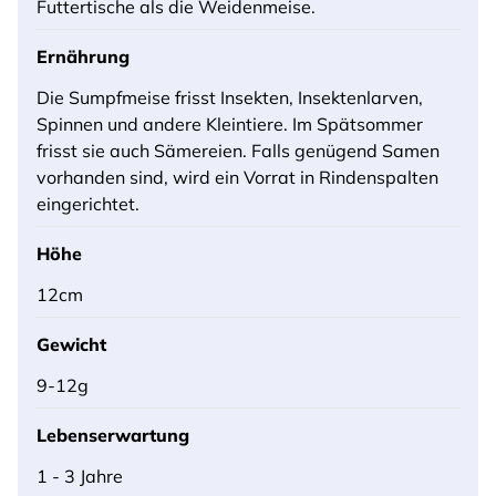
Futtertische als die Weidenmeise.
Ernährung
Die Sumpfmeise frisst Insekten, Insektenlarven,
Spinnen und andere Kleintiere. Im Spätsommer
frisst sie auch Sämereien. Falls genügend Samen
vorhanden sind, wird ein Vorrat in Rindenspalten
eingerichtet.
Höhe
12cm
Gewicht
9-12g
Lebenserwartung
1 - 3 Jahre