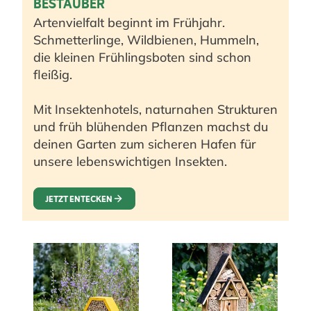
BESTÄUBER
Artenvielfalt beginnt im Frühjahr.
Schmetterlinge, Wildbienen, Hummeln,
die kleinen Frühlingsboten sind schon
fleißig.
Mit Insektenhotels, naturnahen Strukturen
und früh blühenden Pflanzen machst du
deinen Garten zum sicheren Hafen für
unsere lebenswichtigen Insekten.
JETZT ENTECKEN