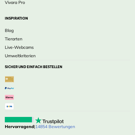
Vivara Pro
INSPIRATION
Blog
Tierarten
Live-Webcams
Umweltkriterien
SICHER UND EINFACH BESTELLEN
Hervorragend
|
14854 Bewertungen