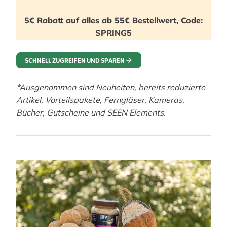
5€ Rabatt auf alles ab 55€ Bestellwert, Code:
SPRING5
SCHNELL ZUGREIFEN UND SPAREN
*Ausgenommen sind Neuheiten, bereits reduzierte
Artikel, Vorteilspakete, Ferngläser, Kameras,
Bücher, Gutscheine und SEEN Elements.