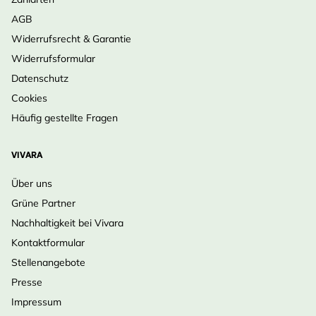
AGB
Widerrufsrecht & Garantie
Widerrufsformular
Datenschutz
Cookies
Häufig gestellte Fragen
VIVARA
Über uns
Grüne Partner
Nachhaltigkeit bei Vivara
Kontaktformular
Stellenangebote
Presse
Impressum