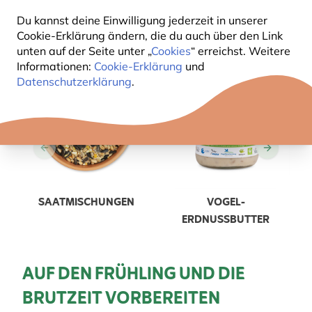
Du kannst deine Einwilligung jederzeit in unserer
Cookie-Erklärung ändern, die du auch über den Link
unten auf der Seite unter „
Cookies
“ erreichst. Weitere
Informationen:
Cookie-Erklärung
und
Datenschutzerklärung
.
SAATMISCHUNGEN
VOGEL-
ERDNUSSBUTTER
AUF DEN FRÜHLING UND DIE
BRUTZEIT VORBEREITEN