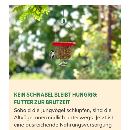
KEIN SCHNABEL BLEIBT HUNGRIG:
FUTTER ZUR BRUTZEIT
Sobald die Jungvögel schlüpfen, sind die
Altvögel unermüdlich unterwegs. Jetzt ist
eine ausreichende Nahrungsversorgung