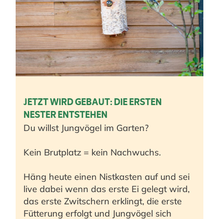
JETZT WIRD GEBAUT: DIE ERSTEN
NESTER ENTSTEHEN
Du willst Jungvögel im Garten?
Kein Brutplatz = kein Nachwuchs.
Häng heute einen Nistkasten auf und sei
live dabei wenn das erste Ei gelegt wird,
das erste Zwitschern erklingt, die erste
Fütterung erfolgt und Jungvögel sich