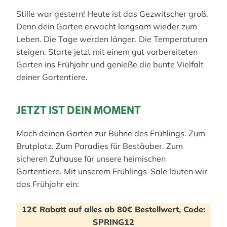
Stille war gestern! Heute ist das Gezwitscher groß.
Denn dein Garten erwacht langsam wieder zum
Leben. Die Tage werden länger. Die Temperaturen
steigen. Starte jetzt mit einem gut vorbereiteten
Garten ins Frühjahr und genieße die bunte Vielfalt
deiner Gartentiere.
JETZT IST DEIN MOMENT
Mach deinen Garten zur Bühne des Frühlings. Zum
Brutplatz. Zum Paradies für Bestäuber. Zum
sicheren Zuhause für unsere heimischen
Gartentiere. Mit unserem Frühlings-Sale läuten wir
das Frühjahr ein:
12€ Rabatt auf alles ab 80€ Bestellwert, Code:
SPRING12