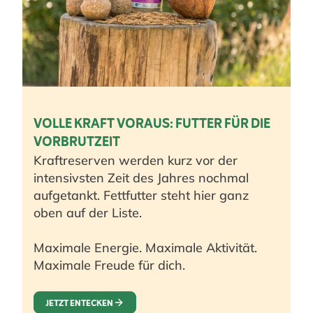
VOLLE KRAFT VORAUS: FUTTER FÜR DIE
VORBRUTZEIT
Kraftreserven werden kurz vor der
intensivsten Zeit des Jahres nochmal
aufgetankt. Fettfutter steht hier ganz
oben auf der Liste.
Maximale Energie. Maximale Aktivität.
Maximale Freude für dich.
JETZT ENTECKEN