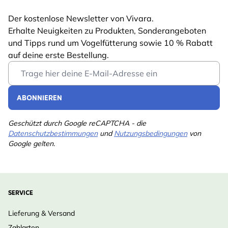
Der kostenlose Newsletter von Vivara.
Erhalte Neuigkeiten zu Produkten, Sonderangeboten
und Tipps rund um Vogelfütterung sowie 10 % Rabatt
auf deine erste Bestellung.
Email Address
ABONNIEREN
Geschützt durch Google reCAPTCHA - die
Datenschutzbestimmungen
und
Nutzungsbedingungen
von
Google gelten.
SERVICE
Lieferung & Versand
Zahlarten