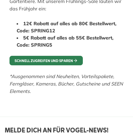
Gartentiere. Mit unserem Frühlings-Sale läuten wir
das Frühjahr ein:
12€ Rabatt auf alles ab 80€ Bestellwert,
Code: SPRING12
5€ Rabatt auf alles ab 55€ Bestellwert,
Code: SPRING5
SCHNELL ZUGREIFEN UND SPAREN
*Ausgenommen sind Neuheiten, Vorteilspakete,
Ferngläser, Kameras, Bücher, Gutscheine und SEEN
Elements.
MELDE DICH AN FÜR VOGEL-NEWS!