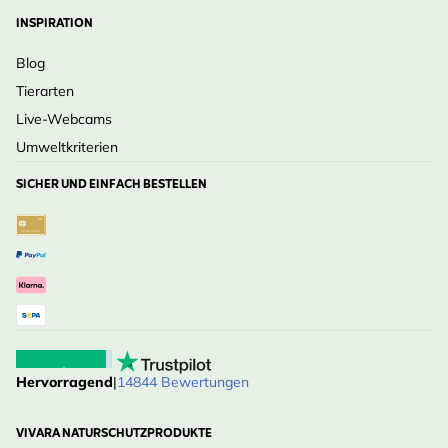
INSPIRATION
Blog
Tierarten
Live-Webcams
Umweltkriterien
SICHER UND EINFACH BESTELLEN
Hervorragend
|
14844 Bewertungen
VIVARA NATURSCHUTZPRODUKTE