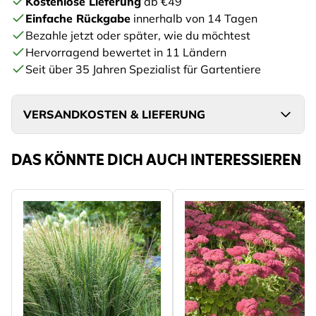
Kostenlose Lieferung
ab €49
Einfache Rückgabe
innerhalb von 14 Tagen
Bezahle jetzt oder später, wie du möchtest
Hervorragend bewertet in 11 Ländern
Seit über 35 Jahren Spezialist für Gartentiere
VERSANDKOSTEN & LIEFERUNG
DAS KÖNNTE DICH AUCH INTERESSIEREN