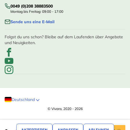
0049 (0)208 38883500
Montag bis Freitag: 09:00 - 17:00
Sende uns eine E-Mail
Folgst du uns schon? Bleibe auf dem Laufenden über Angebote
und Neuigkeiten.
Deutschland
© Vivara, 2020 - 2026
,99