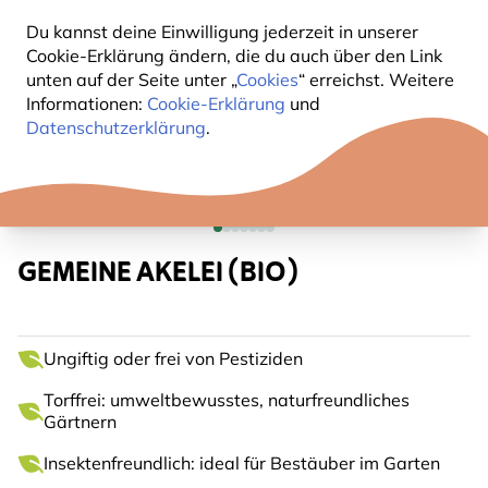
Du kannst deine Einwilligung jederzeit in unserer
Cookie-Erklärung ändern, die du auch über den Link
unten auf der Seite unter „
Cookies
“ erreichst. Weitere
Informationen:
Cookie-Erklärung
und
Datenschutzerklärung
.
GEMEINE AKELEI (BIO)
Ungiftig oder frei von Pestiziden
Torffrei: umweltbewusstes, naturfreundliches
Gärtnern
Insektenfreundlich: ideal für Bestäuber im Garten