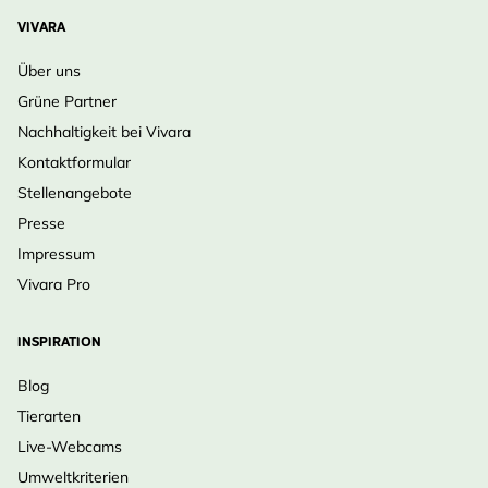
VIVARA
Über uns
Grüne Partner
Nachhaltigkeit bei Vivara
Kontaktformular
Stellenangebote
Presse
Impressum
Vivara Pro
INSPIRATION
Blog
Tierarten
Live-Webcams
Umweltkriterien