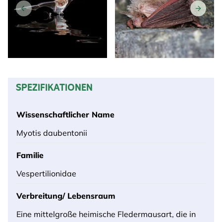
SPEZIFIKATIONEN
Wissenschaftlicher Name
Myotis daubentonii
Familie
Vespertilionidae
Verbreitung/ Lebensraum
Eine mittelgroße heimische Fledermausart, die in