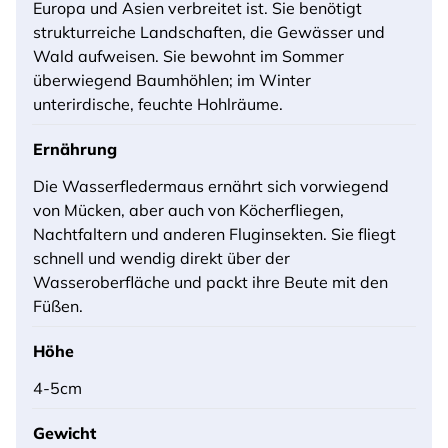
Europa und Asien verbreitet ist. Sie benötigt
strukturreiche Landschaften, die Gewässer und
Wald aufweisen. Sie bewohnt im Sommer
überwiegend Baumhöhlen; im Winter
unterirdische, feuchte Hohlräume.
Ernährung
Die Wasserfledermaus ernährt sich vorwiegend
von Mücken, aber auch von Köcherfliegen,
Nachtfaltern und anderen Fluginsekten. Sie fliegt
schnell und wendig direkt über der
Wasseroberfläche und packt ihre Beute mit den
Füßen.
Höhe
4-5cm
Gewicht