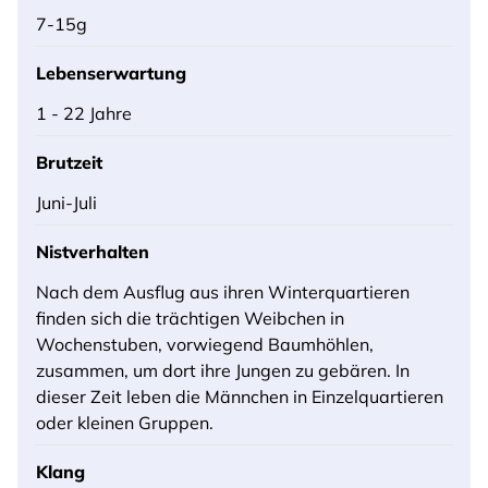
7-15g
Lebenserwartung
1 - 22 Jahre
Brutzeit
Juni-Juli
Nistverhalten
Nach dem Ausflug aus ihren Winterquartieren
finden sich die trächtigen Weibchen in
Wochenstuben, vorwiegend Baumhöhlen,
zusammen, um dort ihre Jungen zu gebären. In
dieser Zeit leben die Männchen in Einzelquartieren
oder kleinen Gruppen.
Klang