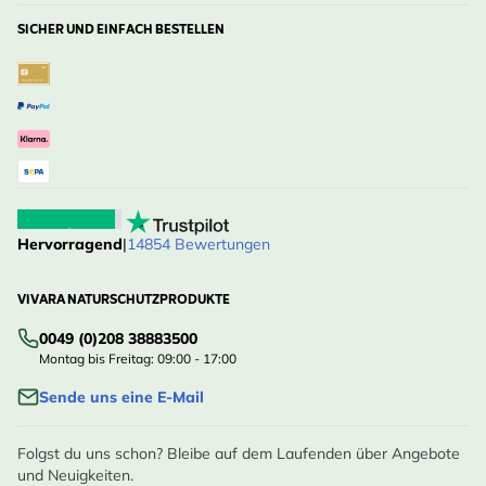
SICHER UND EINFACH BESTELLEN
Hervorragend
|
14854 Bewertungen
VIVARA NATURSCHUTZPRODUKTE
0049 (0)208 38883500
Montag bis Freitag: 09:00 - 17:00
Sende uns eine E-Mail
Folgst du uns schon? Bleibe auf dem Laufenden über Angebote
und Neuigkeiten.