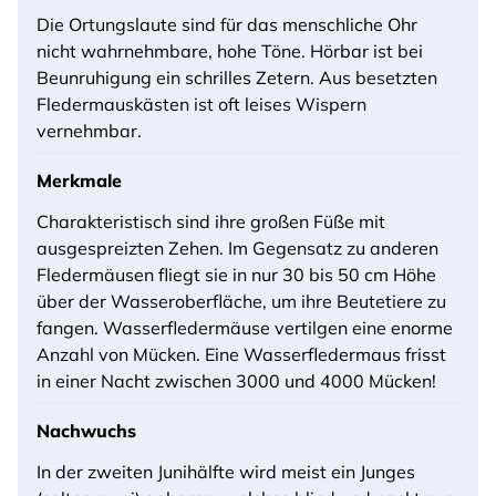
Die Ortungslaute sind für das menschliche Ohr
nicht wahrnehmbare, hohe Töne. Hörbar ist bei
Beunruhigung ein schrilles Zetern. Aus besetzten
Fledermauskästen ist oft leises Wispern
vernehmbar.
Merkmale
Charakteristisch sind ihre großen Füße mit
ausgespreizten Zehen. Im Gegensatz zu anderen
Fledermäusen fliegt sie in nur 30 bis 50 cm Höhe
über der Wasseroberfläche, um ihre Beutetiere zu
fangen. Wasserfledermäuse vertilgen eine enorme
Anzahl von Mücken. Eine Wasserfledermaus frisst
in einer Nacht zwischen 3000 und 4000 Mücken!
Nachwuchs
In der zweiten Junihälfte wird meist ein Junges