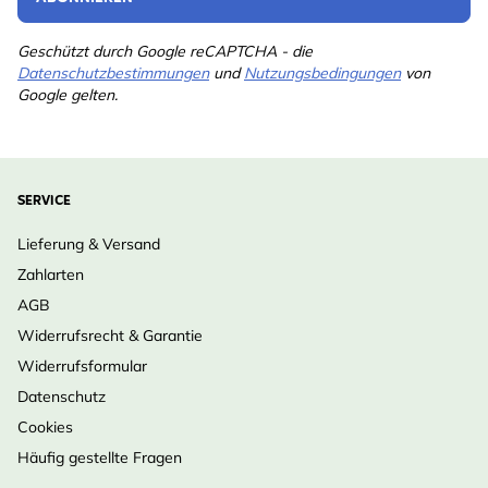
Geschützt durch Google reCAPTCHA - die
Datenschutzbestimmungen
und
Nutzungsbedingungen
von
Google gelten.
SERVICE
Lieferung & Versand
Zahlarten
AGB
Widerrufsrecht & Garantie
Widerrufsformular
Datenschutz
Cookies
Häufig gestellte Fragen