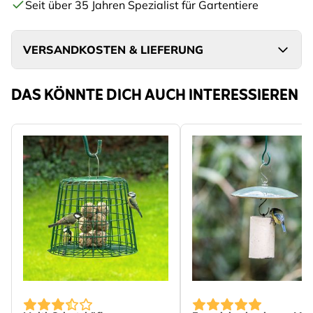
Seit über 35 Jahren Spezialist für Gartentiere
VERSANDKOSTEN & LIEFERUNG
DAS KÖNNTE DICH AUCH INTERESSIEREN