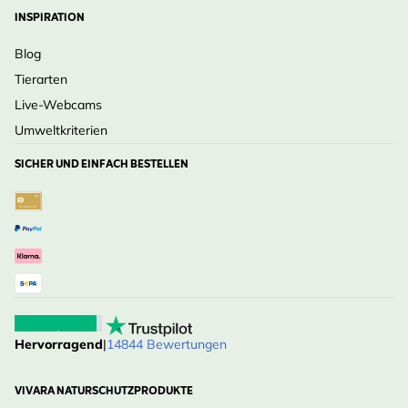
INSPIRATION
Blog
Tierarten
Live-Webcams
Umweltkriterien
SICHER UND EINFACH BESTELLEN
Hervorragend
|
14844 Bewertungen
VIVARA NATURSCHUTZPRODUKTE