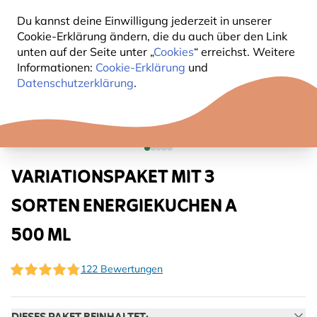
Du kannst deine Einwilligung jederzeit in unserer
Cookie-Erklärung ändern, die du auch über den Link
unten auf der Seite unter „
Cookies
“ erreichst. Weitere
Informationen:
Cookie-Erklärung
und
Datenschutzerklärung
.
VARIATIONSPAKET MIT 3
SORTEN ENERGIEKUCHEN A
500 ML
122 Bewertungen