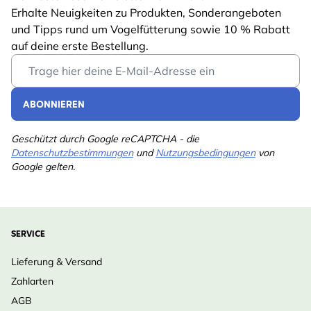
Erhalte Neuigkeiten zu Produkten, Sonderangeboten
und Tipps rund um Vogelfütterung sowie 10 % Rabatt
auf deine erste Bestellung.
Email Address
ABONNIEREN
Geschützt durch Google reCAPTCHA - die
Datenschutzbestimmungen
und
Nutzungsbedingungen
von
Google gelten.
SERVICE
Lieferung & Versand
Zahlarten
AGB