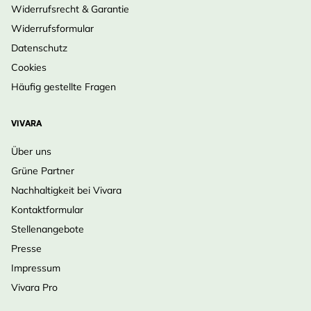
Widerrufsrecht & Garantie
Widerrufsformular
Datenschutz
Cookies
Häufig gestellte Fragen
VIVARA
Über uns
Grüne Partner
Nachhaltigkeit bei Vivara
Kontaktformular
Stellenangebote
Presse
Impressum
Vivara Pro