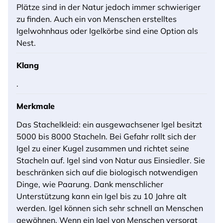
Plätze sind in der Natur jedoch immer schwieriger
zu finden. Auch ein von Menschen erstelltes
Igelwohnhaus oder Igelkörbe sind eine Option als
Nest.
Klang
.
Merkmale
Das Stachelkleid: ein ausgewachsener Igel besitzt
5000 bis 8000 Stacheln. Bei Gefahr rollt sich der
Igel zu einer Kugel zusammen und richtet seine
Stacheln auf. Igel sind von Natur aus Einsiedler. Sie
beschränken sich auf die biologisch notwendigen
Dinge, wie Paarung. Dank menschlicher
Unterstützung kann ein Igel bis zu 10 Jahre alt
werden. Igel können sich sehr schnell an Menschen
gewöhnen. Wenn ein Igel von Menschen versorgt