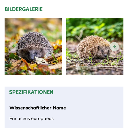
BILDERGALERIE
SPEZIFIKATIONEN
Wissenschaftlicher Name
Erinaceus europaeus