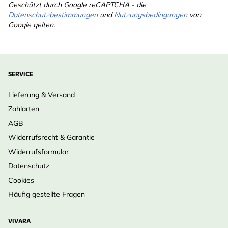
Geschützt durch Google reCAPTCHA - die
Datenschutzbestimmungen
und
Nutzungsbedingungen
von
Google gelten.
SERVICE
Lieferung & Versand
Zahlarten
AGB
Widerrufsrecht & Garantie
Widerrufsformular
Datenschutz
Cookies
Häufig gestellte Fragen
VIVARA