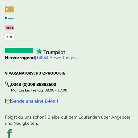
Hervorragend
|
14844 Bewertungen
VIVARA NATURSCHUTZPRODUKTE
0049 (0)208 38883500
Montag bis Freitag: 09:00 - 17:00
Sende uns eine E-Mail
Folgst du uns schon? Bleibe auf dem Laufenden über Angebote
und Neuigkeiten.