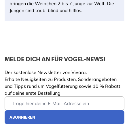
bringen die Weibchen 2 bis 7 Junge zur Welt. Die
Jungen sind taub, blind und hilflos.
MELDE DICH AN FÜR VOGEL-NEWS!
Der kostenlose Newsletter von Vivara.
Erhalte Neuigkeiten zu Produkten, Sonderangeboten
und Tipps rund um Vogelfütterung sowie 10 % Rabatt
auf deine erste Bestellung.
Email Address
ABONNIEREN