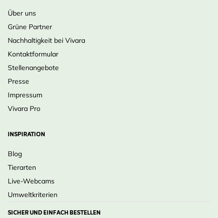
Über uns
Grüne Partner
Nachhaltigkeit bei Vivara
Kontaktformular
Stellenangebote
Presse
Impressum
Vivara Pro
INSPIRATION
Blog
Tierarten
Live-Webcams
Umweltkriterien
SICHER UND EINFACH BESTELLEN