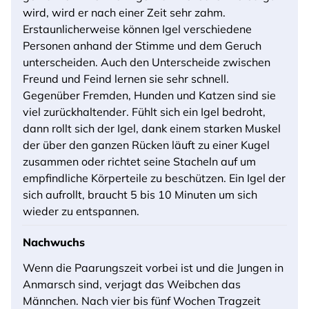
wird, wird er nach einer Zeit sehr zahm.
Erstaunlicherweise können Igel verschiedene
Personen anhand der Stimme und dem Geruch
unterscheiden. Auch den Unterscheide zwischen
Freund und Feind lernen sie sehr schnell.
Gegenüber Fremden, Hunden und Katzen sind sie
viel zurückhaltender. Fühlt sich ein Igel bedroht,
dann rollt sich der Igel, dank einem starken Muskel
der über den ganzen Rücken läuft zu einer Kugel
zusammen oder richtet seine Stacheln auf um
empfindliche Körperteile zu beschützen. Ein Igel der
sich aufrollt, braucht 5 bis 10 Minuten um sich
wieder zu entspannen.
Nachwuchs
Wenn die Paarungszeit vorbei ist und die Jungen in
Anmarsch sind, verjagt das Weibchen das
Männchen. Nach vier bis fünf Wochen Tragzeit