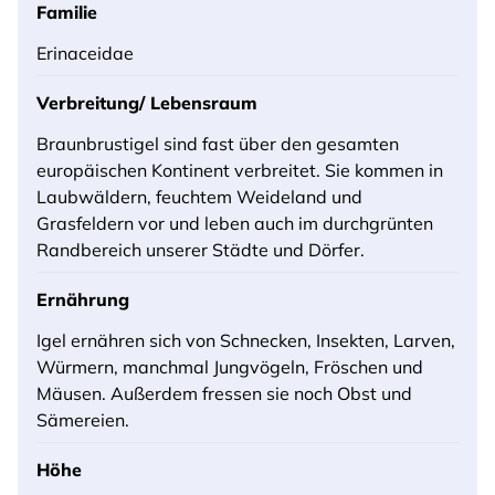
Familie
Erinaceidae
Verbreitung/ Lebensraum
Braunbrustigel sind fast über den gesamten
europäischen Kontinent verbreitet. Sie kommen in
Laubwäldern, feuchtem Weideland und
Grasfeldern vor und leben auch im durchgrünten
Randbereich unserer Städte und Dörfer.
Ernährung
Igel ernähren sich von Schnecken, Insekten, Larven,
Würmern, manchmal Jungvögeln, Fröschen und
Mäusen. Außerdem fressen sie noch Obst und
Sämereien.
Höhe