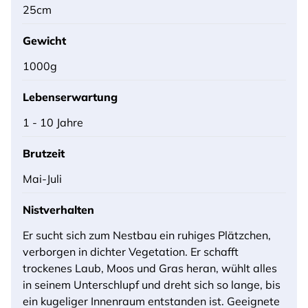
25cm
Gewicht
1000g
Lebenserwartung
1 - 10 Jahre
Brutzeit
Mai-Juli
Nistverhalten
Er sucht sich zum Nestbau ein ruhiges Plätzchen,
verborgen in dichter Vegetation. Er schafft
trockenes Laub, Moos und Gras heran, wühlt alles
in seinem Unterschlupf und dreht sich so lange, bis
ein kugeliger Innenraum entstanden ist. Geeignete