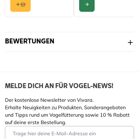
KONFIGURIEREN
BEWERTUNGEN
MELDE DICH AN FÜR VOGEL-NEWS!
Der kostenlose Newsletter von Vivara.
Erhalte Neuigkeiten zu Produkten, Sonderangeboten
und Tipps rund um Vogelfütterung sowie 10 % Rabatt
auf deine erste Bestellung.
Email Address