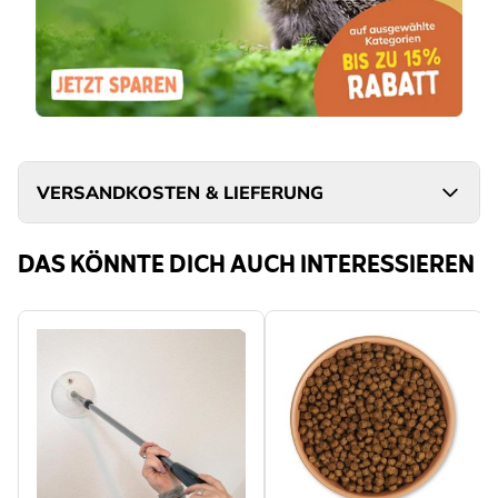
VERSANDKOSTEN & LIEFERUNG
DAS KÖNNTE DICH AUCH INTERESSIEREN