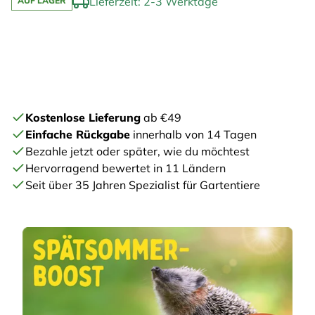
Lieferzeit: 2-3 Werktage
AUF LAGER
Kostenlose Lieferung
ab €49
Einfache Rückgabe
innerhalb von 14 Tagen
Bezahle jetzt oder später, wie du möchtest
Hervorragend bewertet in 11 Ländern
Seit über 35 Jahren Spezialist für Gartentiere