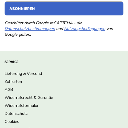
ABONNIEREN
Geschützt durch Google reCAPTCHA - die
Datenschutzbestimmungen
und
Nutzungsbedingungen
von
Google gelten.
SERVICE
Lieferung & Versand
Zahlarten
AGB
Widerrufsrecht & Garantie
Widerrufsformular
Datenschutz
Cookies