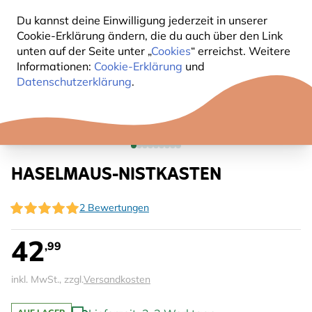
Du kannst deine Einwilligung jederzeit in unserer
Cookie-Erklärung ändern, die du auch über den Link
unten auf der Seite unter „
Cookies
“ erreichst. Weitere
Informationen:
Cookie-Erklärung
und
Datenschutzerklärung
.
HASELMAUS-NISTKASTEN
2 Bewertungen
42
,99
inkl. MwSt., zzgl.
Versandkosten