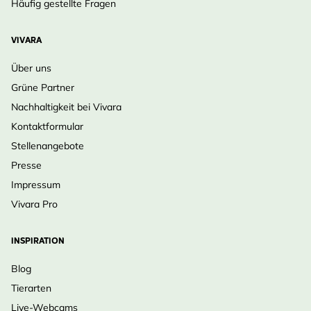
Häufig gestellte Fragen
VIVARA
Über uns
Grüne Partner
Nachhaltigkeit bei Vivara
Kontaktformular
Stellenangebote
Presse
Impressum
Vivara Pro
INSPIRATION
Blog
Tierarten
Live-Webcams