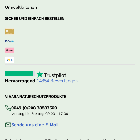
Umweltkriterien
SICHER UND EINFACH BESTELLEN
Hervorragend
|
14854 Bewertungen
VIVARA NATURSCHUTZPRODUKTE
0049 (0)208 38883500
Montag bis Freitag: 09:00 - 17:00
Sende uns eine E-Mail