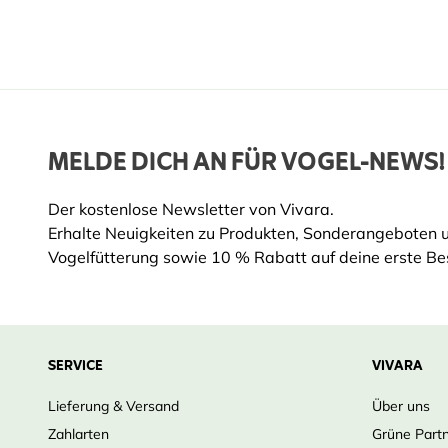
MELDE DICH AN FÜR VOGEL-NEWS!
Der kostenlose Newsletter von Vivara.
Erhalte Neuigkeiten zu Produkten, Sonderangeboten 
Vogelfütterung sowie 10 % Rabatt auf deine erste Bes
SERVICE
VIVARA
Lieferung & Versand
Über uns
Zahlarten
Grüne Part