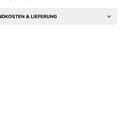
DKOSTEN & LIEFERUNG