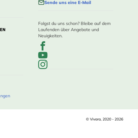
Sende uns eine E-Mail
Folgst du uns schon? Bleibe auf dem
LEN
Laufenden über Angebote und
Neuigkeiten.
ungen
© Vivara, 2020 - 2026