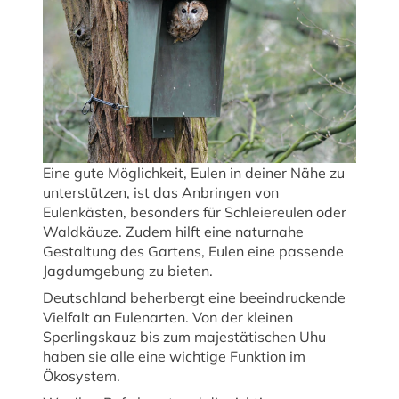
Eine gute Möglichkeit, Eulen in deiner Nähe zu
unterstützen, ist das Anbringen von
Eulenkästen, besonders für Schleiereulen oder
Waldkäuze. Zudem hilft eine naturnahe
Gestaltung des Gartens, Eulen eine passende
Jagdumgebung zu bieten.
Deutschland beherbergt eine beeindruckende
Vielfalt an Eulenarten. Von der kleinen
Sperlingskauz bis zum majestätischen Uhu
haben sie alle eine wichtige Funktion im
Ökosystem.