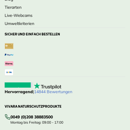
Tierarten
Live-Webcams
Umweltkriterien
SICHER UND EINFACH BESTELLEN
Hervorragend
|
14844 Bewertungen
VIVARA NATURSCHUTZPRODUKTE
0049 (0)208 38883500
Montag bis Freitag: 09:00 - 17:00