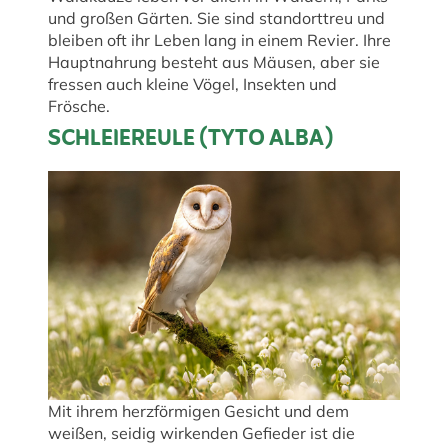
und großen Gärten. Sie sind standorttreu und
bleiben oft ihr Leben lang in einem Revier. Ihre
Hauptnahrung besteht aus Mäusen, aber sie
fressen auch kleine Vögel, Insekten und
Frösche.
SCHLEIEREULE (TYTO ALBA)
Mit ihrem herzförmigen Gesicht und dem
weißen, seidig wirkenden Gefieder ist die