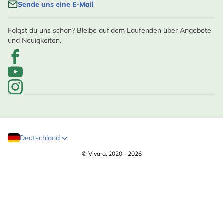
Sende uns eine E-Mail
Folgst du uns schon? Bleibe auf dem Laufenden über Angebote
und Neuigkeiten.
Deutschland
© Vivara, 2020 - 2026