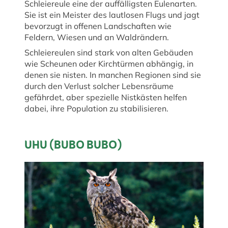
Schleiereule eine der auffälligsten Eulenarten.
Sie ist ein Meister des lautlosen Flugs und jagt
bevorzugt in offenen Landschaften wie
Feldern, Wiesen und an Waldrändern.
Schleiereulen sind stark von alten Gebäuden
wie Scheunen oder Kirchtürmen abhängig, in
denen sie nisten. In manchen Regionen sind sie
durch den Verlust solcher Lebensräume
gefährdet, aber spezielle Nistkästen helfen
dabei, ihre Population zu stabilisieren.
UHU (BUBO BUBO)