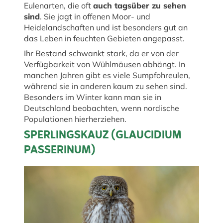
Eulenarten, die oft
auch tagsüber zu sehen
sind
. Sie jagt in offenen Moor- und
Heidelandschaften und ist besonders gut an
das Leben in feuchten Gebieten angepasst.
Ihr Bestand schwankt stark, da er von der
Verfügbarkeit von Wühlmäusen abhängt. In
manchen Jahren gibt es viele Sumpfohreulen,
während sie in anderen kaum zu sehen sind.
Besonders im Winter kann man sie in
Deutschland beobachten, wenn nordische
Populationen hierherziehen.
SPERLINGSKAUZ (GLAUCIDIUM
PASSERINUM)