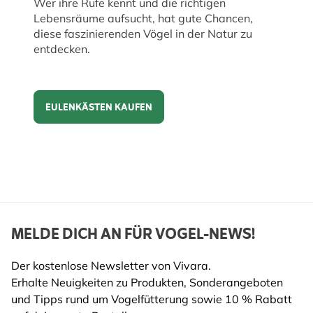
Wer ihre Rufe kennt und die richtigen
Lebensräume aufsucht, hat gute Chancen,
diese faszinierenden Vögel in der Natur zu
entdecken.
EULENKÄSTEN KAUFEN
Eulenkästen kaufen
MELDE DICH AN FÜR VOGEL-NEWS!
Der kostenlose Newsletter von Vivara.
Erhalte Neuigkeiten zu Produkten, Sonderangeboten
und Tipps rund um Vogelfütterung sowie 10 % Rabatt