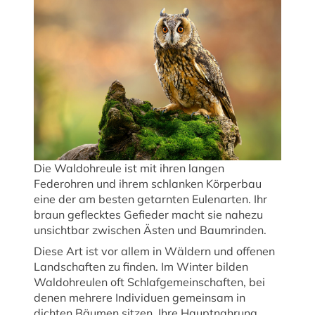
Die Waldohreule ist mit ihren langen
Federohren und ihrem schlanken Körperbau
eine der am besten getarnten Eulenarten. Ihr
braun geflecktes Gefieder macht sie nahezu
unsichtbar zwischen Ästen und Baumrinden.
Diese Art ist vor allem in Wäldern und offenen
Landschaften zu finden. Im Winter bilden
Waldohreulen oft Schlafgemeinschaften, bei
denen mehrere Individuen gemeinsam in
dichten Bäumen sitzen. Ihre Hauptnahrung