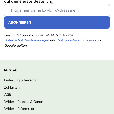
auf deine erste Bestellung.
Email Address
ABONNIEREN
Geschützt durch Google reCAPTCHA - die
Datenschutzbestimmungen
und
Nutzungsbedingungen
von
Google gelten.
SERVICE
Lieferung & Versand
Zahlarten
AGB
Widerrufsrecht & Garantie
Widerrufsformular