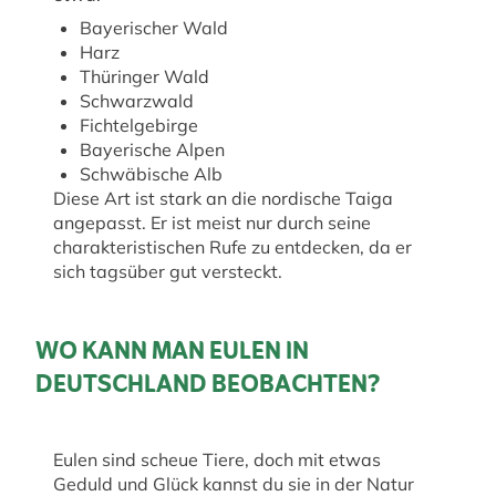
Bayerischer Wald
Harz
Thüringer Wald
Schwarzwald
Fichtelgebirge
Bayerische Alpen
Schwäbische Alb
Diese Art ist stark an die nordische Taiga
angepasst. Er ist meist nur durch seine
charakteristischen Rufe zu entdecken, da er
sich tagsüber gut versteckt.
WO KANN MAN EULEN IN
DEUTSCHLAND BEOBACHTEN?
Eulen sind scheue Tiere, doch mit etwas
Geduld und Glück kannst du sie in der Natur