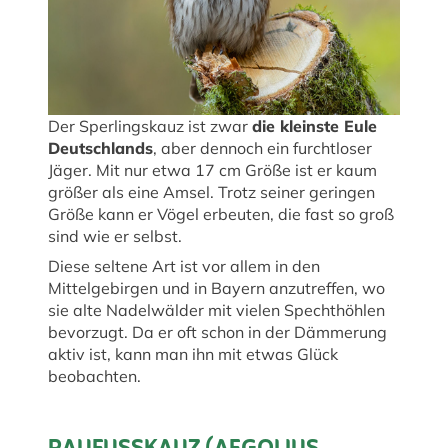
Der Sperlingskauz ist zwar
die kleinste Eule
Deutschlands
, aber dennoch ein furchtloser
Jäger. Mit nur etwa 17 cm Größe ist er kaum
größer als eine Amsel. Trotz seiner geringen
Größe kann er Vögel erbeuten, die fast so groß
sind wie er selbst.
Diese seltene Art ist vor allem in den
Mittelgebirgen und in Bayern anzutreffen, wo
sie alte Nadelwälder mit vielen Spechthöhlen
bevorzugt. Da er oft schon in der Dämmerung
aktiv ist, kann man ihn mit etwas Glück
beobachten.