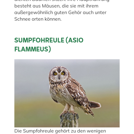
besteht aus Mäusen, die sie mit ihrem
außergewöhnlich guten Gehör auch unter
Schnee orten können.
SUMPFOHREULE (ASIO
FLAMMEUS)
Die Sumpfohreule gehört zu den wenigen