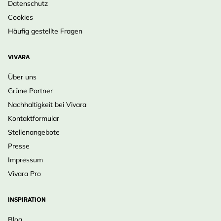
Datenschutz
Cookies
Häufig gestellte Fragen
VIVARA
Über uns
Grüne Partner
Nachhaltigkeit bei Vivara
Kontaktformular
Stellenangebote
Presse
Impressum
Vivara Pro
INSPIRATION
Blog