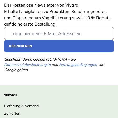
Der kostenlose Newsletter von Vivara.
Erhalte Neuigkeiten zu Produkten, Sonderangeboten
und Tipps rund um Vogelfütterung sowie 10 % Rabatt
auf deine erste Bestellung.
Email Address
ABONNIEREN
Geschützt durch Google reCAPTCHA - die
Datenschutzbestimmungen
und
Nutzungsbedingungen
von
Google gelten.
SERVICE
Lieferung & Versand
Zahlarten