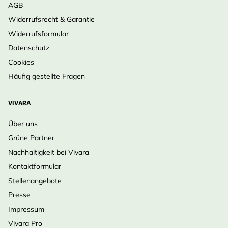
AGB
Widerrufsrecht & Garantie
Widerrufsformular
Datenschutz
Cookies
Häufig gestellte Fragen
VIVARA
Über uns
Grüne Partner
Nachhaltigkeit bei Vivara
Kontaktformular
Stellenangebote
Presse
Impressum
Vivara Pro