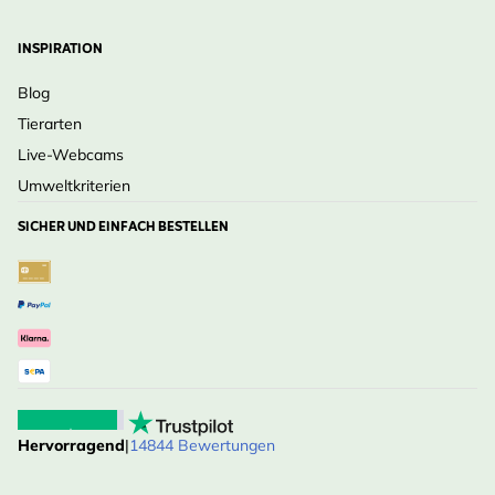
INSPIRATION
Blog
Tierarten
Live-Webcams
Umweltkriterien
SICHER UND EINFACH BESTELLEN
Hervorragend
|
14844 Bewertungen