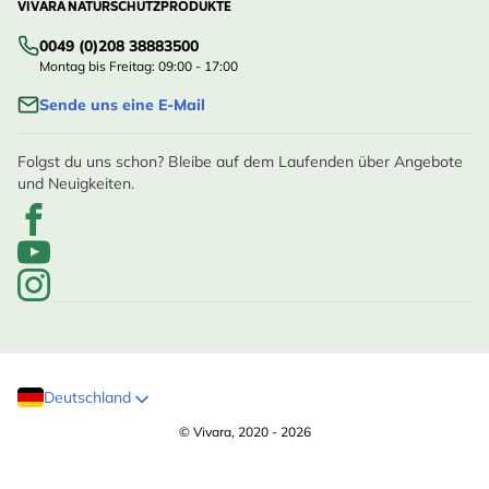
VIVARA NATURSCHUTZPRODUKTE
0049 (0)208 38883500
Montag bis Freitag: 09:00 - 17:00
Sende uns eine E-Mail
Folgst du uns schon? Bleibe auf dem Laufenden über Angebote
und Neuigkeiten.
Deutschland
© Vivara, 2020 - 2026