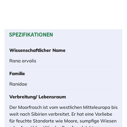
SPEZIFIKATIONEN
Wissenschaftlicher Name
Rana arvalis
Familie
Ranidae
Verbreitung/ Lebensraum
Der Moorfrosch ist vom westlichen Mitteleuropa bis
weit nach Sibirien verbreitet. Er hat eine Vorliebe
für feuchte Standorte wie Moore, sumpfige Wiesen