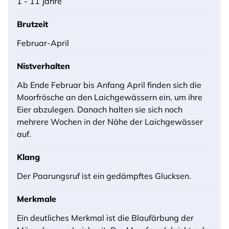
1 - 11 Jahre
Brutzeit
Februar-April
Nistverhalten
Ab Ende Februar bis Anfang April finden sich die
Moorfrösche an den Laichgewässern ein, um ihre
Eier abzulegen. Danach halten sie sich noch
mehrere Wochen in der Nähe der Laichgewässer
auf.
Klang
Der Paarungsruf ist ein gedämpftes Glucksen.
Merkmale
Ein deutliches Merkmal ist die Blaufärbung der