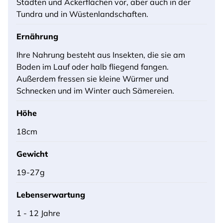
Städten und Ackerflächen vor, aber auch in der
Tundra und in Wüstenlandschaften.
Ernährung
Ihre Nahrung besteht aus Insekten, die sie am
Boden im Lauf oder halb fliegend fangen.
Außerdem fressen sie kleine Würmer und
Schnecken und im Winter auch Sämereien.
Höhe
18cm
Gewicht
19-27g
Lebenserwartung
1 - 12 Jahre