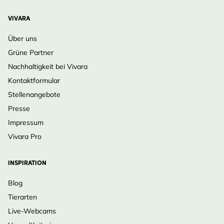
VIVARA
Über uns
Grüne Partner
Nachhaltigkeit bei Vivara
Kontaktformular
Stellenangebote
Presse
Impressum
Vivara Pro
INSPIRATION
Blog
Tierarten
Live-Webcams