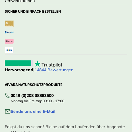
Umweltkriterien
SICHER UND EINFACH BESTELLEN
Hervorragend
|
14844 Bewertungen
VIVARA NATURSCHUTZPRODUKTE
0049 (0)208 38883500
Montag bis Freitag: 09:00 - 17:00
Sende uns eine E-Mail
Folgst du uns schon? Bleibe auf dem Laufenden über Angebote