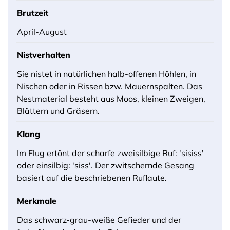
Brutzeit
April-August
Nistverhalten
Sie nistet in natürlichen halb-offenen Höhlen, in
Nischen oder in Rissen bzw. Mauernspalten. Das
Nestmaterial besteht aus Moos, kleinen Zweigen,
Blättern und Gräsern.
Klang
Im Flug ertönt der scharfe zweisilbige Ruf: 'sisiss'
oder einsilbig: 'siss'. Der zwitschernde Gesang
basiert auf die beschriebenen Ruflaute.
Merkmale
Das schwarz-grau-weiße Gefieder und der