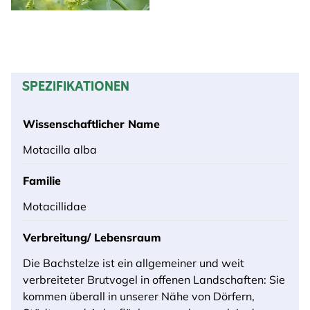
SPEZIFIKATIONEN
Wissenschaftlicher Name
Motacilla alba
Familie
Motacillidae
Verbreitung/ Lebensraum
Die Bachstelze ist ein allgemeiner und weit
verbreiteter Brutvogel in offenen Landschaften: Sie
kommen überall in unserer Nähe von Dörfern,