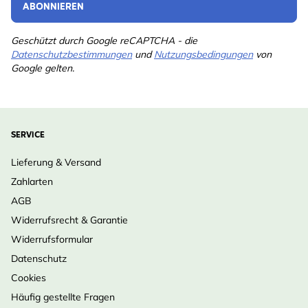
ABONNIEREN
Geschützt durch Google reCAPTCHA - die
Datenschutzbestimmungen
und
Nutzungsbedingungen
von
Google gelten.
SERVICE
Lieferung & Versand
Zahlarten
AGB
Widerrufsrecht & Garantie
Widerrufsformular
Datenschutz
Cookies
Häufig gestellte Fragen