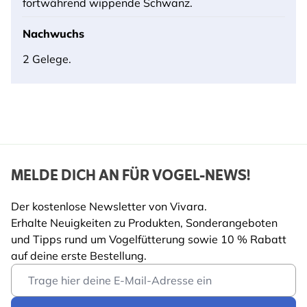
fortwährend wippende Schwanz.
Nachwuchs
2 Gelege.
MELDE DICH AN FÜR VOGEL-NEWS!
Der kostenlose Newsletter von Vivara.
Erhalte Neuigkeiten zu Produkten, Sonderangeboten
und Tipps rund um Vogelfütterung sowie 10 % Rabatt
auf deine erste Bestellung.
Email Address