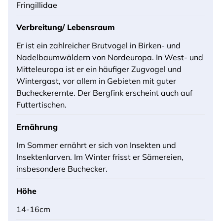
Fringillidae
Verbreitung/ Lebensraum
Er ist ein zahlreicher Brutvogel in Birken- und
Nadelbaumwäldern von Nordeuropa. In West- und
Mitteleuropa ist er ein häufiger Zugvogel und
Wintergast, vor allem in Gebieten mit guter
Bucheckerernte. Der Bergfink erscheint auch auf
Futtertischen.
Ernährung
Im Sommer ernährt er sich von Insekten und
Insektenlarven. Im Winter frisst er Sämereien,
insbesondere Buchecker.
Höhe
14-16cm