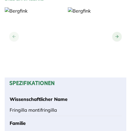
SPEZIFIKATIONEN
Wissenschaftlicher Name
Fringilla montifringilla
Familie