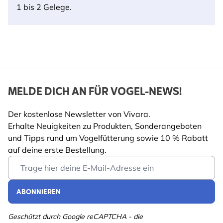
1 bis 2 Gelege.
MELDE DICH AN FÜR VOGEL-NEWS!
Der kostenlose Newsletter von Vivara.
Erhalte Neuigkeiten zu Produkten, Sonderangeboten
und Tipps rund um Vogelfütterung sowie 10 % Rabatt
auf deine erste Bestellung.
Email Address
ABONNIEREN
Geschützt durch Google reCAPTCHA - die