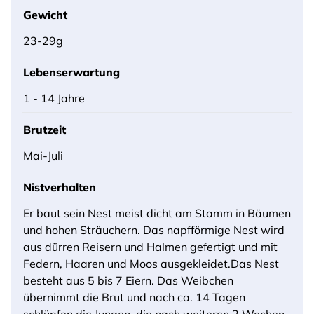
Gewicht
23-29g
Lebenserwartung
1 - 14 Jahre
Brutzeit
Mai-Juli
Nistverhalten
Er baut sein Nest meist dicht am Stamm in Bäumen
und hohen Sträuchern. Das napfförmige Nest wird
aus dürren Reisern und Halmen gefertigt und mit
Federn, Haaren und Moos ausgekleidet.Das Nest
besteht aus 5 bis 7 Eiern. Das Weibchen
übernimmt die Brut und nach ca. 14 Tagen