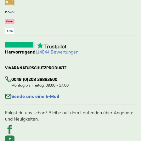
Hervorragend
|
14844 Bewertungen
VIVARA NATURSCHUTZPRODUKTE
0049 (0)208 38883500
Montag bis Freitag: 09:00 - 17:00
Sende uns eine E-Mail
Folgst du uns schon? Bleibe auf dem Laufenden über Angebote
und Neuigkeiten.