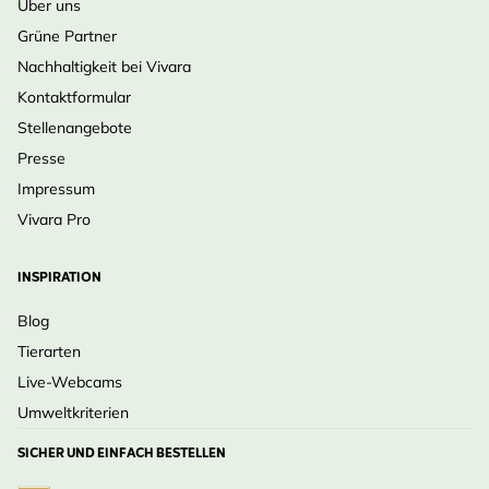
Über uns
Grüne Partner
Nachhaltigkeit bei Vivara
Kontaktformular
Stellenangebote
Presse
Impressum
Vivara Pro
INSPIRATION
Blog
Tierarten
Live-Webcams
Umweltkriterien
SICHER UND EINFACH BESTELLEN