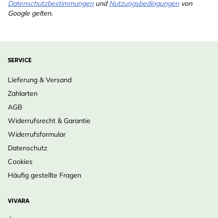
Datenschutzbestimmungen
und
Nutzungsbedingungen
von
Google gelten.
SERVICE
Lieferung & Versand
Zahlarten
AGB
Widerrufsrecht & Garantie
Widerrufsformular
Datenschutz
Cookies
Häufig gestellte Fragen
VIVARA