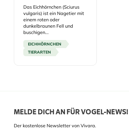
Das Eichhörnchen (Sciurus
vulgaris) ist ein Nagetier mit
einem roten oder
dunkelbraunen Fell und
buschigen...
EICHHÖRNCHEN
TIERARTEN
MELDE DICH AN FÜR VOGEL-NEWS!
Der kostenlose Newsletter von Vivara.