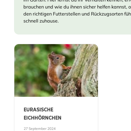
brauchen und wie du ihnen sicher helfen kannst, 
den richtigen Futterstellen und Rückzugsorten fühl
schnell zuhause.
EURASISCHE
EICHHÖRNCHEN
27 September 2024