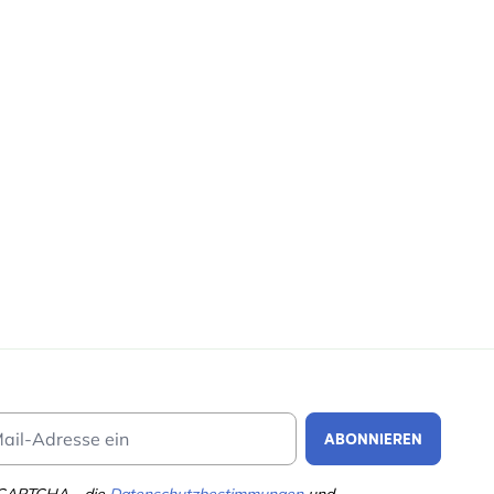
Email Address
ABONNIEREN