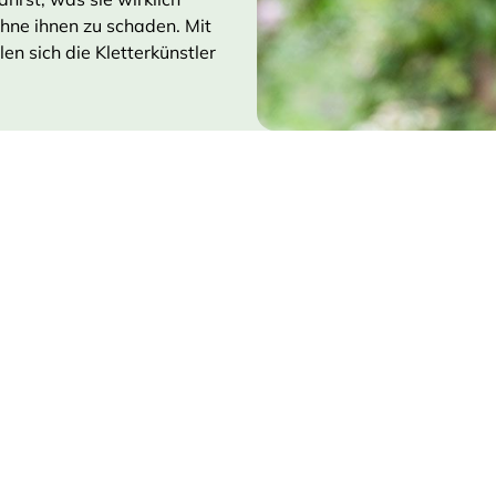
ohne ihnen zu schaden. Mit
en sich die Kletterkünstler