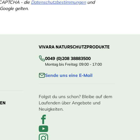
eCAPTCHA - die
Datenschutzbestimmungen
und
Google gelten.
VIVARA NATURSCHUTZPRODUKTE
0049 (0)208 38883500
Montag bis Freitag: 09:00 - 17:00
Sende uns eine E-Mail
Folgst du uns schon? Bleibe auf dem
LEN
Laufenden über Angebote und
Neuigkeiten.