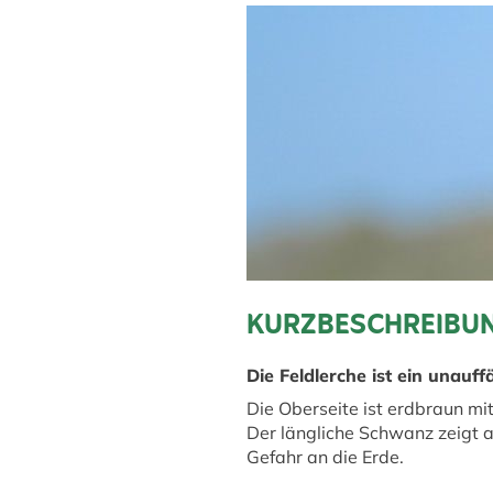
KURZBESCHREIBUN
Die Feldlerche ist ein unauff
Die Oberseite ist erdbraun mi
Der längliche Schwanz zeigt a
Gefahr an die Erde.