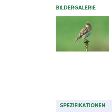
BILDERGALERIE
SPEZIFIKATIONEN