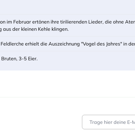
on im Februar ertönen ihre tirilierenden Lieder, die ohne 
g aus der kleinen Kehle klingen.
 Feldlerche erhielt die Auszeichnung "Vogel des Jahres" in d
 Bruten, 3-5 Eier.